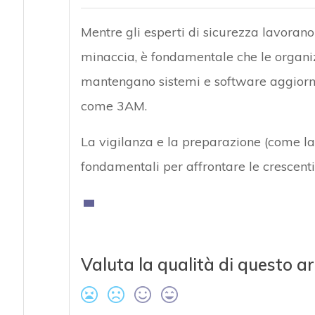
Mentre gli esperti di sicurezza lavora
minaccia, è fondamentale che le organizz
mantengano sistemi e software aggiorn
come 3AM.
La vigilanza e la preparazione (come 
fondamentali per affrontare le crescenti
Valuta la qualità di questo ar