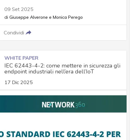
09 Set 2025
di
Giuseppe Alverone
e
Monica Perego
Condividi
WHITE PAPER
IEC 62443-4-2: come mettere in sicurezza gli
endpoint industriali nell’era dell’IoT
17 Dic 2025