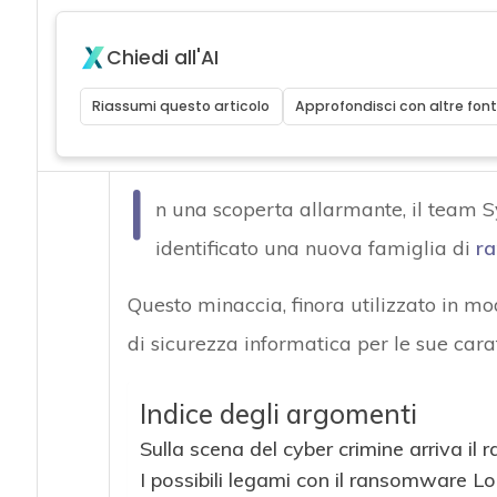
Chiedi all'AI
Riassumi questo articolo
Approfondisci con altre font
I
n una scoperta allarmante, il team
identificato una nuova famiglia di
r
Questo minaccia, finora utilizzato in mod
di sicurezza informatica per le sue cara
Indice degli argomenti
Sulla scena del cyber crimine arriva 
I possibili legami con il ransomware Lo