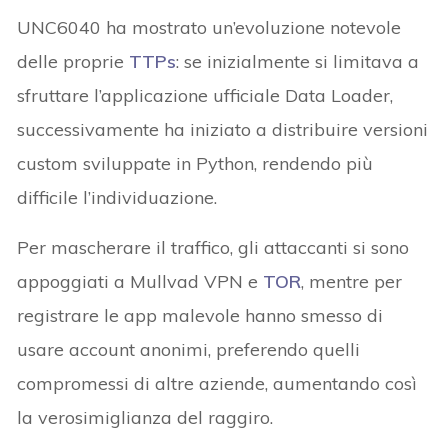
UNC6040 ha mostrato un’evoluzione notevole
delle proprie
TTPs
: se inizialmente si limitava a
sfruttare l’applicazione ufficiale Data Loader,
successivamente ha iniziato a distribuire versioni
custom sviluppate in Python, rendendo più
difficile l’individuazione.
Per mascherare il traffico, gli attaccanti si sono
appoggiati a Mullvad VPN e
TOR
, mentre per
registrare le app malevole hanno smesso di
usare account anonimi, preferendo quelli
compromessi di altre aziende, aumentando così
la verosimiglianza del raggiro.