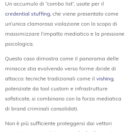
Un accumulo di “combo list”, usate per il
credential stuffing
, che viene presentato come
un’unica clamorosa violazione con lo scopo di
massimizzare l’impatto mediatico e la pressione
psicologica.
Questo caso dimostra come il panorama delle
minacce stia evolvendo verso forme ibride di
attacco: tecniche tradizionali come il
vishing
,
potenziate da tool custom e infrastrutture
sofisticate, si combinano con la forza mediatica
di brand criminali consolidati.
Non è più sufficiente proteggersi dai vettori