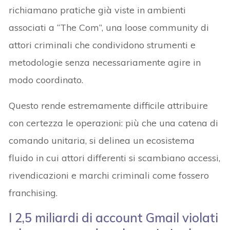
richiamano pratiche già viste in ambienti
associati a “The Com”, una loose community di
attori criminali che condividono strumenti e
metodologie senza necessariamente agire in
modo coordinato.
Questo rende estremamente difficile attribuire
con certezza le operazioni: più che una catena di
comando unitaria, si delinea un ecosistema
fluido in cui attori differenti si scambiano accessi,
rivendicazioni e marchi criminali come fossero
franchising.
I 2,5 miliardi di account Gmail violati