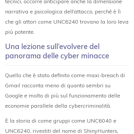
tecnici, occorre anticipare anche la dimensione
narrativa e psicologica dell’attacco, perché è lì
che gli attori come UNC6240 trovano la loro leva
più potente.
Una lezione sull’evolvere del
panorama delle cyber minacce
Quello che è stato definito come maxi-breach di
Gmail racconta meno di quanto sembri su
Google e molto di più sul funzionamento delle
economie parallele della cybercriminalità.
È la storia di come gruppi come UNC6040 e
UNC6240, rivestiti del nome di ShinyHunters,