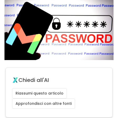
Chiedi all'AI
Riassumi questo articolo
Approfondisci con altre fonti