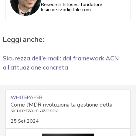
Research Infosec, fondatore
Insicurezzadigitale.com
Leggi anche:
Sicurezza dell’e-mail: dal framework ACN
all’attuazione concreta
WHITEPAPER
Come l’MDR rivoluziona la gestione della
sicurezza in azienda
25 Set 2024