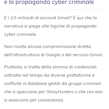
e la propaganda cyber criminale
E i 2,5 miliardi di account Gmail? È qui che la
narrativa si piega alle logiche di propaganda
cyber criminale.
Non risulta alcuna compromissione diretta
dell’infrastruttura di Google o del servizio Gmail.
Piuttosto, si tratta della somma di credenziali
sottratte nel tempo da diverse piattaforme e
confluite in database gestiti da gruppi criminali
che si spacciano per ShinyHunters o che con essi
si associano per convenienza.