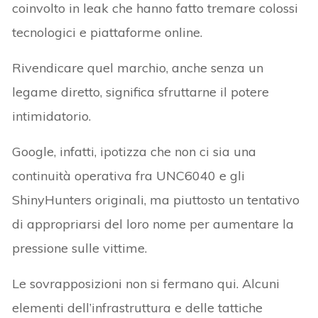
coinvolto in leak che hanno fatto tremare colossi
tecnologici e piattaforme online.
Rivendicare quel marchio, anche senza un
legame diretto, significa sfruttarne il potere
intimidatorio.
Google, infatti, ipotizza che non ci sia una
continuità operativa fra UNC6040 e gli
ShinyHunters originali, ma piuttosto un tentativo
di appropriarsi del loro nome per aumentare la
pressione sulle vittime.
Le sovrapposizioni non si fermano qui. Alcuni
elementi dell’infrastruttura e delle tattiche