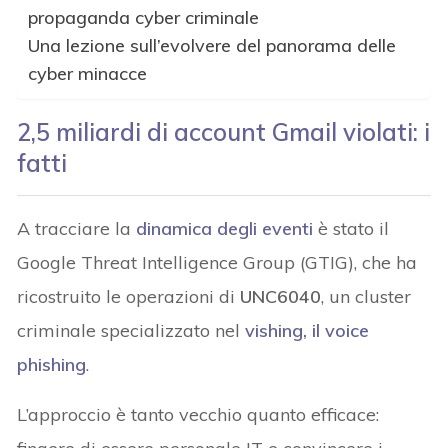
propaganda cyber criminale
Una lezione sull’evolvere del panorama delle
cyber minacce
2,5 miliardi di account Gmail violati: i
fatti
A tracciare la
dinamica degli eventi
è stato il
Google Threat Intelligence Group (GTIG), che ha
ricostruito le operazioni di
UNC6040
, un cluster
criminale specializzato nel
vishing, il voice
phishing
.
L’approccio è tanto vecchio quanto efficace: