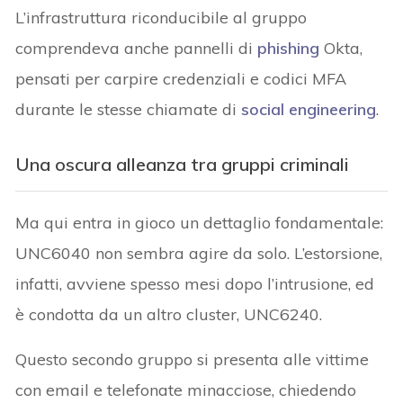
L’infrastruttura riconducibile al gruppo
comprendeva anche pannelli di
phishing
Okta,
pensati per carpire credenziali e codici MFA
durante le stesse chiamate di
social engineering
.
Una oscura alleanza tra gruppi criminali
Ma qui entra in gioco un dettaglio fondamentale:
UNC6040 non sembra agire da solo. L’estorsione,
infatti, avviene spesso mesi dopo l’intrusione, ed
è condotta da un altro cluster, UNC6240.
Questo secondo gruppo si presenta alle vittime
con email e telefonate minacciose, chiedendo