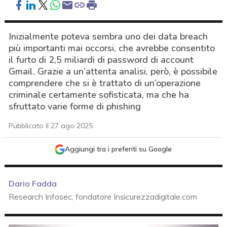
Inizialmente poteva sembra uno dei data breach
più importanti mai occorsi, che avrebbe consentito
il furto di 2,5 miliardi di password di account
Gmail. Grazie a un’attenta analisi, però, è possibile
comprendere che si è trattato di un’operazione
criminale certamente sofisticata, ma che ha
sfruttato varie forme di phishing
Pubblicato il 27 ago 2025
Aggiungi tra i preferiti su Google
Dario Fadda
Research Infosec, fondatore Insicurezzadigitale.com
acy