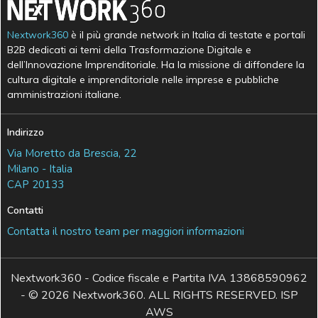
Nextwork360
è il più grande network in Italia di testate e portali
B2B dedicati ai temi della Trasformazione Digitale e
dell’Innovazione Imprenditoriale. Ha la missione di diffondere la
cultura digitale e imprenditoriale nelle imprese e pubbliche
amministrazioni italiane.
Indirizzo
Via Moretto da Brescia, 22
Milano - Italia
CAP 20133
Contatti
Contatta il nostro team per maggiori informazioni
Nextwork360 - Codice fiscale e Partita IVA 13868590962
- © 2026 Nextwork360. ALL RIGHTS RESERVED. ISP
AWS