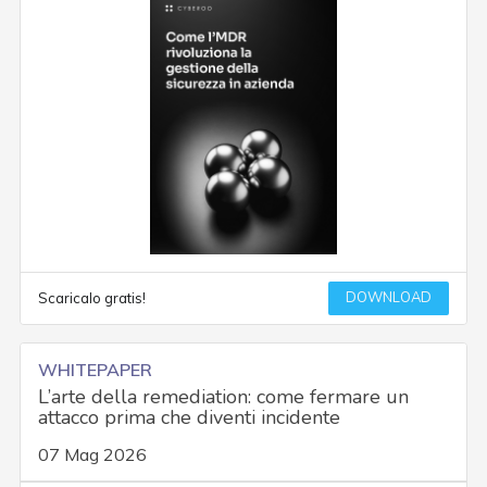
DOWNLOAD
Scaricalo gratis!
WHITEPAPER
L’arte della remediation: come fermare un
attacco prima che diventi incidente
07 Mag 2026