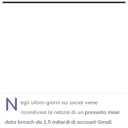
N
egli ultimi giorni sui social viene
ricondivisa la notizia di un
presunto maxi
data breach
da 2,5 miliardi di account Gmail
.