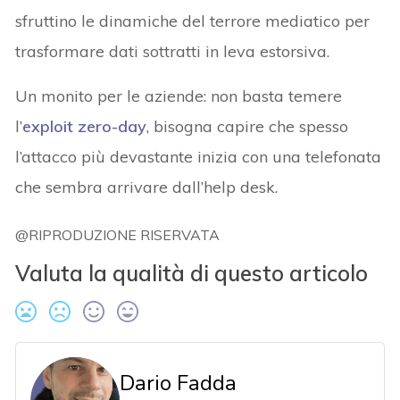
sfruttino le dinamiche del terrore mediatico per
trasformare dati sottratti in leva estorsiva.
Un monito per le aziende: non basta temere
l’
exploit zero-day
, bisogna capire che spesso
l’attacco più devastante inizia con una telefonata
che sembra arrivare dall’help desk.
@RIPRODUZIONE RISERVATA
Valuta la qualità di questo articolo
Dario Fadda