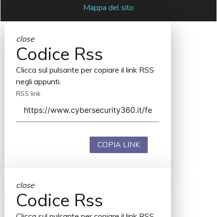
Mappa del sito
close
Codice Rss
Clicca sul pulsante per copiare il link RSS
negli appunti.
RSS link
COPIA LINK
close
Codice Rss
Clicca sul pulsante per copiare il link RSS