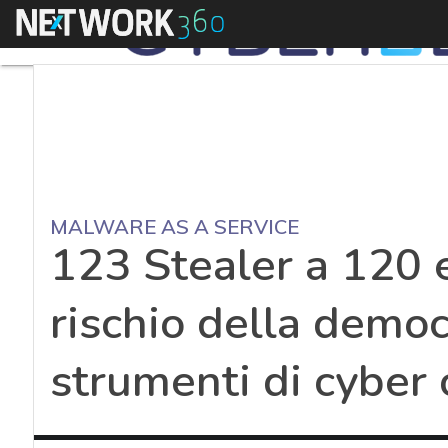
Menu
MALWARE AS A SERVICE
123 Stealer a 120 e
rischio della democ
strumenti di cyber 