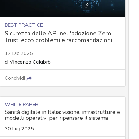
BEST PRACTICE
Sicurezza delle API nell'adozione Zero
Trust: ecco problemi e raccomandazioni
17 Dic 2025
di
Vincenzo Calabrò
Condividi
WHITE PAPER
Sanità digitale in Italia: visione, infrastrutture e
modelli operativi per ripensare il sistema
30 Lug 2025