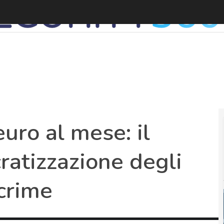
uro al mese: il
ratizzazione degli
crime