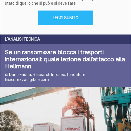
stato di quello che si può e si deve fare
LEGGI SUBITO
L'ANALISI TECNICA
Se un ransomware blocca i trasporti
internazionali: quale lezione dall’attacco alla
Hellmann
di Dario Fadda, Research Infosec, fondatore
Insicurezzadigitale.com