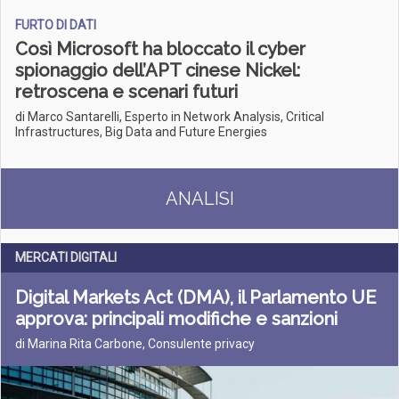
FURTO DI DATI
Così Microsoft ha bloccato il cyber
spionaggio dell’APT cinese Nickel:
retroscena e scenari futuri
di Marco Santarelli, Esperto in Network Analysis, Critical
Infrastructures, Big Data and Future Energies
ANALISI
MERCATI DIGITALI
Digital Markets Act (DMA), il Parlamento UE
approva: principali modifiche e sanzioni
di Marina Rita Carbone, Consulente privacy