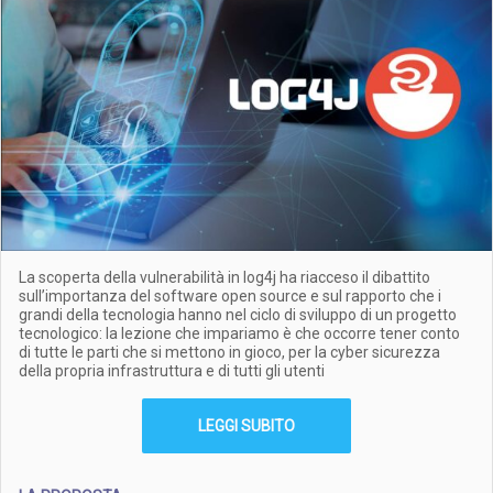
La scoperta della vulnerabilità in log4j ha riacceso il dibattito
sull’importanza del software open source e sul rapporto che i
grandi della tecnologia hanno nel ciclo di sviluppo di un progetto
tecnologico: la lezione che impariamo è che occorre tener conto
di tutte le parti che si mettono in gioco, per la cyber sicurezza
della propria infrastruttura e di tutti gli utenti
LEGGI SUBITO