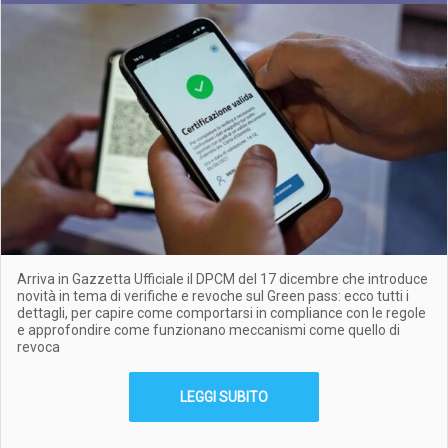
Arriva in Gazzetta Ufficiale il DPCM del 17 dicembre che introduce
novità in tema di verifiche e revoche sul Green pass: ecco tutti i
dettagli, per capire come comportarsi in compliance con le regole
e approfondire come funzionano meccanismi come quello di
revoca
LEGGI SUBITO