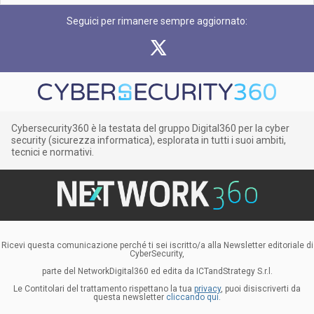
Seguici per rimanere sempre aggiornato:
Cybersecurity360 è la testata del gruppo Digital360 per la cyber
security (sicurezza informatica), esplorata in tutti i suoi ambiti,
tecnici e normativi.
Ricevi questa comunicazione perché ti sei iscritto/a alla Newsletter editoriale di
CyberSecurity,
parte del NetworkDigital360 ed edita da ICTandStrategy S.r.l.
Le Contitolari del trattamento rispettano la tua
privacy
, puoi disiscriverti da
questa newsletter
cliccando qui.