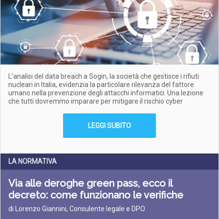
L’analisi del data breach a Sogin, la società che gestisce i rifiuti
nucleari in Italia, evidenzia la particolare rilevanza del fattore
umano nella prevenzione degli attacchi informatici. Una lezione
che tutti dovremmo imparare per mitigare il rischio cyber
LEGGI SUBITO
LA NORMATIVA
Via alle deroghe green pass, ecco il
decreto: come funzionano le verifiche
di Lorenzo Giannini, Consulente legale e DPO