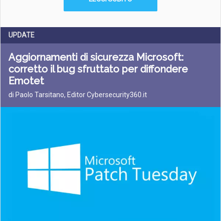
UPDATE
Aggiornamenti di sicurezza Microsoft:
corretto il bug sfruttato per diffondere
Emotet
di Paolo Tarsitano, Editor Cybersecurity360.it