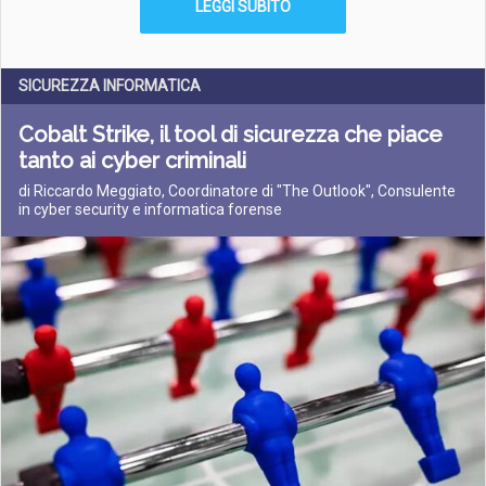
LEGGI SUBITO
SICUREZZA INFORMATICA
Cobalt Strike, il tool di sicurezza che piace
tanto ai cyber criminali
di Riccardo Meggiato, Coordinatore di "The Outlook", Consulente
in cyber security e informatica forense