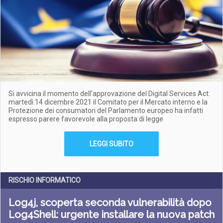
Si avvicina il momento dell'approvazione del Digital Services Act:
martedì 14 dicembre 2021 il Comitato per il Mercato interno e la
Protezione dei consumatori del Parlamento europeo ha infatti
espresso parere favorevole alla proposta di legge
LEGGI SUBITO
RISCHIO INFORMATICO
Log4j, scoperta seconda vulnerabilità dopo
Log4Shell: urgente installare la nuova patch