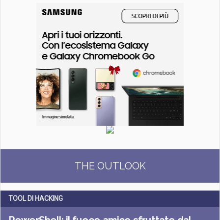
THE OUTLOOK
TOOL DI HACKING