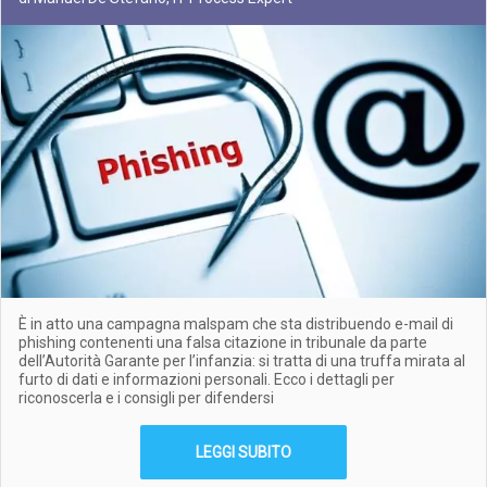
È in atto una campagna malspam che sta distribuendo e-mail di
phishing contenenti una falsa citazione in tribunale da parte
dell’Autorità Garante per l’infanzia: si tratta di una truffa mirata al
furto di dati e informazioni personali. Ecco i dettagli per
riconoscerla e i consigli per difendersi
LEGGI SUBITO