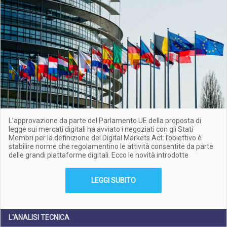
L’approvazione da parte del Parlamento UE della proposta di
legge sui mercati digitali ha avviato i negoziati con gli Stati
Membri per la definizione del Digital Markets Act: l’obiettivo è
stabilire norme che regolamentino le attività consentite da parte
delle grandi piattaforme digitali. Ecco le novità introdotte
LEGGI SUBITO
L'ANALISI TECNICA