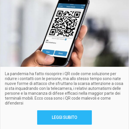
La pandemia ha fatto riscoprire i QR code come soluzione per
ridurre i contatti con le persone, ma allo stesso tempo sono nate
nuove forme di attacco che sfruttano la scarsa attenzione a cosa
si sta inquadrando con la telecamera, i relativi automatismi delle
persone e la mancanza di difese efficaci nella maggior parte dei
terminali mobili. Ecco cosa sono i QR code malevoli e come
difendersi
LEGGI SUBITO