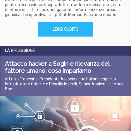
punti da riconsiderare, soprattutto in settori o meccanismi, come
il settore delle forniture, per garantire un’armonizzazione sia
giuridica che operativa tra gli Stati Membri. Facciamo il punto
LEGGI SUBITO
LA RIFLESSIONE
Attacco hacker a Sogin e rilevanza del
fattore umano: cosa impariamo
di Luisa Franchina, Presidente Associazione Italiana esperti in
Infrastrutture Critiche e Priscilla Inzerilli, Senior Analyst - Hermes
Bay