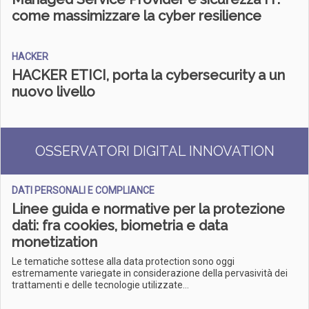
come massimizzare la cyber resilience
HACKER
HACKER ETICI, porta la cybersecurity a un
nuovo livello
OSSERVATORI DIGITAL INNOVATION
DATI PERSONALI E COMPLIANCE
Linee guida e normative per la protezione
dati: fra cookies, biometria e data
monetization
Le tematiche sottese alla data protection sono oggi
estremamente variegate in considerazione della pervasività dei
trattamenti e delle tecnologie utilizzate...