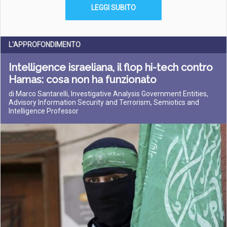
LEGGI SUBITO
L'APPROFONDIMENTO
Intelligence israeliana, il flop hi-tech contro
Hamas: cosa non ha funzionato
di Marco Santarelli, Investigative Analysis Government Entities,
Advisory Information Security and Terrorism, Semiotics and
Intelligence Professor