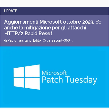
UPDATE
Aggiornamenti Microsoft ottobre 2023, c’è
anche la mitigazione per gli attacchi
HTTP/2 Rapid Reset
di Paolo Tarsitano, Editor Cybersecurity360.it