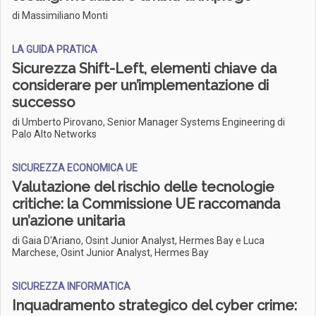
di Massimiliano Monti
LA GUIDA PRATICA
Sicurezza Shift-Left, elementi chiave da
considerare per un’implementazione di
successo
di Umberto Pirovano, Senior Manager Systems Engineering di
Palo Alto Networks
SICUREZZA ECONOMICA UE
Valutazione del rischio delle tecnologie
critiche: la Commissione UE raccomanda
un’azione unitaria
di Gaia D'Ariano, Osint Junior Analyst, Hermes Bay e Luca
Marchese, Osint Junior Analyst, Hermes Bay
SICUREZZA INFORMATICA
Inquadramento strategico del cyber crime: