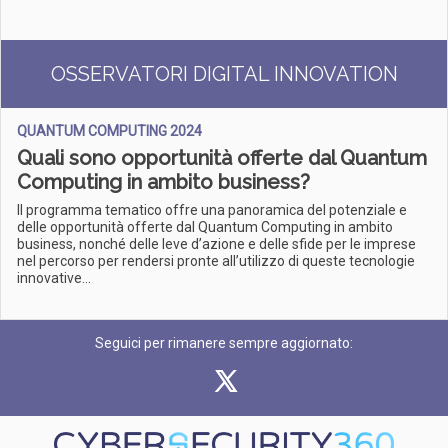
OSSERVATORI DIGITAL INNOVATION
QUANTUM COMPUTING 2024
Quali sono opportunità offerte dal Quantum
Computing in ambito business?
Il programma tematico offre una panoramica del potenziale e
delle opportunità offerte dal Quantum Computing in ambito
business, nonché delle leve d’azione e delle sfide per le imprese
nel percorso per rendersi pronte all’utilizzo di queste tecnologie
innovative...
Seguici per rimanere sempre aggiornato: