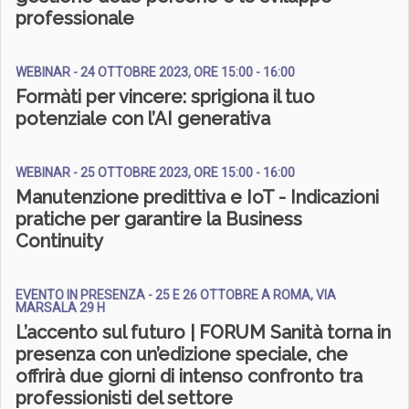
professionale
WEBINAR - 24 OTTOBRE 2023, ORE 15:00 - 16:00
Formàti per vincere: sprigiona il tuo
potenziale con l’AI generativa
WEBINAR - 25 OTTOBRE 2023, ORE 15:00 - 16:00
Manutenzione predittiva e IoT - Indicazioni
pratiche per garantire la Business
Continuity
EVENTO IN PRESENZA - 25 E 26 OTTOBRE A ROMA, VIA
MARSALA 29 H
L’accento sul futuro | FORUM Sanità torna in
presenza con un’edizione speciale, che
offrirà due giorni di intenso confronto tra
professionisti del settore