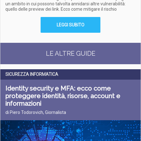
un ambito in cui possono talvolta annidarsi altre vulnerabilità:
quello delle preview dei link. Ecco come mitigare il rischio
LEGGI SUBITO
LE ALTRE GUIDE
SICUREZZA INFORMATICA
Identity security e MFA: ecco come
proteggere identità, risorse, account e
informazioni
di Piero Todorovich, Giornalista