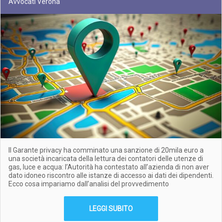
Avvocati Verona
Il Garante privacy ha comminato una sanzione di 20mila euro a
una società incaricata della lettura dei contatori delle utenze di
gas, luce e acqua: l’Autorità ha contestato all’azienda di non aver
dato idoneo riscontro alle istanze di accesso ai dati dei dipendenti.
Ecco cosa impariamo dall’analisi del provvedimento
LEGGI SUBITO