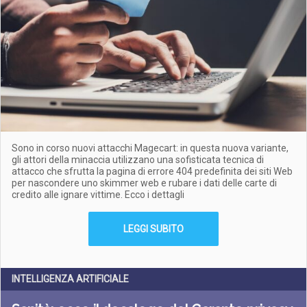
Sono in corso nuovi attacchi Magecart: in questa nuova variante,
gli attori della minaccia utilizzano una sofisticata tecnica di
attacco che sfrutta la pagina di errore 404 predefinita dei siti Web
per nascondere uno skimmer web e rubare i dati delle carte di
credito alle ignare vittime. Ecco i dettagli
LEGGI SUBITO
INTELLIGENZA ARTIFICIALE