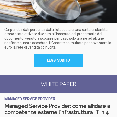
Carpendo i dati personali dalla fotocopia di una carta di identità
erano state attivate due sim all'insaputa del proprietario del
documento, venuto a scoprire per caso solo grazie ad alcune
notifiche quanto accaduto: il Garante ha multato per novantamila
euro la rete di vendita coinvolta
LEGGI SUBITO
WHITE PAPER
MANAGED SERVICE PROVIDER
Managed Service Provider: come affidare a
competenze esterne l’infrastruttura IT in 4