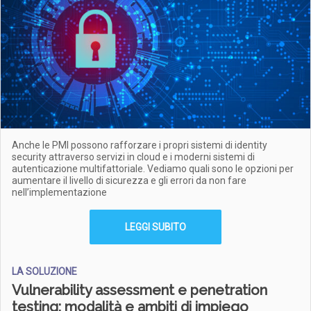
Anche le PMI possono rafforzare i propri sistemi di identity
security attraverso servizi in cloud e i moderni sistemi di
autenticazione multifattoriale. Vediamo quali sono le opzioni per
aumentare il livello di sicurezza e gli errori da non fare
nell’implementazione
LEGGI SUBITO
LA SOLUZIONE
Vulnerability assessment e penetration
testing: modalità e ambiti di impiego