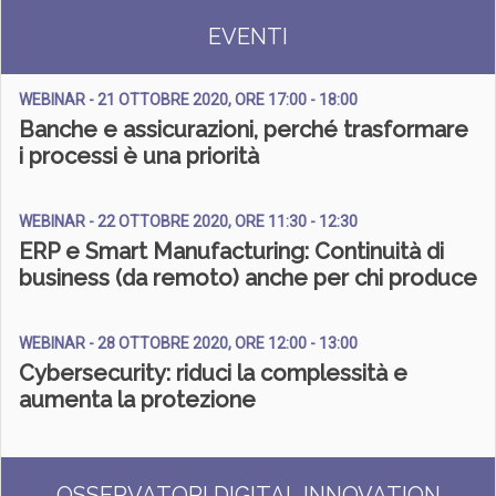
EVENTI
WEBINAR - 21 OTTOBRE 2020, ORE 17:00 - 18:00
Banche e assicurazioni, perché trasformare
i processi è una priorità
WEBINAR - 22 OTTOBRE 2020, ORE 11:30 - 12:30
ERP e Smart Manufacturing: Continuità di
business (da remoto) anche per chi produce
WEBINAR - 28 OTTOBRE 2020, ORE 12:00 - 13:00
Cybersecurity: riduci la complessità e
aumenta la protezione
OSSERVATORI DIGITAL INNOVATION