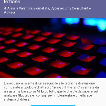
lezione
di Alessia Valentini, Giornalista, Cybersecurity Consultant e
Advisor
L’esecuzione silente di un eseguibile e le tecniche di evasione
combinate a tipologie di attacco “living off the land” sventate da
un sistema basato su AI. Ecco tutto quello che c’è da sapere sul
malware Glupteba e i consigli per implementare un efficace
sistema di difesa