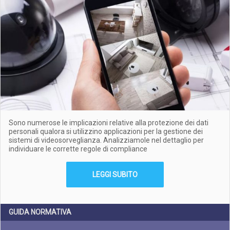
Sono numerose le implicazioni relative alla protezione dei dati
personali qualora si utilizzino applicazioni per la gestione dei
sistemi di videosorveglianza. Analizziamole nel dettaglio per
individuare le corrette regole di compliance
LEGGI SUBITO
GUIDA NORMATIVA