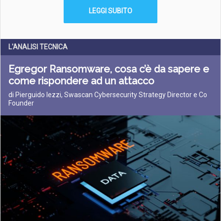
LEGGI SUBITO
L'ANALISI TECNICA
Egregor Ransomware, cosa c’è da sapere e
come rispondere ad un attacco
di Pierguido Iezzi, Swascan Cybersecurity Strategy Director e Co
Founder