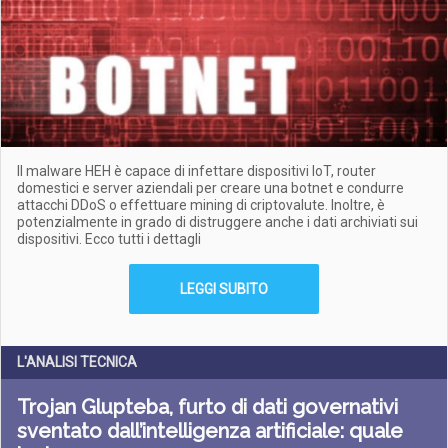
Il malware HEH è capace di infettare dispositivi IoT, router
domestici e server aziendali per creare una botnet e condurre
attacchi DDoS o effettuare mining di criptovalute. Inoltre, è
potenzialmente in grado di distruggere anche i dati archiviati sui
dispositivi. Ecco tutti i dettagli
LEGGI SUBITO
L'ANALISI TECNICA
Trojan Glupteba, furto di dati governativi
sventato dall’intelligenza artificiale: quale