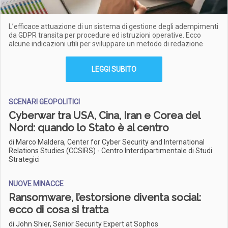
L’efficace attuazione di un sistema di gestione degli adempimenti
da GDPR transita per procedure ed istruzioni operative. Ecco
alcune indicazioni utili per sviluppare un metodo di redazione
LEGGI SUBITO
SCENARI GEOPOLITICI
Cyberwar tra USA, Cina, Iran e Corea del
Nord: quando lo Stato è al centro
di Marco Maldera, Center for Cyber Security and International
Relations Studies (CCSIRS) - Centro Interdipartimentale di Studi
Strategici
NUOVE MINACCE
Ransomware, l’estorsione diventa social:
ecco di cosa si tratta
di John Shier, Senior Security Expert at Sophos