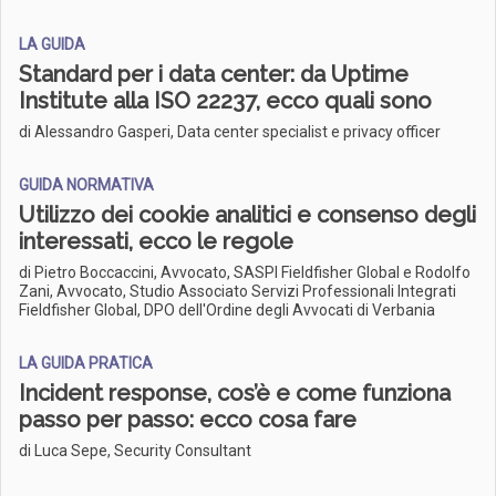
LA GUIDA
Standard per i data center: da Uptime
Institute alla ISO 22237, ecco quali sono
di Alessandro Gasperi, Data center specialist e privacy officer
GUIDA NORMATIVA
Utilizzo dei cookie analitici e consenso degli
interessati, ecco le regole
di Pietro Boccaccini, Avvocato, SASPI Fieldfisher Global e Rodolfo
Zani, Avvocato, Studio Associato Servizi Professionali Integrati
Fieldfisher Global, DPO dell'Ordine degli Avvocati di Verbania
LA GUIDA PRATICA
Incident response, cos’è e come funziona
passo per passo: ecco cosa fare
di Luca Sepe, Security Consultant