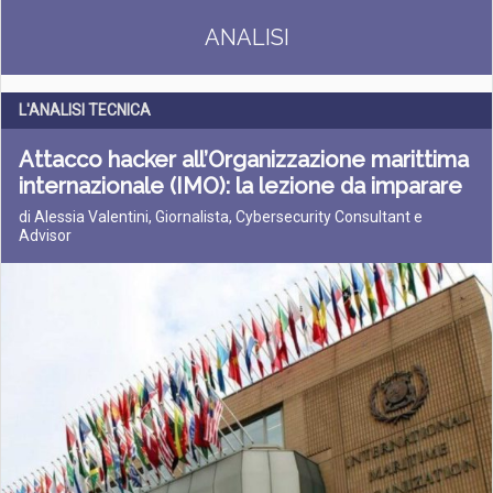
ANALISI
L'ANALISI TECNICA
Attacco hacker all’Organizzazione marittima
internazionale (IMO): la lezione da imparare
di Alessia Valentini, Giornalista, Cybersecurity Consultant e
Advisor