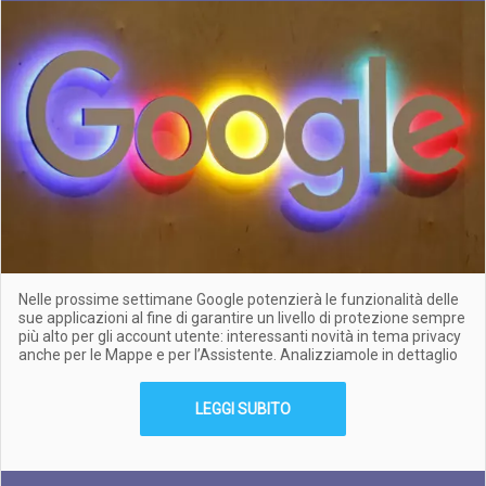
Nelle prossime settimane Google potenzierà le funzionalità delle
sue applicazioni al fine di garantire un livello di protezione sempre
più alto per gli account utente: interessanti novità in tema privacy
anche per le Mappe e per l’Assistente. Analizziamole in dettaglio
LEGGI SUBITO