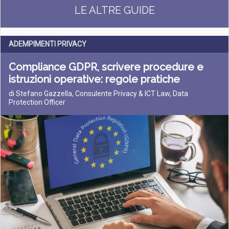
LE ALTRE GUIDE
ADEMPIMENTI PRIVACY
Compliance GDPR, scrivere procedure e
istruzioni operative: regole pratiche
di Stefano Gazzella, Consulente Privacy & ICT Law, Data
Protection Officer