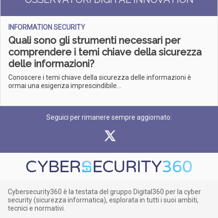
INFORMATION SECURITY
Quali sono gli strumenti necessari per
comprendere i temi chiave della sicurezza
delle informazioni?
Conoscere i temi chiave della sicurezza delle informazioni è
ormai una esigenza imprescindibile...
Seguici per rimanere sempre aggiornato:
Cybersecurity360 è la testata del gruppo Digital360 per la cyber
security (sicurezza informatica), esplorata in tutti i suoi ambiti,
tecnici e normativi.