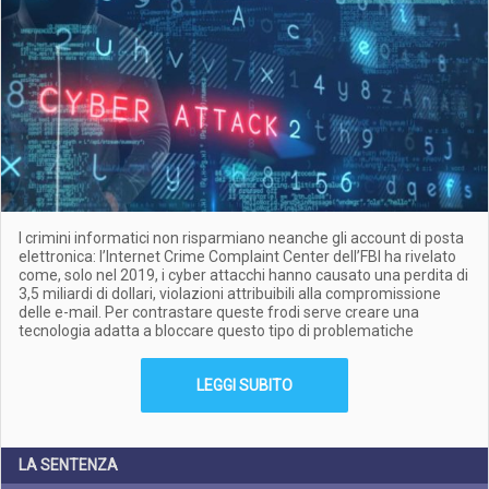
I crimini informatici non risparmiano neanche gli account di posta
elettronica: l’Internet Crime Complaint Center dell’FBI ha rivelato
come, solo nel 2019, i cyber attacchi hanno causato una perdita di
3,5 miliardi di dollari, violazioni attribuibili alla compromissione
delle e-mail. Per contrastare queste frodi serve creare una
tecnologia adatta a bloccare questo tipo di problematiche
LEGGI SUBITO
LA SENTENZA