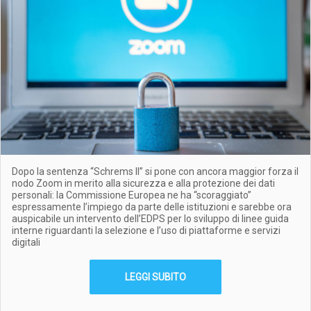
Dopo la sentenza “Schrems II” si pone con ancora maggior forza il
nodo Zoom in merito alla sicurezza e alla protezione dei dati
personali: la Commissione Europea ne ha “scoraggiato”
espressamente l’impiego da parte delle istituzioni e sarebbe ora
auspicabile un intervento dell’EDPS per lo sviluppo di linee guida
interne riguardanti la selezione e l’uso di piattaforme e servizi
digitali
LEGGI SUBITO