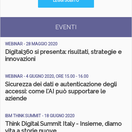
LEGGI SUBITO
EVENTI
WEBINAR - 28 MAGGIO 2020
Digital360 si presenta: risultati, strategie e
innovazioni
WEBINAR - 4 GIUGNO 2020, ORE 15.00 - 16.00
Sicurezza dei dati e autenticazione degli
accessi: come l'AI può supportare le
aziende
IBM THINK SUMMIT - 18 GIUGNO 2020
Think Digital Summit Italy - Insieme, diamo
vita a storie nuove