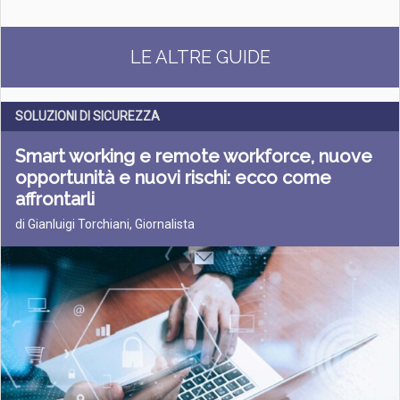
LE ALTRE GUIDE
SOLUZIONI DI SICUREZZA
Smart working e remote workforce, nuove
opportunità e nuovi rischi: ecco come
affrontarli
di Gianluigi Torchiani, Giornalista