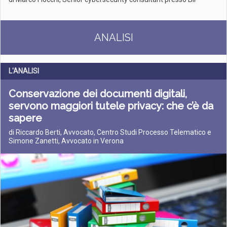
ANALISI
L'ANALISI
Conservazione dei documenti digitali,
servono maggiori tutele privacy: che c’è da
sapere
di Riccardo Berti, Avvocato, Centro Studi Processo Telematico e
Simone Zanetti, Avvocato in Verona