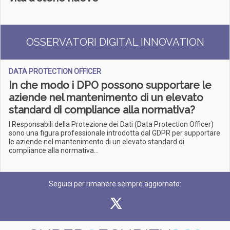
OSSERVATORI DIGITAL INNOVATION
DATA PROTECTION OFFICER
In che modo i DPO possono supportare le
aziende nel mantenimento di un elevato
standard di compliance alla normativa?
I Responsabili della Protezione dei Dati (Data Protection Officer)
sono una figura professionale introdotta dal GDPR per supportare
le aziende nel mantenimento di un elevato standard di
compliance alla normativa...
Seguici per rimanere sempre aggiornato: