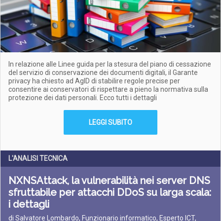
In relazione alle Linee guida per la stesura del piano di cessazione
del servizio di conservazione dei documenti digitali, il Garante
privacy ha chiesto ad AgID di stabilire regole precise per
consentire ai conservatori di rispettare a pieno la normativa sulla
protezione dei dati personali. Ecco tutti i dettagli
LEGGI SUBITO
L'ANALISI TECNICA
NXNSAttack, la vulnerabilità nei server DNS
sfruttabile per attacchi DDoS su larga scala:
i dettagli
di Salvatore Lombardo, Funzionario informatico, Esperto ICT,