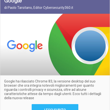
Google
di Paolo Tarsitano, Editor Cybersecurity360.it
Google ha rilasciato Chrome 83, la versione desktop del suo
browser che ora integra notevoli miglioramenti per quanto
riguarda i controlli privacy e sicurezza, oltre ad alcune
caratteristiche attese da tempo dagli utenti. Ecco tutti i dettagli
della nuova release