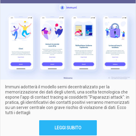
Immuni adotterà il modello semi decentralizzato per la
memorizzazione dei dati degli utenti, una scelta tecnologica che
espone l'app di contact tracing ai cosiddetti "Paparazzi attack": in
pratica, gli identificativi dei contatti positivi verranno memorizzati
su un server centrale con grave rischio di violazione di dati. Ecco
tutti i dettagli
LEGGI SUBITO