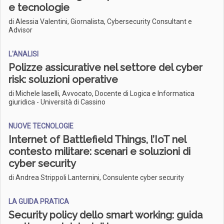
e tecnologie
di Alessia Valentini, Giornalista, Cybersecurity Consultant e
Advisor
L'ANALISI
Polizze assicurative nel settore del cyber
risk: soluzioni operative
di Michele Iaselli, Avvocato, Docente di Logica e Informatica
giuridica - Università di Cassino
NUOVE TECNOLOGIE
Internet of Battlefield Things, l’IoT nel
contesto militare: scenari e soluzioni di
cyber security
di Andrea Strippoli Lanternini, Consulente cyber security
LA GUIDA PRATICA
Security policy dello smart working: guida