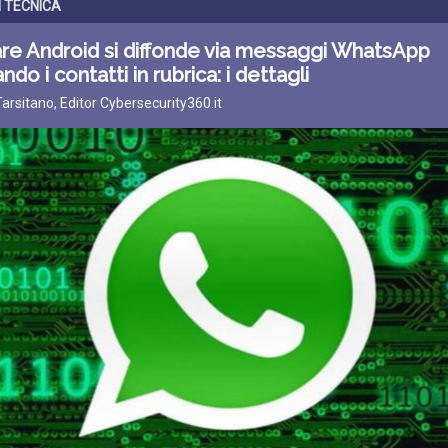
I TECNICA
re Android si diffonde via messaggi WhatsApp
ndo i contatti in rubrica: i dettagli
Tarsitano, Editor Cybersecurity360.it