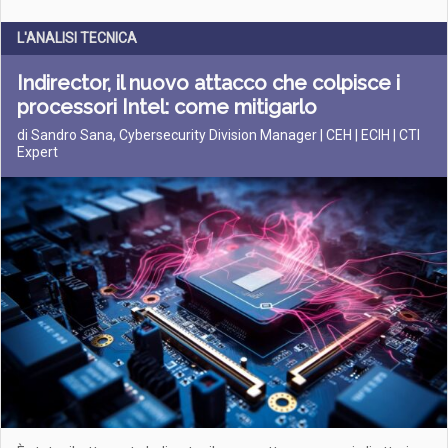
L'ANALISI TECNICA
Indirector, il nuovo attacco che colpisce i
processori Intel: come mitigarlo
di Sandro Sana, Cybersecurity Division Manager | CEH | ECIH | CTI
Expert