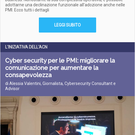
adottarne una declinazione funzionale all’adozione anche nelle
PMI. Ecco tutti i dettagli
LEGGI SUBITO
L'INIZIATIVA DELL'ACN
Cyber security per le PMI: migliorare la
comunicazione per aumentare la
consapevolezza
di Alessia Valentini, Giornalista, Cybersecurity Consultant e
Advisor