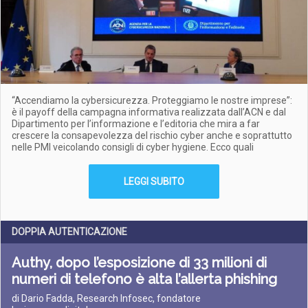
“Accendiamo la cybersicurezza. Proteggiamo le nostre imprese”:
è il payoff della campagna informativa realizzata dall’ACN e dal
Dipartimento per l’informazione e l’editoria che mira a far
crescere la consapevolezza del rischio cyber anche e soprattutto
nelle PMI veicolando consigli di cyber hygiene. Ecco quali
LEGGI SUBITO
DOPPIA AUTENTICAZIONE
Authy, dopo l’esposizione di 33 milioni di
numeri di telefono è alta l’allerta phishing
di Dario Fadda, Research Infosec, fondatore