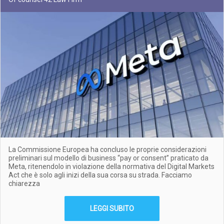
La Commissione Europea ha concluso le proprie considerazioni
preliminari sul modello di business “pay or consent” praticato da
Meta, ritenendolo in violazione della normativa del Digital Markets
Act che è solo agli inizi della sua corsa su strada. Facciamo
chiarezza
LEGGI SUBITO