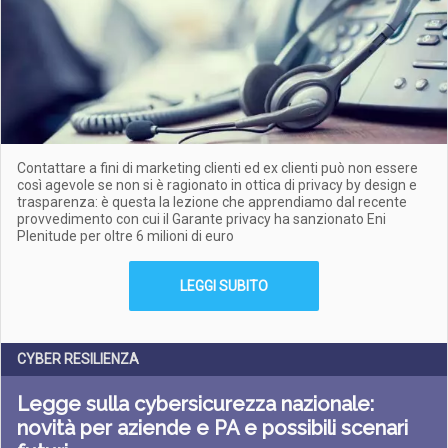
Contattare a fini di marketing clienti ed ex clienti può non essere
così agevole se non si è ragionato in ottica di privacy by design e
trasparenza: è questa la lezione che apprendiamo dal recente
provvedimento con cui il Garante privacy ha sanzionato Eni
Plenitude per oltre 6 milioni di euro
LEGGI SUBITO
CYBER RESILIENZA
Legge sulla cybersicurezza nazionale:
novità per aziende e PA e possibili scenari