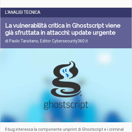
L'ANALISI TECNICA
La vulnerabilità critica in Ghostscript viene
già sfruttata in attacchi: update urgente
di Paolo Tarsitano, Editor Cybersecurity360.it
Il bug interessa la componente uniprint di Ghostscript e i criminal