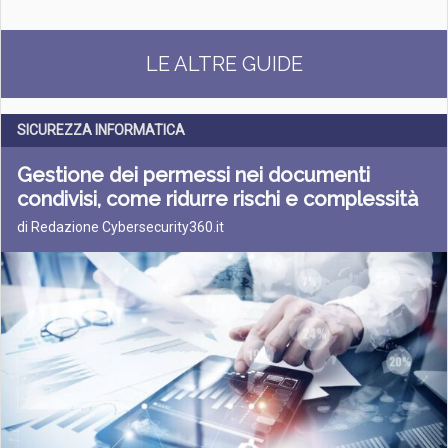
LE ALTRE GUIDE
SICUREZZA INFORMATICA
Gestione dei permessi nei documenti
condivisi, come ridurre rischi e complessità
di Redazione Cybersecurity360.it