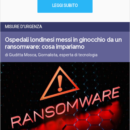
LEGGI SUBITO
MISURE D'URGENZA
Ospedali londinesi messi in ginocchio da un
ransomware: cosa impariamo
di Giuditta Mosca, Giornalista, esperta di tecnologia