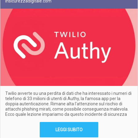
Insicurezzadigitale.com
Twilio avverte su una perdita di dati che ha interessato i numeri di
telefono di 33 milioni di utenti di Authy, la famosa app per la
doppia autenticazione. Rimane alta l'attenzione sul rischio di
attacchi phishing mirati, come possibile conseguenza malevola.
Ecco quale lezione impariamo da questo incidente di sicurezza
LEGGI SUBITO