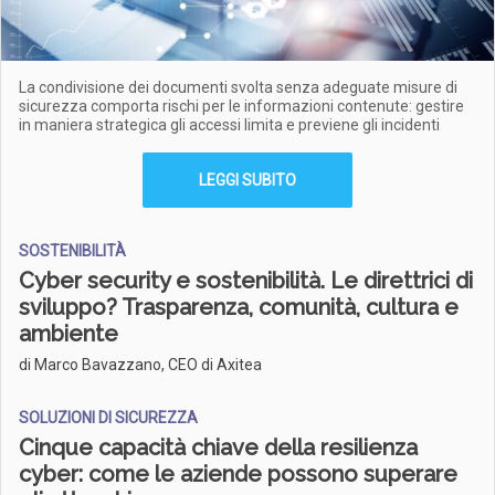
La condivisione dei documenti svolta senza adeguate misure di
sicurezza comporta rischi per le informazioni contenute: gestire
in maniera strategica gli accessi limita e previene gli incidenti
LEGGI SUBITO
SOSTENIBILITÀ
Cyber security e sostenibilità. Le direttrici di
sviluppo? Trasparenza, comunità, cultura e
ambiente
di Marco Bavazzano, CEO di Axitea
SOLUZIONI DI SICUREZZA
Cinque capacità chiave della resilienza
cyber: come le aziende possono superare