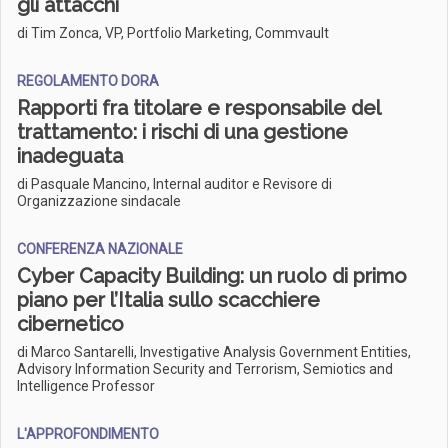
gli attacchi
di Tim Zonca, VP, Portfolio Marketing, Commvault
REGOLAMENTO DORA
Rapporti fra titolare e responsabile del
trattamento: i rischi di una gestione
inadeguata
di Pasquale Mancino, Internal auditor e Revisore di
Organizzazione sindacale
CONFERENZA NAZIONALE
Cyber Capacity Building: un ruolo di primo
piano per l’Italia sullo scacchiere
cibernetico
di Marco Santarelli, Investigative Analysis Government Entities,
Advisory Information Security and Terrorism, Semiotics and
Intelligence Professor
L'APPROFONDIMENTO