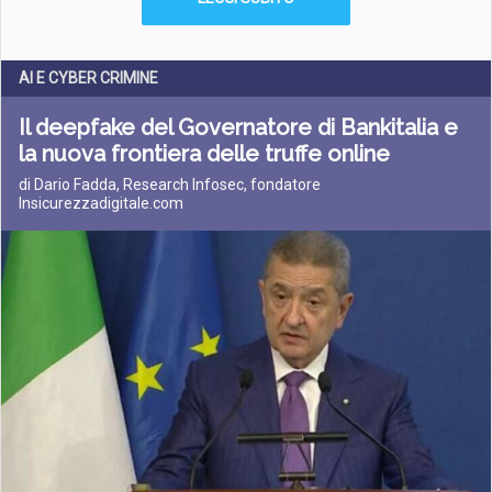
AI E CYBER CRIMINE
Il deepfake del Governatore di Bankitalia e
la nuova frontiera delle truffe online
di Dario Fadda, Research Infosec, fondatore
Insicurezzadigitale.com