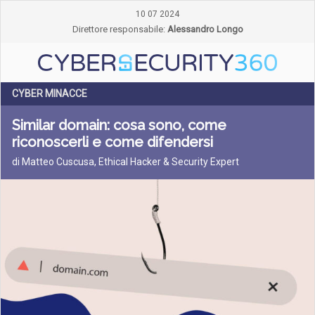
10 07 2024
Direttore responsabile:
Alessandro Longo
CYBER MINACCE
Similar domain: cosa sono, come
riconoscerli e come difendersi
di Matteo Cuscusa, Ethical Hacker & Security Expert