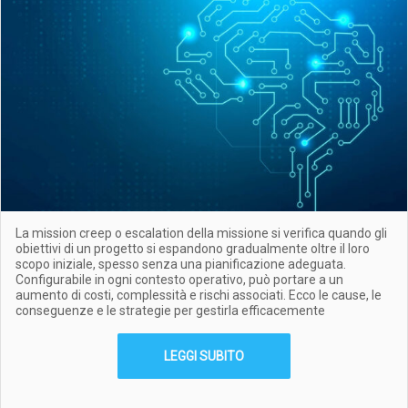
La mission creep o escalation della missione si verifica quando gli
obiettivi di un progetto si espandono gradualmente oltre il loro
scopo iniziale, spesso senza una pianificazione adeguata.
Configurabile in ogni contesto operativo, può portare a un
aumento di costi, complessità e rischi associati. Ecco le cause, le
conseguenze e le strategie per gestirla efficacemente
LEGGI SUBITO