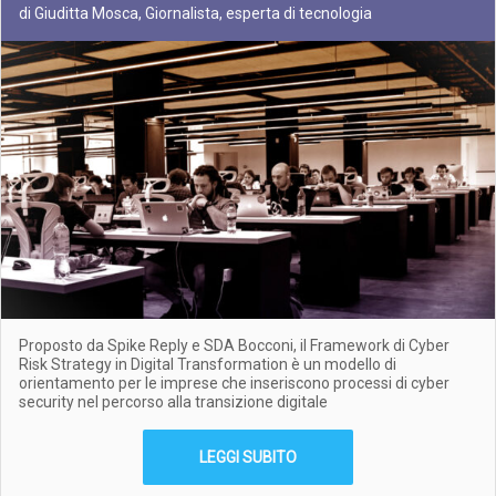
di Giuditta Mosca, Giornalista, esperta di tecnologia
Proposto da Spike Reply e SDA Bocconi, il Framework di Cyber
Risk Strategy in Digital Transformation è un modello di
orientamento per le imprese che inseriscono processi di cyber
security nel percorso alla transizione digitale
LEGGI SUBITO