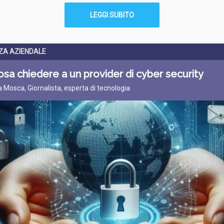
LEGGI SUBITO
ZA AZIENDALE
sa chiedere a un provider di cyber security
ta Mosca, Giornalista, esperta di tecnologia