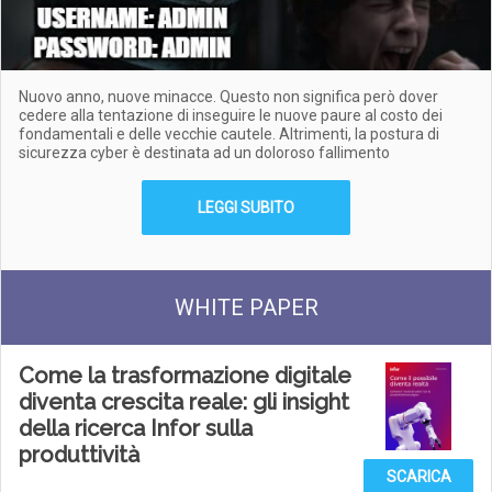
Nuovo anno, nuove minacce. Questo non significa però dover
cedere alla tentazione di inseguire le nuove paure al costo dei
fondamentali e delle vecchie cautele. Altrimenti, la postura di
sicurezza cyber è destinata ad un doloroso fallimento
LEGGI SUBITO
WHITE PAPER
Come la trasformazione digitale
diventa crescita reale: gli insight
della ricerca Infor sulla
produttività
SCARICA