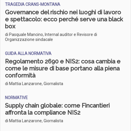
TRAGEDIA CRANS-MONTANA
Governance del rischio nei luoghi di lavoro
e spettacolo: ecco perché serve una black
box
di Pasquale Mancino, Internal auditor e Revisore di
Organizzazione sindacale
GUIDA ALLA NORMATIVA
Regolamento 2690 e NIS2: cosa cambia e
come le misure di base portano alla piena
conformità
di Mattia Lanzarone, Giornalista
NORMATIVE
Supply chain globale: come Fincantieri
affronta la compliance NIS2
di Mattia Lanzarone, Giornalista