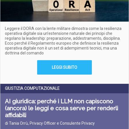
Leggere il DORA con la lente militare dimostra come la resilienza
operativa digitale sia un’estensione naturale dei principi che
regolano la leadership: preparazione, addestramento, disciplina.
Ecco perché il Regolamento europeo che definisce
la resilienza
operativa digitale non è un set di adempimenti tecnici, ma una
dottrina del comando
LEGGI SUBITO
GIUSTIZIA COMPUTAZIONALE
AI giuridica: perché i LLM non capiscono
(ancora) le leggi e cosa serve per renderli
affidabili
di Tania Orrù, Privacy Officer e Consulente Privacy