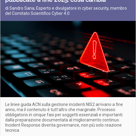
di Sandro Sana, Esperto e divulgatore in cyber security, membro
del Comitato Scientifico Cyber 4.0
Le linee guida ACN sulla gestione incidenti NIS2 arrivano a fine
anno, ma il contenuto è tutt'altro che marginale. Processo
obbligatorio in cinque fasi per soggetti essenziali e importanti:
dalla preparazione documentata al miglioramento continuo.
Incident Response diventa governance, non più solo reazione
tecnica