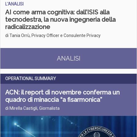
L'ANALISI
AI come arma cognitiva: dall’ISIS alla
tecnodestra, la nuova ingegneria della
radicalizzazione
di Tania Orrù, Privacy Officer e Consulente Privacy
ANALISI
OPERATIONAL SUMMARY
ACN: il report di novembre conferma un
quadro di minaccia “a fisarmonica”
di Mirella Castigli, Giornalista