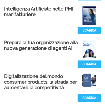
Intelligenza Artificiale nelle PMI
manifatturiere
SCARICA
Prepara la tua organizzazione alla
nuova generazione di agenti AI
SCARICA
Digitalizzazione del mondo
consumer products: la strada per
aumentare la competitività
SCARICA