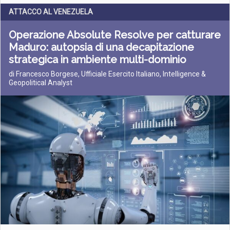
ATTACCO AL VENEZUELA
Operazione Absolute Resolve per catturare
Maduro: autopsia di una decapitazione
strategica in ambiente multi-dominio
di Francesco Borgese, Ufficiale Esercito Italiano, Intelligence &
Geopolitical Analyst