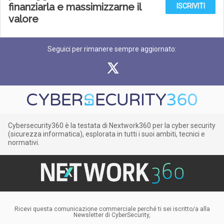
finanziarla e massimizzarne il
ISCRIVITI
valore
Seguici per rimanere sempre aggiornato:
Cybersecurity360 è la testata di Nextwork360 per la cyber security
(sicurezza informatica), esplorata in tutti i suoi ambiti, tecnici e
normativi.
Ricevi questa comunicazione commerciale perché ti sei iscritto/a alla
Newsletter di CyberSecurity,