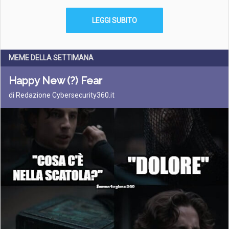
LEGGI SUBITO
MEME DELLA SETTIMANA
Happy New (?) Fear
di Redazione Cybersecurity360.it