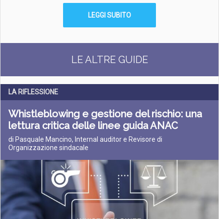
LEGGI SUBITO
LE ALTRE GUIDE
LA RIFLESSIONE
Whistleblowing e gestione del rischio: una
lettura critica delle linee guida ANAC
di Pasquale Mancino, Internal auditor e Revisore di
Organizzazione sindacale