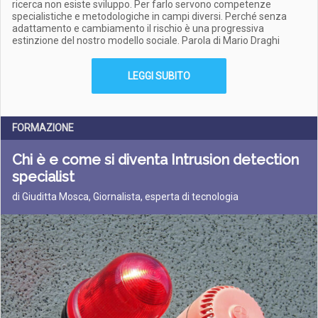
ricerca non esiste sviluppo. Per farlo servono competenze
specialistiche e metodologiche in campi diversi. Perché senza
adattamento e cambiamento il rischio è una progressiva
estinzione del nostro modello sociale. Parola di Mario Draghi
LEGGI SUBITO
FORMAZIONE
Chi è e come si diventa Intrusion detection
specialist
di Giuditta Mosca, Giornalista, esperta di tecnologia