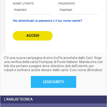
C'è una nuova campagna di sms truffa avvistata dallo Csirt: finge
una verifica della carta Postepay di Poste Italiane. Manda sms con
link che portano a pagine dove chiedono dati dell'utente, per
rubarli e sottrarre anche denaro dalle carte. Ecco come difendersi
LEGGI SUBITO
L'ANALISI TECNICA