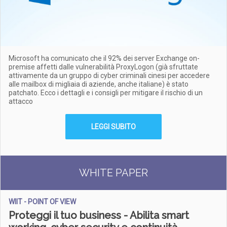
Microsoft ha comunicato che il 92% dei server Exchange on-
premise affetti dalle vulnerabilità ProxyLogon (già sfruttate
attivamente da un gruppo di cyber criminali cinesi per accedere
alle mailbox di migliaia di aziende, anche italiane) è stato
patchato. Ecco i dettagli e i consigli per mitigare il rischio di un
attacco
LEGGI SUBITO
WHITE PAPER
WIIT - POINT OF VIEW
Proteggi il tuo business - Abilita smart