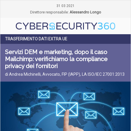
31 03 2021
Direttore responsabile:
Alessandro Longo
TRASFERIMENTO DATI EXTRA UE
Servizi DEM e marketing, dopo il caso
Mailchimp: verifichiamo la compliance
privacy dei fornitori
di Andrea Michinelli, Avvocato, FIP (IAPP), LA ISO/IEC 27001:2013