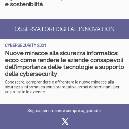
e sostenibilità
OSSERVATORI DIGITAL INNOVATION
CYBERSECURITY 2021
Nuove minacce alla sicurezza informatica:
ecco come rendere le aziende consapevoli
dell'importanza delle tecnologie a supporto
della cybersecurity
Conoscere, comprendere e affrontare le nuove minacce alla
sicurezza informatica sono prerogative ormai determinanti per
un po’ tutte le aziende...
Seguici per rimanere sempre aggiornato: