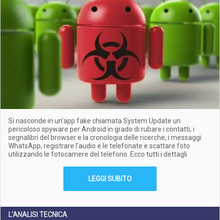
Si nasconde in un’app fake chiamata System Update un
pericoloso spyware per Android in grado di rubare i contatti, i
segnalibri del browser e la cronologia delle ricerche, i messaggi
WhatsApp, registrare l'audio e le telefonate e scattare foto
utilizzando le fotocamere del telefono. Ecco tutti i dettagli
LEGGI SUBITO
L'ANALISI TECNICA