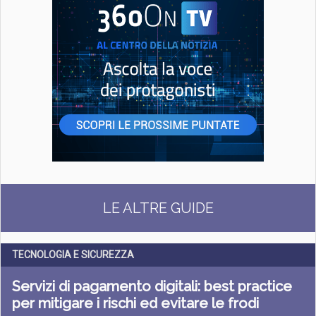
LE ALTRE GUIDE
TECNOLOGIA E SICUREZZA
Servizi di pagamento digitali: best practice
per mitigare i rischi ed evitare le frodi