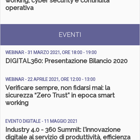
working, cyber security e continuità
operativa
EVENTI
WEBINAR - 31 MARZO 2021, ORE 18:00 - 19:00
DIGITAL360: Presentazione Bilancio 2020
WEBINAR - 22 APRILE 2021, ORE 12:00 - 13:00
Verificare sempre, non fidarsi mai: la
sicurezza “Zero Trust” in epoca smart
working
EVENTO DIGITALE - 11 MAGGIO 2021
Industry 4.0 - 360 Summit: l'innovazione
digitale al servizio di produttività, efficienza