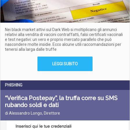
Nei black market attivi sul Dark Web si moltiplicano gli annunci
relativi alla vendita di vaccini contraffatti, falsi certificati vaccinali
e test negativi: un vero e proprio mercato parallelo che può
nascondere molte insidie. Ecco alcune utili raccomandazioni per
tenersi alla larga dalle truffe
LEGGI SUBITO
PHISHING
“Verifica Postepay”, la truffa corre su SMS
rubando soldi e dati
di Alessandro Longo, Direttore