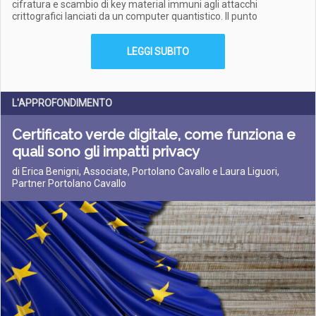
cifratura e scambio di key material immuni agli attacchi
crittografici lanciati da un computer quantistico. Il punto
LEGGI SUBITO
L'APPROFONDIMENTO
Certificato verde digitale, come funziona e
quali sono gli impatti privacy
di Erica Benigni, Associate, Portolano Cavallo e Laura Liguori,
Partner Portolano Cavallo