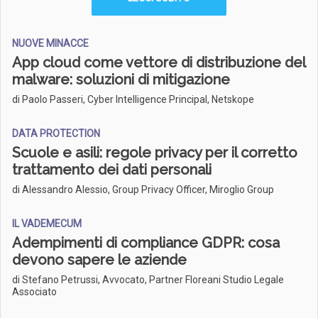
NUOVE MINACCE
App cloud come vettore di distribuzione del
malware: soluzioni di mitigazione
di Paolo Passeri, Cyber Intelligence Principal, Netskope
DATA PROTECTION
Scuole e asili: regole privacy per il corretto
trattamento dei dati personali
di Alessandro Alessio, Group Privacy Officer, Miroglio Group
IL VADEMECUM
Adempimenti di compliance GDPR: cosa
devono sapere le aziende
di Stefano Petrussi, Avvocato, Partner Floreani Studio Legale
Associato