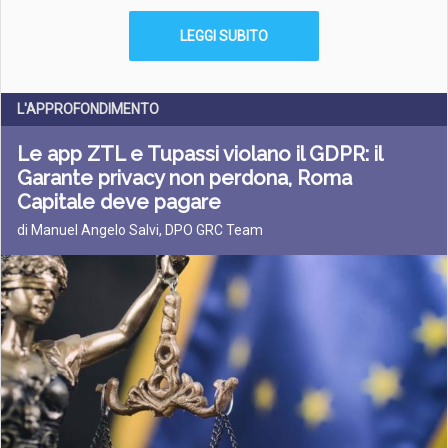
LEGGI SUBITO
L'APPROFONDIMENTO
Le app ZTL e Tupassi violano il GDPR: il
Garante privacy non perdona, Roma
Capitale deve pagare
di Manuel Angelo Salvi, DPO GRC Team