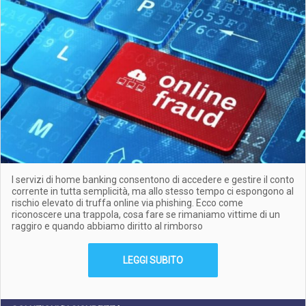
I servizi di home banking consentono di accedere e gestire il conto
corrente in tutta semplicità, ma allo stesso tempo ci espongono al
rischio elevato di truffa online via phishing. Ecco come
riconoscere una trappola, cosa fare se rimaniamo vittime di un
raggiro e quando abbiamo diritto al rimborso
LEGGI SUBITO