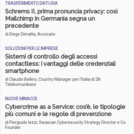
TRASFERIMENTO DATI USA
Schrems II, prima pronuncia privacy: così
Mailchimp in Germania segna un
precedente
di Diego Dimalta, Avvocato
SOLUZIONI PER LE IMPRESE
Sistemi di controllo degli accessi
contactless: i vantaggi delle credenziali
smartphone
di Claudio Bellino, Country Manager per l’Italia di 2N
Telekomunikace
NUOVE MINACCE
Cybercrime as a Service: cos’è, le tipologie
più comuni e le regole di prevenzione
di Pierguido Iezzi, Swascan Cybersecurity Strategy Director e Co
Founder