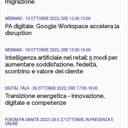
migrazione
WEBINAR - 13 OTTOBRE 2022, ORE 12.00-13.00
PA digitale, Google Workspace accelera la
disruption
WEBINAR - 18 OTTOBRE 2022, ORE 15.00-16.00
Intelligenza artificiale nel retail: 5 modi per
aumentare soddisfazione, fedeltà,
scontrino e valore del cliente
DIGITAL TALK - 26 OTTOBRE 2022, ORE 17.00-18.00
Transizione energetica - innovazione,
digitale e competenze
FORUM PA SANITÀ 2022 | 26 E 27 OTTOBRE, IN PRESENZA E
ONLINE