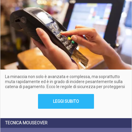
La minaccia non solo è avanzata e complessa, ma soprattutto
muta rapidamente ed è in grado di incidere pesantemente sulla
catena di pagamento. Ecco le regole di sicurezza per proteggersi
LEGGI SUBITO
TECNICA MOUSEOVER