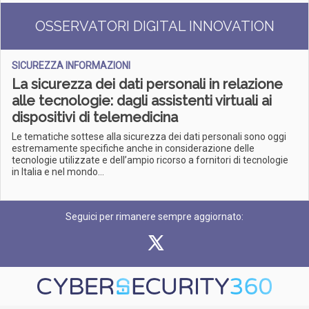
OSSERVATORI DIGITAL INNOVATION
SICUREZZA INFORMAZIONI
La sicurezza dei dati personali in relazione
alle tecnologie: dagli assistenti virtuali ai
dispositivi di telemedicina
Le tematiche sottese alla sicurezza dei dati personali sono oggi
estremamente specifiche anche in considerazione delle
tecnologie utilizzate e dell’ampio ricorso a fornitori di tecnologie
in Italia e nel mondo...
Seguici per rimanere sempre aggiornato: