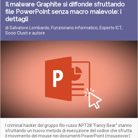
Il malware Graphite si diffonde sfruttando
file PowerPoint senza macro malevole: i
dettagli
di Salvatore Lombardo, Funzionario informatico, Esperto ICT,
Socio Clusit e autore
I criminal hacker del gruppo filo-russo APT28 “Fancy Bear” stanno
sfruttando un nuovo metodo di esecuzione del codice che sfrutta
il movimento del mouse nei documenti PowerPoint (mouseover)