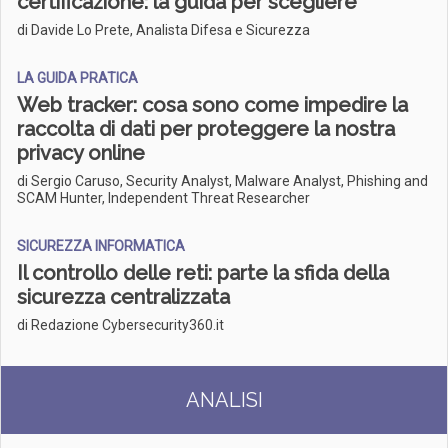
certificazione: la guida per scegliere
di Davide Lo Prete, Analista Difesa e Sicurezza
LA GUIDA PRATICA
Web tracker: cosa sono come impedire la
raccolta di dati per proteggere la nostra
privacy online
di Sergio Caruso, Security Analyst, Malware Analyst, Phishing and
SCAM Hunter, Independent Threat Researcher
SICUREZZA INFORMATICA
Il controllo delle reti: parte la sfida della
sicurezza centralizzata
di Redazione Cybersecurity360.it
ANALISI