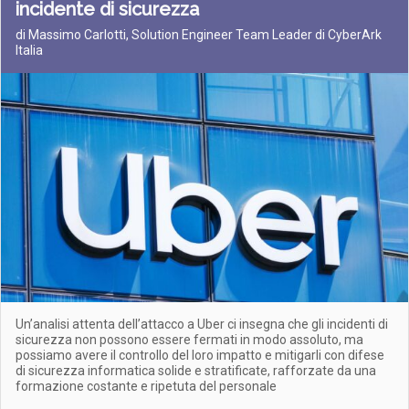
incidente di sicurezza
di Massimo Carlotti, Solution Engineer Team Leader di CyberArk
Italia
Un’analisi attenta dell’attacco a Uber ci insegna che gli incidenti di
sicurezza non possono essere fermati in modo assoluto, ma
possiamo avere il controllo del loro impatto e mitigarli con difese
di sicurezza informatica solide e stratificate, rafforzate da una
formazione costante e ripetuta del personale