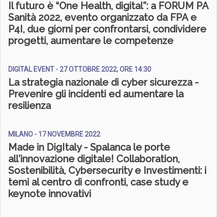
Il futuro è “One Health, digital”: a FORUM PA
Sanità 2022, evento organizzato da FPA e
P4I, due giorni per confrontarsi, condividere
progetti, aumentare le competenze
DIGITAL EVENT - 27 OTTOBRE 2022, ORE 14:30
La strategia nazionale di cyber sicurezza -
Prevenire gli incidenti ed aumentare la
resilienza
MILANO - 17 NOVEMBRE 2022
Made in DigItaly - Spalanca le porte
all'innovazione digitale! Collaboration,
Sostenibilità, Cybersecurity e Investimenti: i
temi al centro di confronti, case study e
keynote innovativi