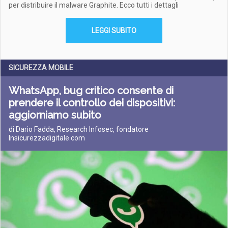
per distribuire il malware Graphite. Ecco tutti i dettagli
LEGGI SUBITO
SICUREZZA MOBILE
WhatsApp, bug critico consente di
prendere il controllo dei dispositivi:
aggiorniamo subito
di Dario Fadda, Research Infosec, fondatore
Insicurezzadigitale.com