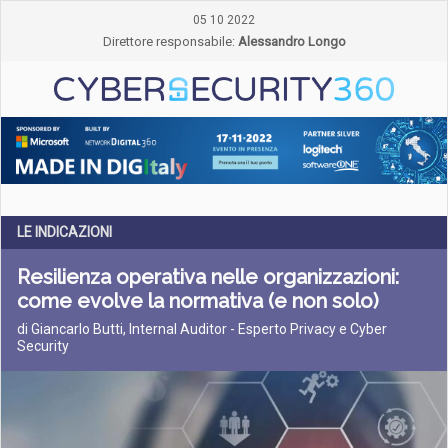
05 10 2022
Direttore responsabile:
Alessandro Longo
LE INDICAZIONI
Resilienza operativa nelle organizzazioni:
come evolve la normativa (e non solo)
di Giancarlo Butti, Internal Auditor - Esperto Privacy e Cyber
Security