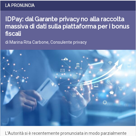
LA PRONUNCIA
IDPay: dal Garante privacy no alla raccolta
massiva di dati sulla piattaforma per i bonus
fiscali
di Marina Rita Carbone, Consulente privacy
L’Autorità si è recentemente pronunciata in modo parzialmente