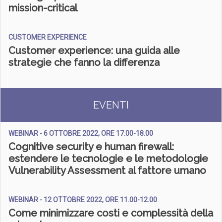
mission-critical
CUSTOMER EXPERIENCE
Customer experience: una guida alle
strategie che fanno la differenza
EVENTI
WEBINAR - 6 OTTOBRE 2022, ORE 17.00-18.00
Cognitive security e human firewall:
estendere le tecnologie e le metodologie
Vulnerability Assessment al fattore umano
WEBINAR - 12 OTTOBRE 2022, ORE 11.00-12.00
Come minimizzare costi e complessità della