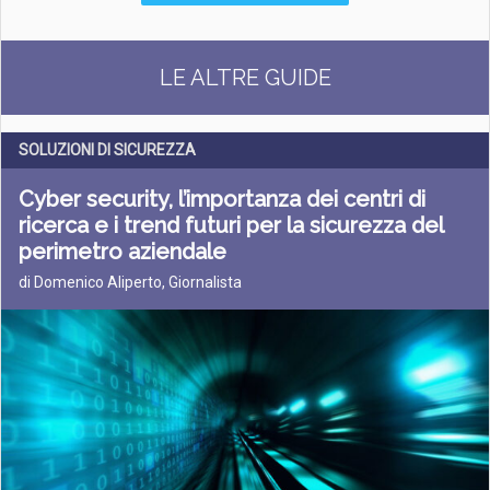
LE ALTRE GUIDE
SOLUZIONI DI SICUREZZA
Cyber security, l’importanza dei centri di
ricerca e i trend futuri per la sicurezza del
perimetro aziendale
di Domenico Aliperto, Giornalista