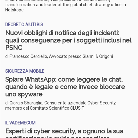
transformation and leader of the global chief strategy office in
Netskope
DECRETO AIUTI BIS
Nuovi obblighi di notifica degli incidenti:
quali conseguenze per i soggetti inclusi nel
PSNC
di Francesco Cerciello, Avvocato presso Gianni & Origoni
SICUREZZA MOBILE
Spiare WhatsApp: come leggere le chat,
quando è legale e come invece bloccare
uno spyware
di Giorgio Sbaraglia, Consulente aziendale Cyber Security,
membro del Comitato Scientifico CLUSIT
IL VADEMECUM
Esperti di cyber security, a ognuno la sua