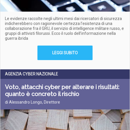
Le evidenze raccolte negli ultimi mesi dai ricercatori di sicurezza
indicherebbero con ragionevole certezza l’esistenza di una
collaborazione fra il GRU, il servizio di intelligence militare russo, e
gruppi di attivisti filorussi. Ecco il ruolo dell’informazione nella
guerra ibrida
LEGGI SUBITO
AGENZIA CYBER NAZIONALE
Voto, attacchi cyber per alterare i risultati:
quanto è concreto il rischio
di Alessandro Longo, Direttore