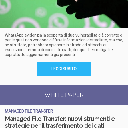
WhatsApp evidenzia la scoperta di due vulnerabilità già corrette e
per le quali non vengono diffuse informazioni dettagliate, ma che,
se sfruttate, potrebbero spianare la strada ad attacchi di
esecuzione remota di codice. Impatti, dunque, ben mitigati e
soprattutto aggiornamenti già presenti
LEGGI SUBITO
WHITE PAPER
MANAGED FILE TRANSFER
Managed File Transfer: nuovi strumenti e
strategie per il trasferimento dei dati