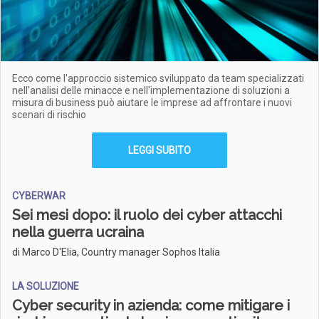
Ecco come l'approccio sistemico sviluppato da team specializzati
nell'analisi delle minacce e nell'implementazione di soluzioni a
misura di business può aiutare le imprese ad affrontare i nuovi
scenari di rischio
LEGGI SUBITO
CYBERWAR
Sei mesi dopo: il ruolo dei cyber attacchi
nella guerra ucraina
di Marco D'Elia, Country manager Sophos Italia
LA SOLUZIONE
Cyber security in azienda: come mitigare i