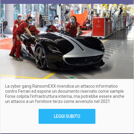
La cyber gang RansomEXX rivendica un attacco informatico
contro Ferrari ed espone un documento riservato come sample.
Forse colpita l'infrastruttura interna, ma potrebbe essere anche
un attacco a un fornitore terzo come avvenuto nel 2021
LEGGI SUBITO