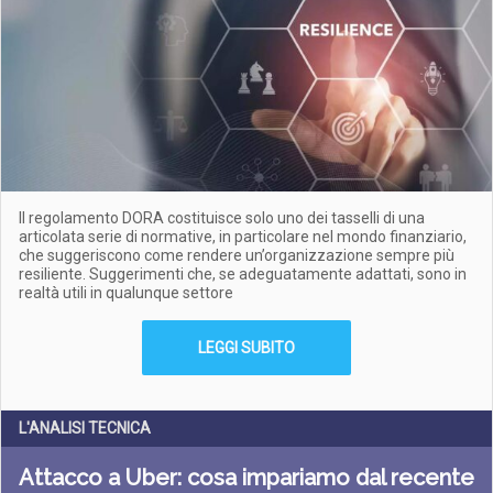
Il regolamento DORA costituisce solo uno dei tasselli di una
articolata serie di normative, in particolare nel mondo finanziario,
che suggeriscono come rendere un’organizzazione sempre più
resiliente. Suggerimenti che, se adeguatamente adattati, sono in
realtà utili in qualunque settore
LEGGI SUBITO
L'ANALISI TECNICA
Attacco a Uber: cosa impariamo dal recente