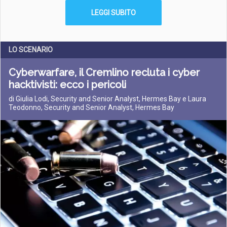
LEGGI SUBITO
LO SCENARIO
Cyberwarfare, il Cremlino recluta i cyber
hacktivisti: ecco i pericoli
di Giulia Lodi, Security and Senior Analyst, Hermes Bay e Laura
Teodonno, Security and Senior Analyst, Hermes Bay