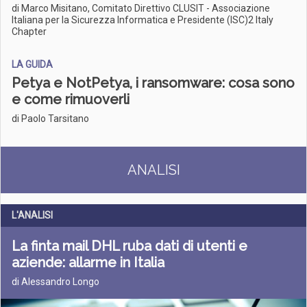
di Marco Misitano, Comitato Direttivo CLUSIT - Associazione
Italiana per la Sicurezza Informatica e Presidente (ISC)2 Italy
Chapter
LA GUIDA
Petya e NotPetya, i ransomware: cosa sono
e come rimuoverli
di Paolo Tarsitano
ANALISI
L'ANALISI
La finta mail DHL ruba dati di utenti e
aziende: allarme in Italia
di Alessandro Longo