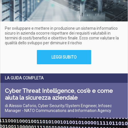
Per sviluppare e mettere in produzione un sistema informatico
sicuro in azienda occorre rispettare dei requisiti valutabili in
termini di costi/benefici e obiettivo finale. Ecco come valutare la
qualità dello sviluppo per diminuire il rischio
LEGGI SUBITO
LA GUIDA COMPLETA
Cyber Threat Intelligence, cos’è e come
aiuta la sicurezza aziendale
di Alessio Caforio, Cyber Security/System Engineer, Infosec
Manager - NATO Communications and Information Agency