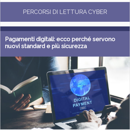
PERCORSI DI LETTURA CYBER
Pagamenti digitali: ecco perché servono
nuovi standard e più sicurezza