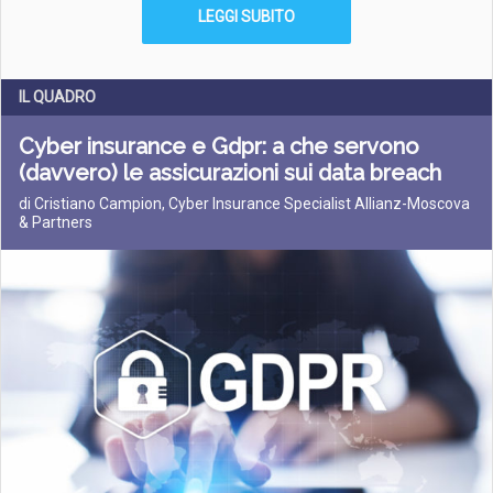
LEGGI SUBITO
IL QUADRO
Cyber insurance e Gdpr: a che servono
(davvero) le assicurazioni sui data breach
di Cristiano Campion, Cyber Insurance Specialist Allianz-Moscova
& Partners