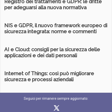
Registro dei trattamenti e GDPR: le dritte
per adeguarsi alla nuova normativa
NIS e GDPR, il nuovo framework europeo di
sicurezza integrata: norme e commenti
AI e Cloud: consigli per la sicurezza delle
applicazioni e dei dati personali
Internet of Things: così può migliorare
sicurezza e processi aziendali
Seguici per rimanere sempre aggiornato: