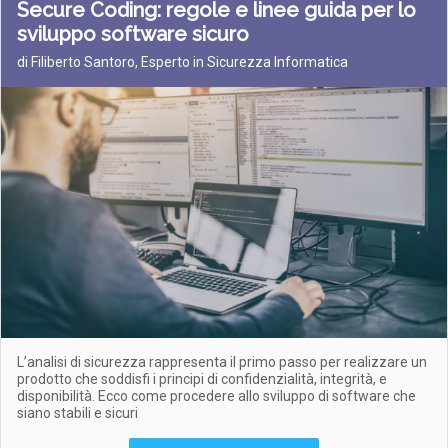
Secure Coding: regole e linee guida per lo
sviluppo software sicuro
di Filiberto Santoro, Esperto in Sicurezza Informatica
L’analisi di sicurezza rappresenta il primo passo per realizzare un
prodotto che soddisfi i principi di confidenzialità, integrità, e
disponibilità. Ecco come procedere allo sviluppo di software che
siano stabili e sicuri