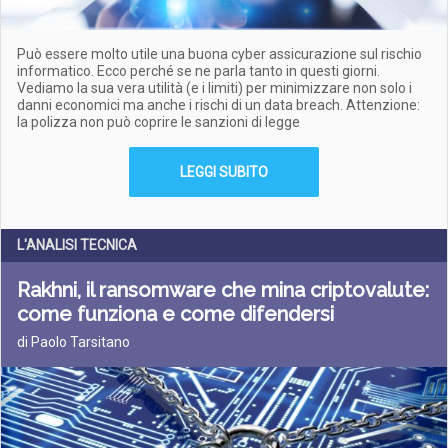
Può essere molto utile una buona cyber assicurazione sul rischio
informatico. Ecco perché se ne parla tanto in questi giorni.
Vediamo la sua vera utilità (e i limiti) per minimizzare non solo i
danni economici ma anche i rischi di un data breach. Attenzione:
la polizza non può coprire le sanzioni di legge
LEGGI SUBITO
L'ANALISI TECNICA
Rakhni, il ransomware che mina criptovalute:
come funziona e come difendersi
di Paolo Tarsitano