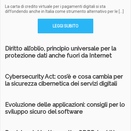
La carta di credito virtuale per i pagamenti digitali si sta
diffondendo anche in Italia come strumento alternativo per le […]
LEGGI SUBITO
Diritto all’oblio, principio universale per la
protezione dati anche fuori da Internet
Cybersecurity Act: cos’è e cosa cambia per
la sicurezza cibernetica dei servizi digitali
Evoluzione delle applicazioni: consigli per lo
sviluppo sicuro del software