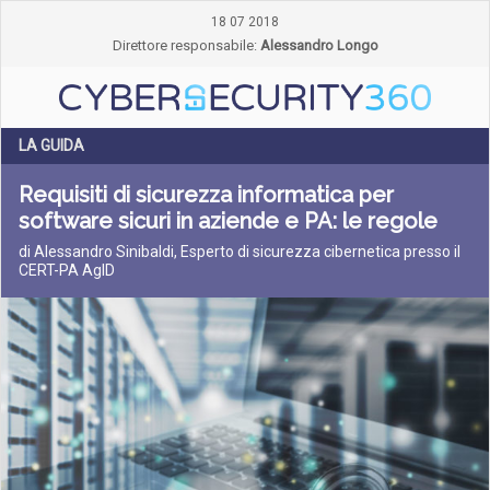
18 07 2018
Direttore responsabile:
Alessandro Longo
LA GUIDA
Requisiti di sicurezza informatica per
software sicuri in aziende e PA: le regole
di Alessandro Sinibaldi, Esperto di sicurezza cibernetica presso il
CERT-PA AgID