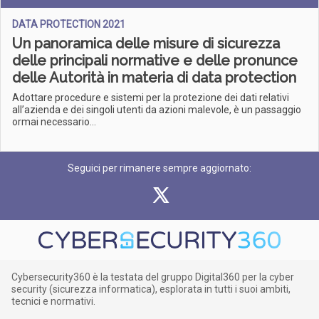
DATA PROTECTION 2021
Un panoramica delle misure di sicurezza
delle principali normative e delle pronunce
delle Autorità in materia di data protection
Adottare procedure e sistemi per la protezione dei dati relativi
all’azienda e dei singoli utenti da azioni malevole, è un passaggio
ormai necessario...
Seguici per rimanere sempre aggiornato:
Cybersecurity360 è la testata del gruppo Digital360 per la cyber
security (sicurezza informatica), esplorata in tutti i suoi ambiti,
tecnici e normativi.