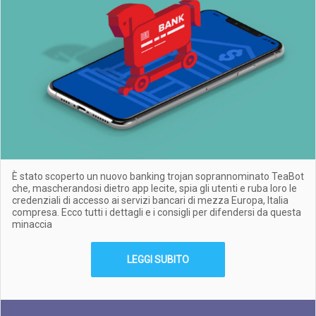
È stato scoperto un nuovo banking trojan soprannominato TeaBot
che, mascherandosi dietro app lecite, spia gli utenti e ruba loro le
credenziali di accesso ai servizi bancari di mezza Europa, Italia
compresa. Ecco tutti i dettagli e i consigli per difendersi da questa
minaccia
LEGGI SUBITO