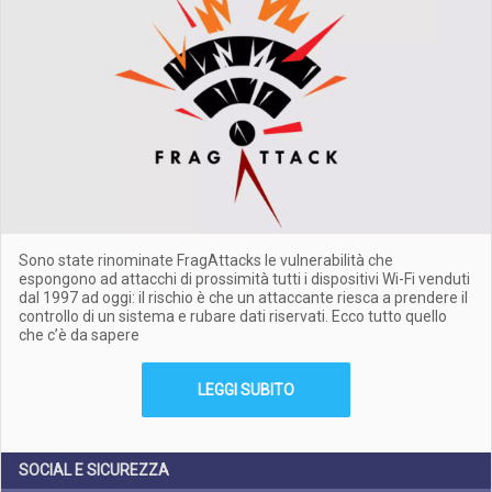
Sono state rinominate FragAttacks le vulnerabilità che
espongono ad attacchi di prossimità tutti i dispositivi Wi-Fi venduti
dal 1997 ad oggi: il rischio è che un attaccante riesca a prendere il
controllo di un sistema e rubare dati riservati. Ecco tutto quello
che c’è da sapere
LEGGI SUBITO
SOCIAL E SICUREZZA