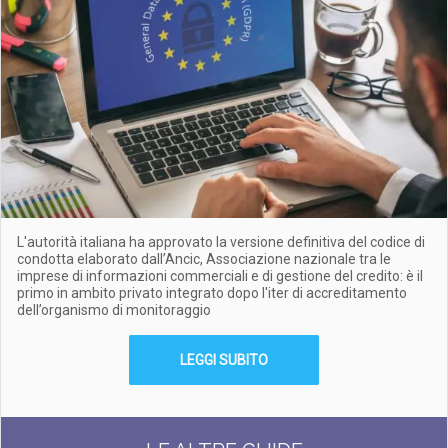
L'autorità italiana ha approvato la versione definitiva del codice di
condotta elaborato dall’Ancic, Associazione nazionale tra le
imprese di informazioni commerciali e di gestione del credito: è il
primo in ambito privato integrato dopo l'iter di accreditamento
dell’organismo di monitoraggio
LEGGI SUBITO