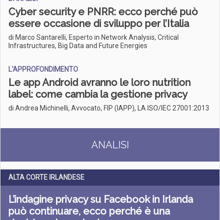
Cyber security e PNRR: ecco perché può
essere occasione di sviluppo per l’Italia
di Marco Santarelli, Esperto in Network Analysis, Critical
Infrastructures, Big Data and Future Energies
L'APPROFONDIMENTO
Le app Android avranno le loro nutrition
label: come cambia la gestione privacy
di Andrea Michinelli, Avvocato, FIP (IAPP), LA ISO/IEC 27001:2013
ANALISI
ALTA CORTE IRLANDESE
L’indagine privacy su Facebook in Irlanda
può continuare, ecco perché è una