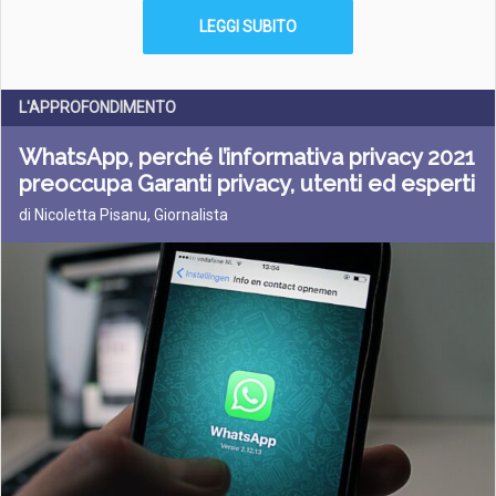
LEGGI SUBITO
L'APPROFONDIMENTO
WhatsApp, perché l’informativa privacy 2021
preoccupa Garanti privacy, utenti ed esperti
di Nicoletta Pisanu, Giornalista