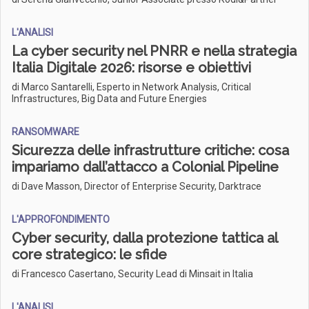
L'ANALISI
La cyber security nel PNRR e nella strategia
Italia Digitale 2026: risorse e obiettivi
di Marco Santarelli, Esperto in Network Analysis, Critical
Infrastructures, Big Data and Future Energies
RANSOMWARE
Sicurezza delle infrastrutture critiche: cosa
impariamo dall’attacco a Colonial Pipeline
di Dave Masson, Director of Enterprise Security, Darktrace
L'APPROFONDIMENTO
Cyber security, dalla protezione tattica al
core strategico: le sfide
di Francesco Casertano, Security Lead di Minsait in Italia
L'ANALISI