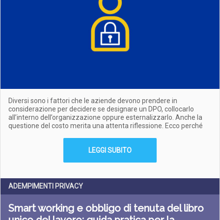
Diversi sono i fattori che le aziende devono prendere in
considerazione per decidere se designare un DPO, collocarlo
all’interno dell’organizzazione oppure esternalizzarlo. Anche la
questione del costo merita una attenta riflessione. Ecco perché
LEGGI SUBITO
ADEMPIMENTI PRIVACY
Smart working e obbligo di tenuta del libro