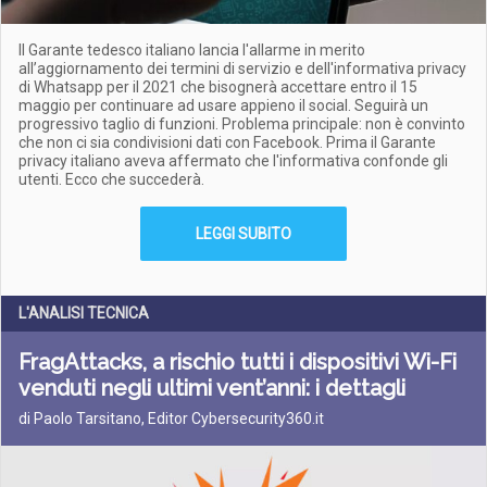
Il Garante tedesco italiano lancia l'allarme in merito
all’aggiornamento dei termini di servizio e dell'informativa privacy
di Whatsapp per il 2021 che bisognerà accettare entro il 15
maggio per continuare ad usare appieno il social. Seguirà un
progressivo taglio di funzioni. Problema principale: non è convinto
che non ci sia condivisioni dati con Facebook. Prima il Garante
privacy italiano aveva affermato che l'informativa confonde gli
utenti. Ecco che succederà.
LEGGI SUBITO
L'ANALISI TECNICA
FragAttacks, a rischio tutti i dispositivi Wi-Fi
venduti negli ultimi vent’anni: i dettagli
di Paolo Tarsitano, Editor Cybersecurity360.it