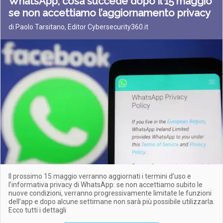
WhatsApp, cosa succede dopo il 15 maggio
se non accettiamo l’aggiornamento privacy
di Paolo Tarsitano, Editor Cybersecurity360.it
Il prossimo 15 maggio verranno aggiornati i termini d’uso e
l’informativa privacy di WhatsApp: se non accettiamo subito le
nuove condizioni, verranno progressivamente limitate le funzioni
dell’app e dopo alcune settimane non sarà più possibile utilizzarla.
Ecco tutti i dettagli