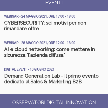
EVENTI
WEBINAR - 24 MAGGIO 2021, ORE 17:00 - 18:00
CYBERSECURITY: sei motivi per non
rimandare oltre
WEBINAR - 28 MAGGIO 2021, ORE 12:00 - 13:00
AI e cloud networking: come mettere in
sicurezza "l'azienda diffusa"
DIGITAL EVENT - 10 GIUGNO 2021
Demand Generation Lab - Il primo evento
dedicato al Sales & Marketing B2B​
OSSERVATORI DIGITAL INNOVATION