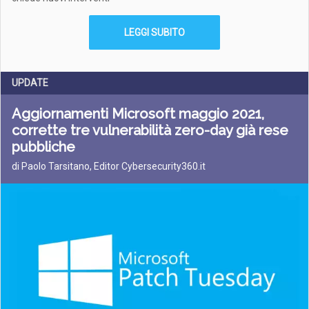
LEGGI SUBITO
UPDATE
Aggiornamenti Microsoft maggio 2021,
corrette tre vulnerabilità zero-day già rese
pubbliche
di Paolo Tarsitano, Editor Cybersecurity360.it