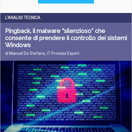
L'ANALISI TECNICA
Pingback, il malware “silenzioso” che
consente di prendere il controllo dei sistemi
Windows
di Manuel De Stefano, IT Process Expert