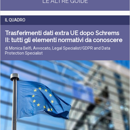
LE ALTRE GUIDE
IL QUADRO
Trasferimenti dati extra UE dopo Schrems
II: tutti gli elementi normativi da conoscere
di Monica Belfi, Avvocato, Legal Specialist/GDPR and Data
Protection Specialist