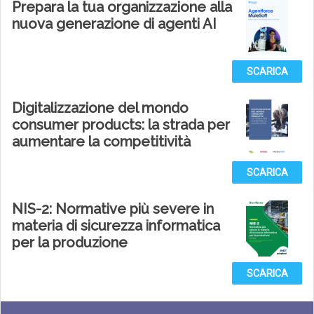
Prepara la tua organizzazione alla
nuova generazione di agenti AI
SCARICA
Digitalizzazione del mondo
consumer products: la strada per
aumentare la competitività
SCARICA
NIS-2: Normative più severe in
materia di sicurezza informatica
per la produzione
SCARICA