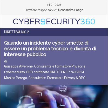
14 01 2026
Direttore responsabile:
Alessandro Longo
DIRETTIVA NIS 2
Quando un incidente cyber smette di
essere un problema tecnico e diventa di
interesse pubblico
di
Giuseppe Alverone, Consulente e formatore Privacy e
Cybersecurity. DPO certificato UNI CEI EN 17740:2024
Monica Perego, Consulente, Formatore Privacy & DPO