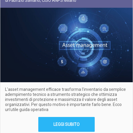
di Fabrizio Saviano, CISO ANPS Milano
L'asset management efficace trasforma l'inventario da semplice
adempimento tecnico a strumento strategico che ottimizza
investimenti di protezione e massimizza il valore degli asset
organizzativi. Per questo motivo è importante farlo bene. Ecco
un’utile guida operativa
LEGGI SUBITO