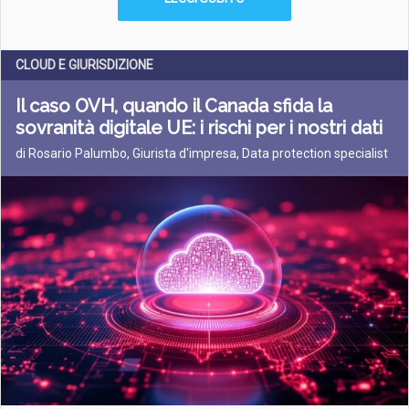
CLOUD E GIURISDIZIONE
Il caso OVH, quando il Canada sfida la
sovranità digitale UE: i rischi per i nostri dati
di Rosario Palumbo, Giurista d'impresa, Data protection specialist