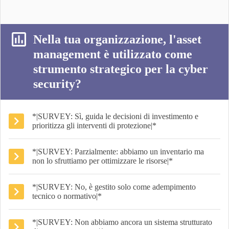
Nella tua organizzazione, l'asset
management è utilizzato come
strumento strategico per la cyber
security?
*|SURVEY: Sì, guida le decisioni di investimento e
prioritizza gli interventi di protezione|*
*|SURVEY: Parzialmente: abbiamo un inventario ma
non lo sfruttiamo per ottimizzare le risorse|*
*|SURVEY: No, è gestito solo come adempimento
tecnico o normativo|*
*|SURVEY: Non abbiamo ancora un sistema strutturato