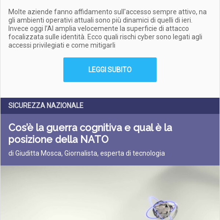
Molte aziende fanno affidamento sull'accesso sempre attivo, na
gli ambienti operativi attuali sono più dinamici di quelli di ieri.
Invece oggi l’AI amplia velocemente la superficie di attacco
focalizzata sulle identità. Ecco quali rischi cyber sono legati agli
accessi privilegiati e come mitigarli
LEGGI SUBITO
SICUREZZA NAZIONALE
Cos’è la guerra cognitiva e qual è la
posizione della NATO
di Giuditta Mosca, Giornalista, esperta di tecnologia