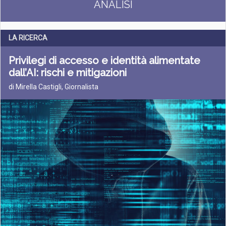
ANALISI
LA RICERCA
Privilegi di accesso e identità alimentate
dall’AI: rischi e mitigazioni
di Mirella Castigli, Giornalista