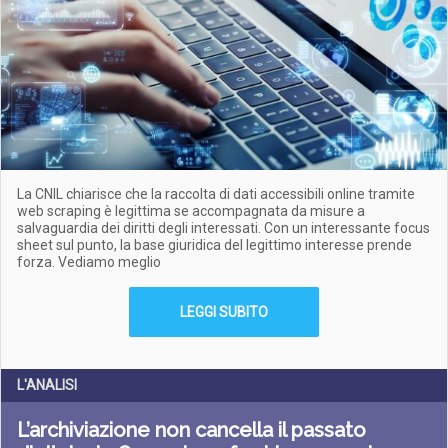
La CNIL chiarisce che la raccolta di dati accessibili online tramite
web scraping è legittima se accompagnata da misure a
salvaguardia dei diritti degli interessati. Con un interessante focus
sheet sul punto, la base giuridica del legittimo interesse prende
forza. Vediamo meglio
LEGGI SUBITO
L'ANALISI
L’archiviazione non cancella il passato