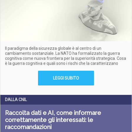
Il paradigma della sicurezza globale è al centro di un
cambiamento sostanziale. La NATO ha formalizzato la guerra
cognitiva come nuova frontiera per la superiorità strategica. Cosa
è la guerra cognitiva e quali sono i rischi che la caratterizzano
LEGGI SUBITO
DALLA CNIL
Raccolta dati e AI, come informare
correttamente gli interessati: le
raccomandazioni