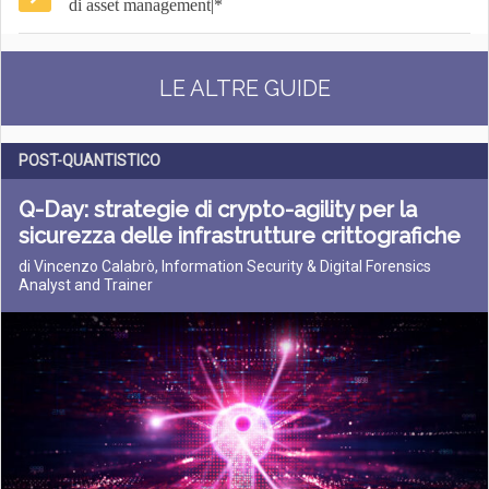
di asset management|*
LE ALTRE GUIDE
POST-QUANTISTICO
Q-Day: strategie di crypto-agility per la
sicurezza delle infrastrutture crittografiche
di Vincenzo Calabrò, Information Security & Digital Forensics
Analyst and Trainer