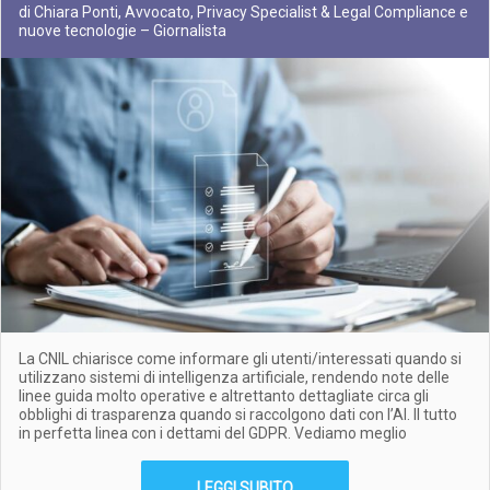
di Chiara Ponti, Avvocato, Privacy Specialist & Legal Compliance e
nuove tecnologie – Giornalista
La CNIL chiarisce come informare gli utenti/interessati quando si
utilizzano sistemi di intelligenza artificiale, rendendo note delle
linee guida molto operative e altrettanto dettagliate circa gli
obblighi di trasparenza quando si raccolgono dati con l’AI. Il tutto
in perfetta linea con i dettami del GDPR. Vediamo meglio
LEGGI SUBITO