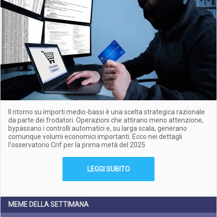
Il ritorno su importi medio-bassi è una scelta strategica razionale
da parte dei frodatori. Operazioni che attirano meno attenzione,
bypassano i controlli automatici e, su larga scala, generano
comunque volumi economici importanti. Ecco nei dettagli
l'osservatorio Crif per la prima metà del 2025
LEGGI SUBITO
MEME DELLA SETTIMANA