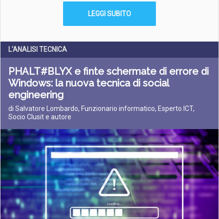
LEGGI SUBITO
L'ANALISI TECNICA
PHALT#BLYX e finte schermate di errore di
Windows: la nuova tecnica di social
engineering
di Salvatore Lombardo, Funzionario informatico, Esperto ICT,
Socio Clusit e autore