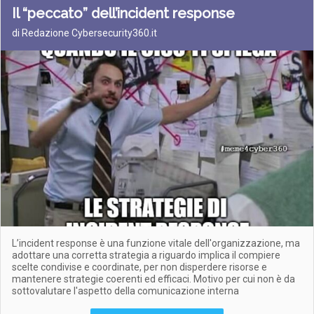
Il “peccato” dell’incident response
di Redazione Cybersecurity360.it
L’incident response è una funzione vitale dell'organizzazione, ma
adottare una corretta strategia a riguardo implica il compiere
scelte condivise e coordinate, per non disperdere risorse e
mantenere strategie coerenti ed efficaci. Motivo per cui non è da
sottovalutare l'aspetto della comunicazione interna