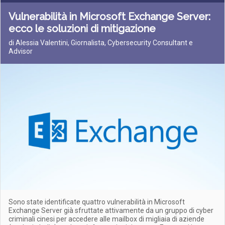
Vulnerabilità in Microsoft Exchange Server:
ecco le soluzioni di mitigazione
di Alessia Valentini, Giornalista, Cybersecurity Consultant e
Advisor
Sono state identificate quattro vulnerabilità in Microsoft
Exchange Server già sfruttate attivamente da un gruppo di cyber
criminali cinesi per accedere alle mailbox di migliaia di aziende