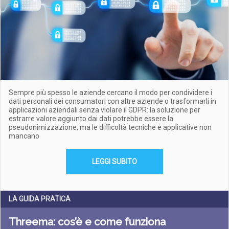
Sempre più spesso le aziende cercano il modo per condividere i
dati personali dei consumatori con altre aziende o trasformarli in
applicazioni aziendali senza violare il GDPR: la soluzione per
estrarre valore aggiunto dai dati potrebbe essere la
pseudonimizzazione, ma le difficoltà tecniche e applicative non
mancano
LEGGI SUBITO
LA GUIDA PRATICA
Threema: cos’è e come funziona