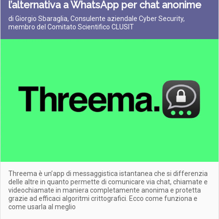
l’alternativa a WhatsApp per chat anonime
di Giorgio Sbaraglia, Consulente aziendale Cyber Security,
membro del Comitato Scientifico CLUSIT
Threema è un’app di messaggistica istantanea che si differenzia
delle altre in quanto permette di comunicare via chat, chiamate e
videochiamate in maniera completamente anonima e protetta
grazie ad efficaci algoritmi crittografici. Ecco come funziona e
come usarla al meglio