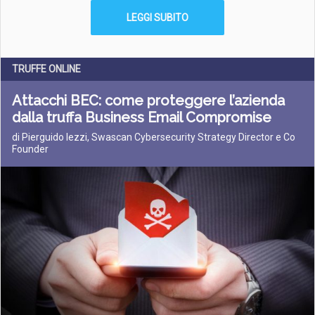
LEGGI SUBITO
TRUFFE ONLINE
Attacchi BEC: come proteggere l’azienda
dalla truffa Business Email Compromise
di Pierguido Iezzi, Swascan Cybersecurity Strategy Director e Co
Founder