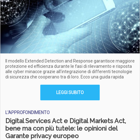
Il modello Extended Detection and Response garantisce maggiore
protezione ed efficienza durante le fasi di rilevamento e risposta
alle cyber minacce grazie all'integrazione di differenti tecnologie
di sicurezza che cooperano tra di loro. Ecco una guida rapida
LEGGI SUBITO
L'APPROFONDIMENTO
Digital Services Act e Digital Markets Act,
bene ma con più tutele: le opinioni del
Garante privacy europeo