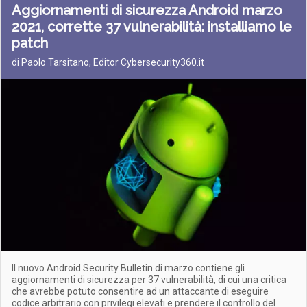
Aggiornamenti di sicurezza Android marzo
2021, corrette 37 vulnerabilità: installiamo le
patch
di Paolo Tarsitano, Editor Cybersecurity360.it
Il nuovo Android Security Bulletin di marzo contiene gli
aggiornamenti di sicurezza per 37 vulnerabilità, di cui una critica
che avrebbe potuto consentire ad un attaccante di eseguire
codice arbitrario con privilegi elevati e prendere il controllo del