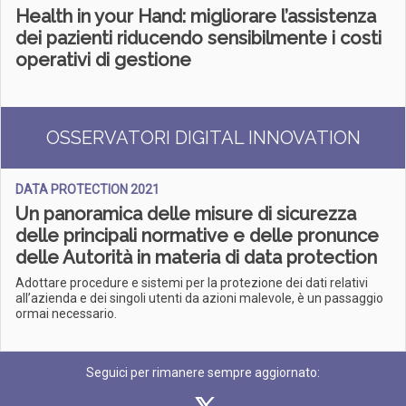
Health in your Hand: migliorare l’assistenza
dei pazienti riducendo sensibilmente i costi
operativi di gestione
OSSERVATORI DIGITAL INNOVATION
DATA PROTECTION 2021
Un panoramica delle misure di sicurezza
delle principali normative e delle pronunce
delle Autorità in materia di data protection
Adottare procedure e sistemi per la protezione dei dati relativi
all’azienda e dei singoli utenti da azioni malevole, è un passaggio
ormai necessario.
Seguici per rimanere sempre aggiornato: