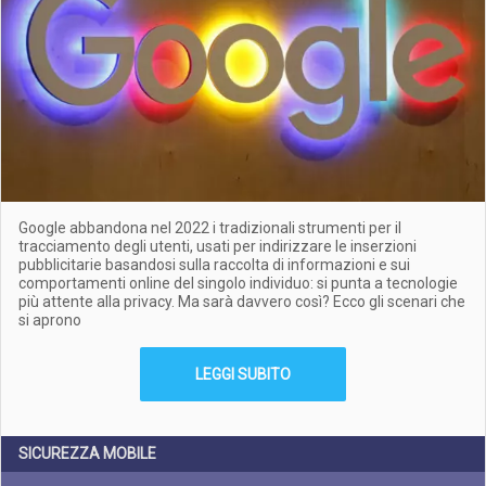
Google abbandona nel 2022 i tradizionali strumenti per il
tracciamento degli utenti, usati per indirizzare le inserzioni
pubblicitarie basandosi sulla raccolta di informazioni e sui
comportamenti online del singolo individuo: si punta a tecnologie
più attente alla privacy. Ma sarà davvero così? Ecco gli scenari che
si aprono
LEGGI SUBITO
SICUREZZA MOBILE