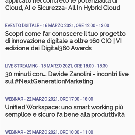
applicato nel concreto le potenzialità di
Cloud, AI e Sicurezza- All In Hybrid Cloud
EVENTO DIGITALE - 16 MARZO 2021, ORE 12:00 - 13:00
Scopri come far conoscere il tuo progetto
di innovazione digitale a oltre 160 CIO | VI
edizione dei Digital360 Awards
LIVE STREAMING - 18 MARZO 2021, ORE 18:00 - 18:30
30 minuti con... Davide Zanolini - incontri live
sul #NextGenerationMarketing
WEBINAR - 22 MARZO 2021, ORE 17:00 - 18:00
Unified Workspace: uno smart working più
semplice e sicuro fa bene alla produttività
WEBINAR - 25 MARZO 2021, ORE 10:00 - 11:00