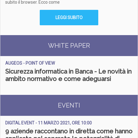
subito il browser. Ecco come
LEGGI SUBITO
WHITE PAPER
AUGEOS - POINT OF VIEW
S
icurezza informatica in Banca - Le novità in
ambito normativo e come adeguarsi
EVENTI
DIGITAL EVENT - 11 MARZO 2021, ORE 10:00
9 aziende raccontano in diretta come hanno