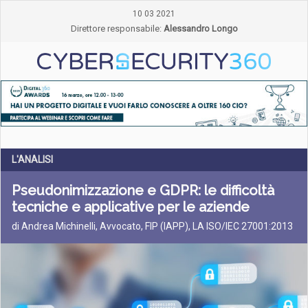
10 03 2021
Direttore responsabile:
Alessandro Longo
L'ANALISI
Pseudonimizzazione e GDPR: le difficoltà
tecniche e applicative per le aziende
di Andrea Michinelli, Avvocato, FIP (IAPP), LA ISO/IEC 27001:2013