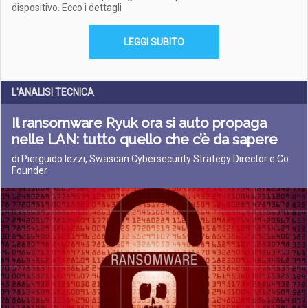
dispositivo. Ecco i dettagli
LEGGI SUBITO
L'ANALISI TECNICA
Il ransomware Ryuk ora si auto propaga
nelle LAN: tutto quello che c’è da sapere
di Pierguido Iezzi, Swascan Cybersecurity Strategy Director e Co
Founder