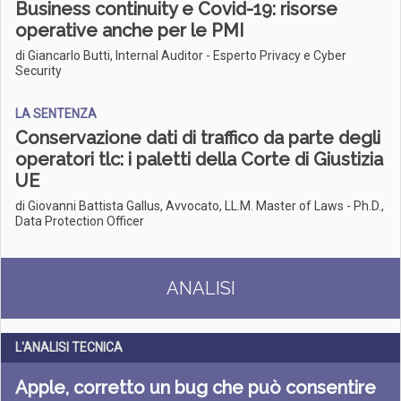
Business continuity e Covid-19: risorse
operative anche per le PMI
di Giancarlo Butti, Internal Auditor - Esperto Privacy e Cyber
Security
LA SENTENZA
Conservazione dati di traffico da parte degli
operatori tlc: i paletti della Corte di Giustizia
UE
di Giovanni Battista Gallus, Avvocato, LL.M. Master of Laws - Ph.D.,
Data Protection Officer
ANALISI
L'ANALISI TECNICA
Apple, corretto un bug che può consentire