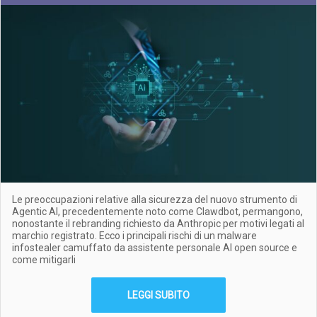
Le preoccupazioni relative alla sicurezza del nuovo strumento di
Agentic AI, precedentemente noto come Clawdbot, permangono,
nonostante il rebranding richiesto da Anthropic per motivi legati al
marchio registrato. Ecco i principali rischi di un malware
infostealer camuffato da assistente personale AI open source e
come mitigarli
LEGGI SUBITO