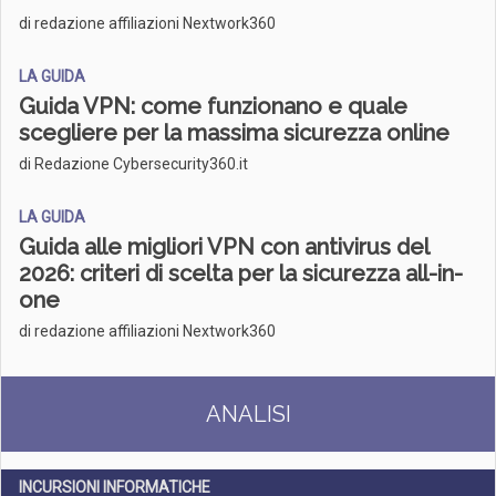
di redazione affiliazioni Nextwork360
LA GUIDA
Guida VPN: come funzionano e quale
scegliere per la massima sicurezza online
di Redazione Cybersecurity360.it
LA GUIDA
Guida alle migliori VPN con antivirus del
2026: criteri di scelta per la sicurezza all-in-
one
di redazione affiliazioni Nextwork360
ANALISI
INCURSIONI INFORMATICHE