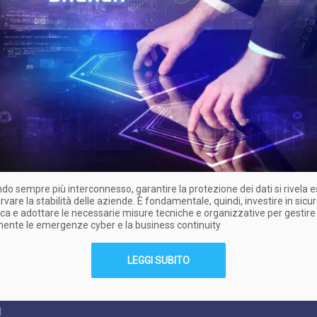
do sempre più interconnesso, garantire la protezione dei dati si rivela 
rvare la stabilità delle aziende. È fondamentale, quindi, investire in sic
ca e adottare le necessarie misure tecniche e organizzative per gestire
ente le emergenze cyber e la business continuity
LEGGI SUBITO
I