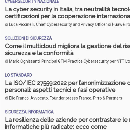
CYBERSECURITY NAZIONALE
La cyber security in Italia, tra neutralità tecno
certificazioni per la cooperazione internaziona
di Luca Piccinelli, Chief Cybersecurity and Privacy Officer di Huawei It
SOLUZIONI DI SICUREZZA
Come il multicloud migliora la gestione del risc
sicurezza e la conformità
di Mario Ognissanti, Principal GTM Practice Cybersecurity per NTT Ltd. 
LO STANDARD
La ISO/IEC 27559:2022 per l’anonimizzazione d
personali: aspetti tecnici e fasi operative
di Elio Franco, Avvocato, Founder presso Franco, Pirro & Partners
SICUREZZA INFORMATICA
La resilienza delle aziende per contrastare l
informatiche più radicate: ecco come