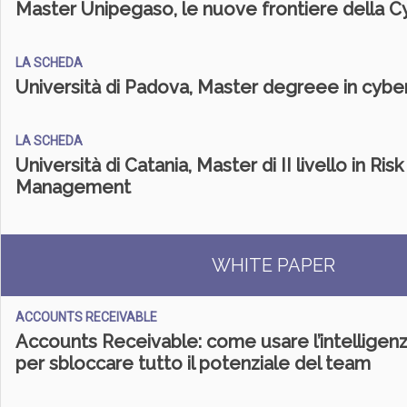
Master Unipegaso, le nuove frontiere della C
LA SCHEDA
Università di Padova, Master degreee in cybe
LA SCHEDA
Università di Catania, Master di II livello in Ris
Management
WHITE PAPER
ACCOUNTS RECEIVABLE
Accounts Receivable: come usare l’intelligenza
per sbloccare tutto il potenziale del team