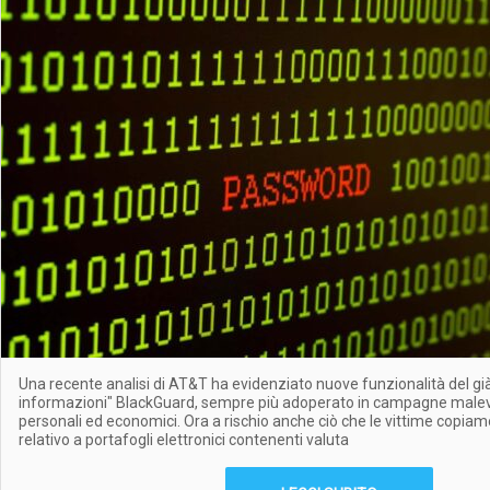
Una recente analisi di AT&T ha evidenziato nuove funzionalità del già
informazioni" BlackGuard, sempre più adoperato in campagne malevole
personali ed economici. Ora a rischio anche ciò che le vittime copiam
relativo a portafogli elettronici contenenti valuta