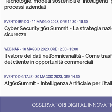
Tecnologie, modelli sostenibili e "intelligenti" 
processi aziendali
EVENTO IBRIDO - 11 MAGGIO 2023, ORE 14:30 - 18:30
Cyber Security 360 Summit - La strategia nazi
sicurezza
WEBINAR - 18 MAGGIO 2023, ORE 12:00 - 13:00
Il valore dei dati nell’omnicanalità - Come tras
del cliente in opportunità commerciali
EVENTO DIGITALE - 30 MAGGIO 2023, ORE 14:30
AI360Summit - Intelligenza Artificiale per l’Ital
OSSERVATORI DIGITAL INNOVAT