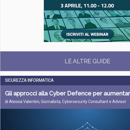
LE ALTRE GUIDE
SICUREZZA INFORMATICA
Gli approcci alla Cyber Defence per aumentarne
di Alessia Valentini, Giornalista, Cybersecurity Consultant e Advisor