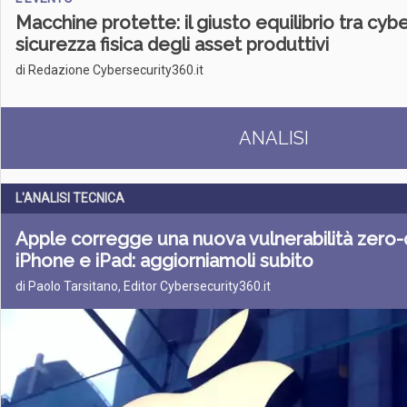
Macchine protette: il giusto equilibrio tra cyb
sicurezza fisica degli asset produttivi
di Redazione Cybersecurity360.it
ANALISI
L'ANALISI TECNICA
Apple corregge una nuova vulnerabilità zero-
iPhone e iPad: aggiorniamoli subito
di Paolo Tarsitano, Editor Cybersecurity360.it