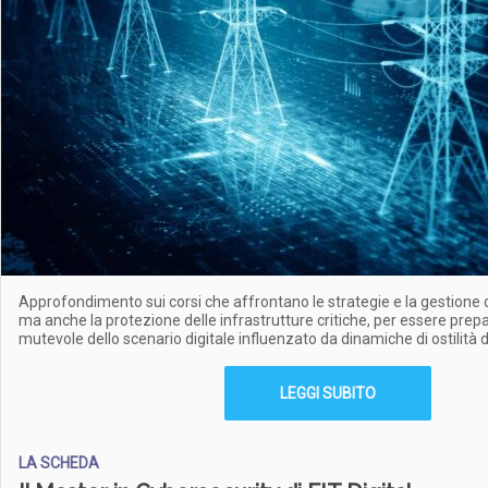
Approfondimento sui corsi che affrontano le strategie e la gestione 
ma anche la protezione delle infrastrutture critiche, per essere prepa
mutevole dello scenario digitale influenzato da dinamiche di ostilità di
LEGGI SUBITO
LA SCHEDA