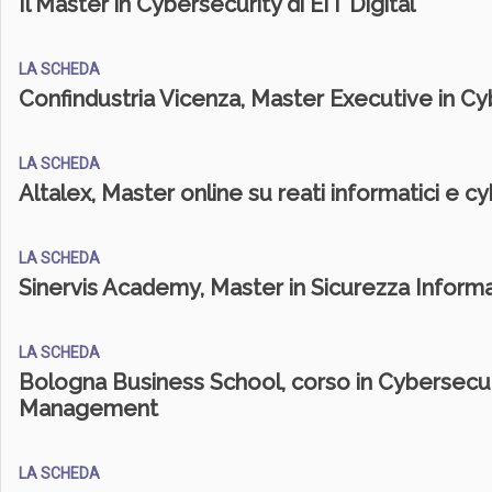
Il Master in Cybersecurity di EIT Digital
LA SCHEDA
Confindustria Vicenza, Master Executive in Cy
LA SCHEDA
Altalex, Master online su reati informatici e c
LA SCHEDA
Sinervis Academy, Master in Sicurezza Informa
LA SCHEDA
Bologna Business School, corso in Cybersecur
Management
LA SCHEDA