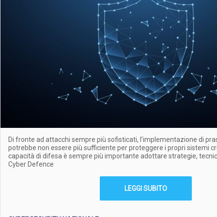
Di fronte ad attacchi sempre più sofisticati, l’implementazione di pras
potrebbe non essere più sufficiente per proteggere i propri sistemi cr
capacità di difesa è sempre più importante adottare strategie, tecnic
Cyber Defence
LEGGI SUBITO