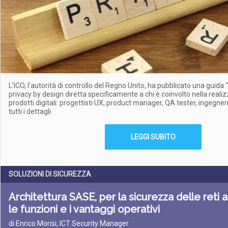
L’ICO, l’autorità di controllo del Regno Unito, ha pubblicato una guida 
privacy by design diretta specificamente a chi è coinvolto nella reali
prodotti digitali: progettisti UX, product manager, QA tester, ingegner
tutti i dettagli
LEGGI SUBITO
SOLUZIONI DI SICUREZZA
Architettura SASE, per la sicurezza delle reti az
le funzioni e i vantaggi operativi
di Enrico Morisi, ICT Security Manager