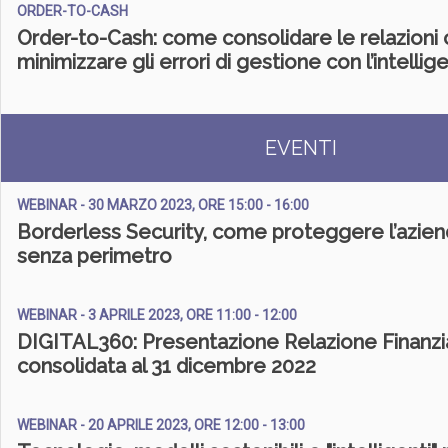
ORDER-TO-CASH
Order-to-Cash: come consolidare le relazioni co
minimizzare gli errori di gestione con l’intellige
EVENTI
WEBINAR - 30 MARZO 2023, ORE 15:00 - 16:00
Borderless Security, come proteggere l’azien
senza perimetro
WEBINAR - 3 APRILE 2023, ORE 11:00 - 12:00
DIGITAL360: Presentazione Relazione Finanzi
consolidata al 31 dicembre 2022
WEBINAR - 20 APRILE 2023, ORE 12:00 - 13:00