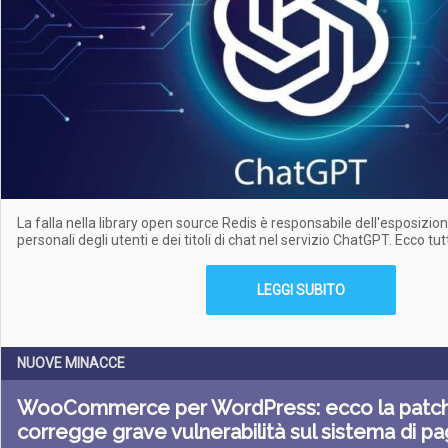
La falla nella library open source Redis è responsabile dell'esposizio
personali degli utenti e dei titoli di chat nel servizio ChatGPT. Ecco tutt
LEGGI SUBITO
NUOVE MINACCE
WooCommerce per WordPress: ecco la patc
corregge grave vulnerabilità sul sistema di 