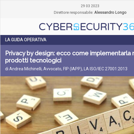
29 03 2023
Direttore responsabile:
Alessandro Longo
LA GUIDA OPERATIVA
Privacy by design: ecco come implementarla n
prodotti tecnologici
di Andrea Michinelli, Avvocato, FIP (IAPP), LA ISO/IEC 27001:2013