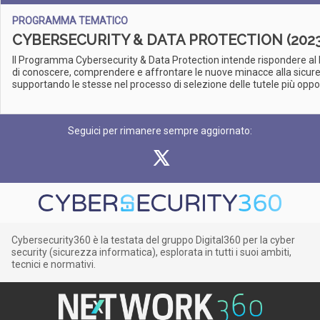
PROGRAMMA TEMATICO
CYBERSECURITY & DATA PROTECTION (2023
Il Programma Cybersecurity & Data Protection intende rispondere al 
di conoscere, comprendere e affrontare le nuove minacce alla sicur
supportando le stesse nel processo di selezione delle tutele più oppor
Seguici per rimanere sempre aggiornato:
Cybersecurity360 è la testata del gruppo Digital360 per la cyber
security (sicurezza informatica), esplorata in tutti i suoi ambiti,
tecnici e normativi.