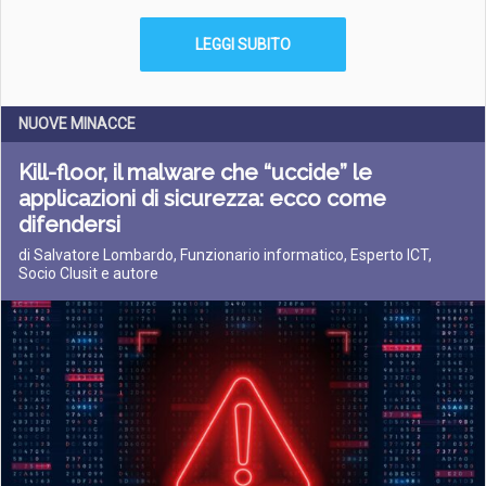
LEGGI SUBITO
NUOVE MINACCE
Kill-floor, il malware che “uccide” le
applicazioni di sicurezza: ecco come
difendersi
di Salvatore Lombardo, Funzionario informatico, Esperto ICT,
Socio Clusit e autore