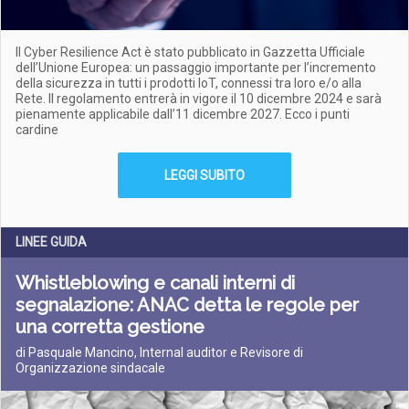
Il Cyber Resilience Act è stato pubblicato in Gazzetta Ufficiale
dell’Unione Europea: un passaggio importante per l’incremento
della sicurezza in tutti i prodotti IoT, connessi tra loro e/o alla
Rete. Il regolamento entrerà in vigore il 10 dicembre 2024 e sarà
pienamente applicabile dall’11 dicembre 2027. Ecco i punti
cardine
LEGGI SUBITO
LINEE GUIDA
Whistleblowing e canali interni di
segnalazione: ANAC detta le regole per
una corretta gestione
di Pasquale Mancino, Internal auditor e Revisore di
Organizzazione sindacale