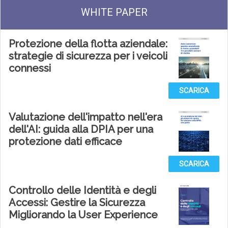
WHITE PAPER
Protezione della flotta aziendale:
strategie di sicurezza per i veicoli
connessi
SCARICA
Valutazione dell'impatto nell'era
dell'AI: guida alla DPIA per una
protezione dati efficace
SCARICA
Controllo delle Identità e degli
Accessi: Gestire la Sicurezza
Migliorando la User Experience