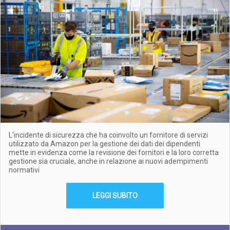
L'incidente di sicurezza che ha coinvolto un fornitore di servizi
utilizzato da Amazon per la gestione dei dati dei dipendenti
mette in evidenza come la revisione dei fornitori e la loro corretta
gestione sia cruciale, anche in relazione ai nuovi adempimenti
normativi
LEGGI SUBITO