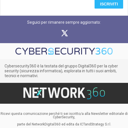
ISCRIVITI
Seguici per rimanere sempre aggiornato:
Cybersecurity360 è la testata del gruppo Digital360 per la cyber
security (sicurezza informatica), esplorata in tutti i suoi ambiti,
tecnici e normativi.
Ricevi questa comunicazione perché ti sei iscritto/a alla Newsletter editoriale di
CyberSecurity,
parte del NetworkDigital360 ed edita da ICTandStrategy S.r.l.