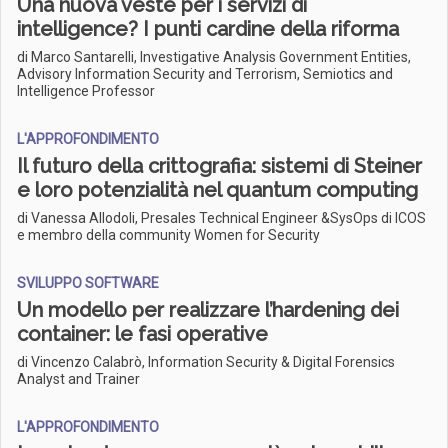
Una nuova veste per i servizi di
intelligence? I punti cardine della riforma
di Marco Santarelli, Investigative Analysis Government Entities,
Advisory Information Security and Terrorism, Semiotics and
Intelligence Professor
L'APPROFONDIMENTO
Il futuro della crittografia: sistemi di Steiner
e loro potenzialità nel quantum computing
di Vanessa Allodoli, Presales Technical Engineer &SysOps di ICOS
e membro della community Women for Security
SVILUPPO SOFTWARE
Un modello per realizzare l’hardening dei
container: le fasi operative
di Vincenzo Calabrò, Information Security & Digital Forensics
Analyst and Trainer
L'APPROFONDIMENTO