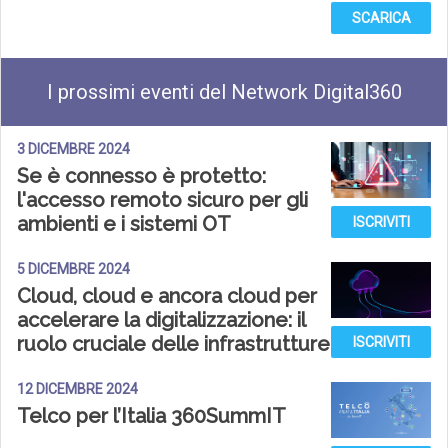
SCARICA
I prossimi eventi del Network Digital360
3 DICEMBRE 2024
Se è connesso è protetto:
l'accesso remoto sicuro per gli
ambienti e i sistemi OT
ISCRIVITI
5 DICEMBRE 2024
Cloud, cloud e ancora cloud per
accelerare la digitalizzazione: il
ruolo cruciale delle infrastrutture
ISCRIVITI
12 DICEMBRE 2024
Telco per l’Italia 360SummIT