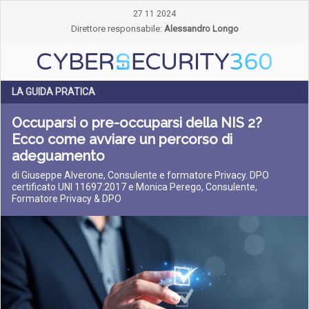
27 11 2024
Direttore responsabile:
Alessandro Longo
LA GUIDA PRATICA
Occuparsi o pre-occuparsi della NIS 2?
Ecco come avviare un percorso di
adeguamento
di Giuseppe Alverone, Consulente e formatore Privacy. DPO
certificato UNI 11697:2017 e Monica Perego, Consulente,
Formatore Privacy & DPO