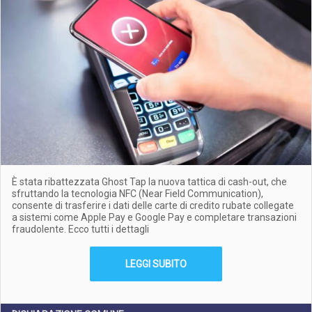
È stata ribattezzata Ghost Tap la nuova tattica di cash-out, che
sfruttando la tecnologia NFC (Near Field Communication),
consente di trasferire i dati delle carte di credito rubate collegate
a sistemi come Apple Pay e Google Pay e completare transazioni
fraudolente. Ecco tutti i dettagli
LEGGI SUBITO