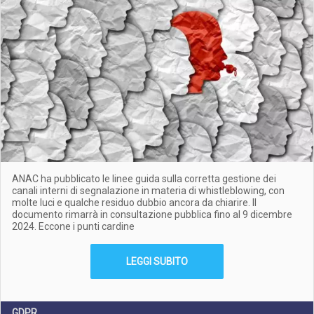
ANAC ha pubblicato le linee guida sulla corretta gestione dei
canali interni di segnalazione in materia di whistleblowing, con
molte luci e qualche residuo dubbio ancora da chiarire. Il
documento rimarrà in consultazione pubblica fino al 9 dicembre
2024. Eccone i punti cardine
LEGGI SUBITO
GDPR