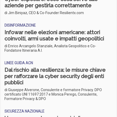
aziende per gestirla correttamente
di Jim Biniyaz, CEO & Co-Founder Resilientx.com
DISINFORMAZIONE
Infowar nelle elezioni americane: attori
coinvolti, armi usate e impatti geopolitici
di Enrico Arcangelo Stanziale, Analista Geopolitico e Co-
Fondatore Itineraria A.I.
LINEE GUIDA ACN
Dal rischio alla resilienza: le misure chiave
per rafforzare la cyber security degli enti
pubblici
di Giuseppe Alverone, Consulente e formatore Privacy. DPO
certificato UNI 11697:2017 e Monica Perego, Consulente,
Formatore Privacy & DPO
SICUREZZA NAZIONALE