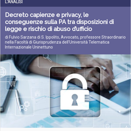
L'ANALISI
Decreto capienze e privacy, le
conseguenze sulla PA tra disposizioni di
legge e rischio di abuso d’ufficio
di Fulvio Sarzana di S. Ippolito, Avvocato, professore Straordinario
nella Facoltà di Giurisprudenza dell'Università Telematica
Internazionale Uninettuno