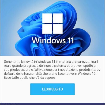
Sono tante le novità in Windows 11 in materia di sicurezza, ma il
reale grande progresso del nuovo sistema operativo rispetto al
suo predecessore è l’attivazione per impostazione predefinita, by
default, delle funzionalità che erano facoltative in Windows 10.
Ecco tutto quello che c’è da sapere
LEGGI SUBITO