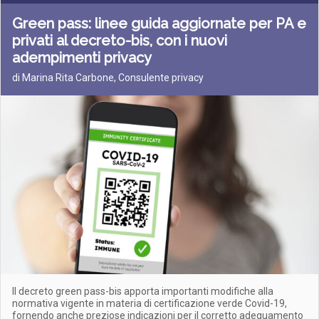
Green pass: linee guida aggiornate per PA e
privati al decreto-bis, con i nuovi
adempimenti privacy
di Marina Rita Carbone, Consulente privacy
Il decreto green pass-bis apporta importanti modifiche alla
normativa vigente in materia di certificazione verde Covid-19,
fornendo anche preziose indicazioni per il corretto adeguamento