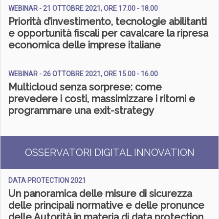
WEBINAR - 21 OTTOBRE 2021, ORE 17.00 - 18.00
Priorità d’investimento, tecnologie abilitanti
e opportunità fiscali per cavalcare la ripresa
economica delle imprese italiane
WEBINAR - 26 OTTOBRE 2021, ORE 15.00 - 16.00
Multicloud senza sorprese: come
prevedere i costi, massimizzare i ritorni e
programmare una exit-strategy
OSSERVATORI DIGITAL INNOVATION
DATA PROTECTION 2021
Un panoramica delle misure di sicurezza
delle principali normative e delle pronunce
delle Autorità in materia di data protection