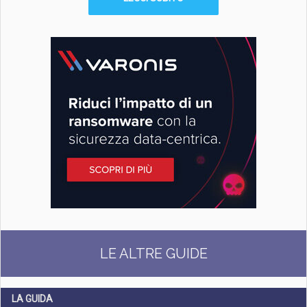
LE ALTRE GUIDE
LA GUIDA