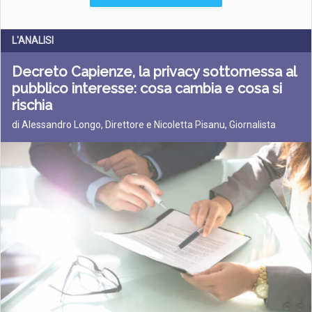
L'ANALISI
Decreto Capienze, la privacy sottomessa al
pubblico interesse: cosa cambia e cosa si
rischia
di Alessandro Longo, Direttore e Nicoletta Pisanu, Giornalista