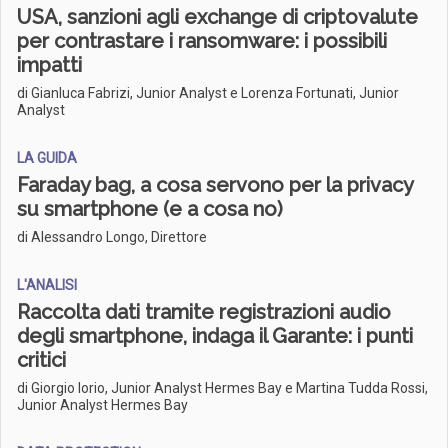
USA, sanzioni agli exchange di criptovalute
per contrastare i ransomware: i possibili
impatti
di Gianluca Fabrizi, Junior Analyst e Lorenza Fortunati, Junior
Analyst
LA GUIDA
Faraday bag, a cosa servono per la privacy
su smartphone (e a cosa no)
di Alessandro Longo, Direttore
L'ANALISI
Raccolta dati tramite registrazioni audio
degli smartphone, indaga il Garante: i punti
critici
di Giorgio Iorio, Junior Analyst Hermes Bay e Martina Tudda Rossi,
Junior Analyst Hermes Bay