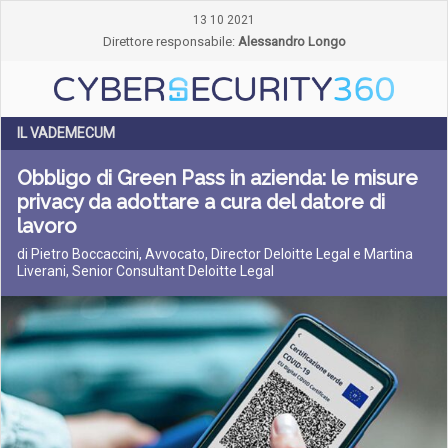
13 10 2021
Direttore responsabile:
Alessandro Longo
IL VADEMECUM
Obbligo di Green Pass in azienda: le misure
privacy da adottare a cura del datore di
lavoro
di Pietro Boccaccini, Avvocato, Director Deloitte Legal e Martina
Liverani, Senior Consultant Deloitte Legal