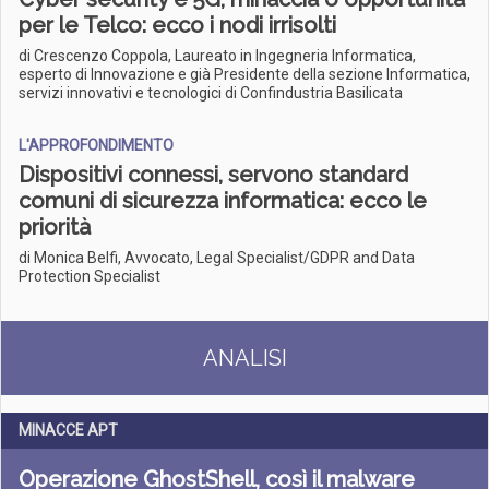
per le Telco: ecco i nodi irrisolti
di Crescenzo Coppola, Laureato in Ingegneria Informatica,
esperto di Innovazione e già Presidente della sezione Informatica,
servizi innovativi e tecnologici di Confindustria Basilicata
L'APPROFONDIMENTO
Dispositivi connessi, servono standard
comuni di sicurezza informatica: ecco le
priorità
di Monica Belfi, Avvocato, Legal Specialist/GDPR and Data
Protection Specialist
ANALISI
MINACCE APT
Operazione GhostShell, così il malware