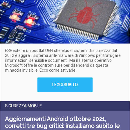
ESPecter è un bootkit UEFI che elude i sistemi di sicurezza dal
2012 e aggira il sistema anti-malware di Windows per trafugare
informazioni sensibili e documenti. Ma il sistema operativo
Microsoft offre le contromisure per difendersi da questa
minaccia invisibile. Ecco come attivarle
LEGGI SUBITO
SICUREZZA MOBILE
Aggiornamenti Android ottobre 2021,
corretti tre bug critici: installiamo subito le