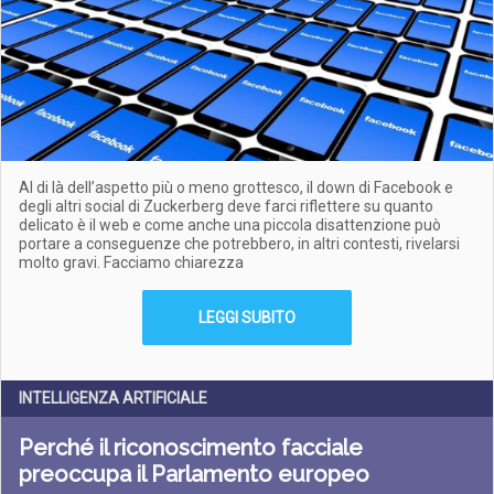
Al di là dell’aspetto più o meno grottesco, il down di Facebook e
degli altri social di Zuckerberg deve farci riflettere su quanto
delicato è il web e come anche una piccola disattenzione può
portare a conseguenze che potrebbero, in altri contesti, rivelarsi
molto gravi. Facciamo chiarezza
LEGGI SUBITO
INTELLIGENZA ARTIFICIALE
Perché il riconoscimento facciale
preoccupa il Parlamento europeo