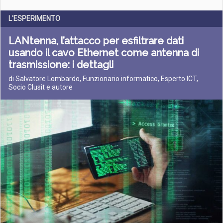
L'ESPERIMENTO
LANtenna, l’attacco per esfiltrare dati
usando il cavo Ethernet come antenna di
trasmissione: i dettagli
di Salvatore Lombardo, Funzionario informatico, Esperto ICT,
Socio Clusit e autore