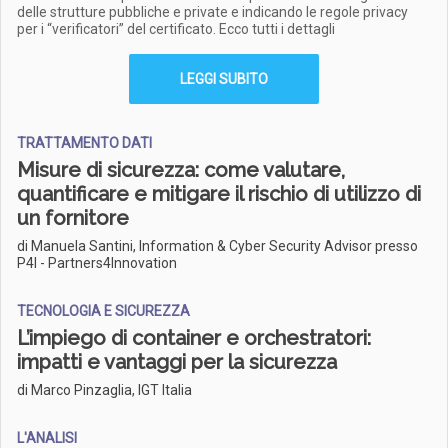
delle strutture pubbliche e private e indicando le regole privacy
per i “verificatori” del certificato. Ecco tutti i dettagli
LEGGI SUBITO
TRATTAMENTO DATI
Misure di sicurezza: come valutare,
quantificare e mitigare il rischio di utilizzo di
un fornitore
di Manuela Santini, Information & Cyber Security Advisor presso
P4I - Partners4Innovation
TECNOLOGIA E SICUREZZA
L’impiego di container e orchestratori:
impatti e vantaggi per la sicurezza
di Marco Pinzaglia, IGT Italia
L'ANALISI