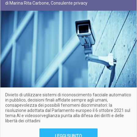
di Marina Rita Carbone, Consulente privacy
Divieto di utilizzare sistemi di riconoscimento facciale automatico
in pubblico, decisioni finali affidate sempre agli umani,
consapevolezza dei possibili fenomeni discriminatori: la
risoluzione adottata dal Parlamento europeo il 6 ottobre 2021 sul
tema AI e videosorveglianza punta alla difesa dei diritti e delle
libertà dei cittadini
LEGGI SUBITO