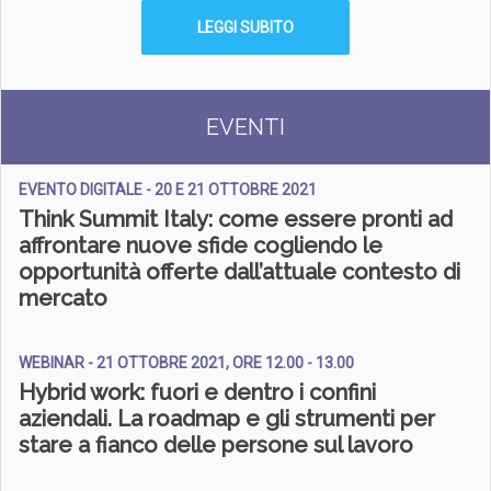
LEGGI SUBITO
EVENTI
EVENTO DIGITALE - 20 E 21 OTTOBRE 2021
Think Summit Italy: come essere pronti ad
affrontare nuove sfide cogliendo le
opportunità offerte dall’attuale contesto di
mercato
WEBINAR - 21 OTTOBRE 2021, ORE 12.00 - 13.00
Hybrid work: fuori e dentro i confini
aziendali. La roadmap e gli strumenti per
stare a fianco delle persone sul lavoro