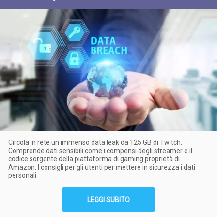
Circola in rete un immenso data leak da 125 GB di Twitch.
Comprende dati sensibili come i compensi degli streamer e il
codice sorgente della piattaforma di gaming proprietà di
Amazon. I consigli per gli utenti per mettere in sicurezza i dati
personali
LEGGI SUBITO