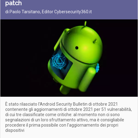
patch
di Paolo Tarsitano, Editor Cybersecurity360.it
È stato rilasciato l’Android Security Bulletin di ottobre 2021
contenente gli aggiornamenti di ottobre 2021 per 51 vulnerabilità,
di cui tre classificate come critiche: al momento non ci sono
segnalazioni di un loro sfruttamento attivo, ma è consigliabile
procedere il prima possibile con l’aggiornamento dei propri
dispositivi