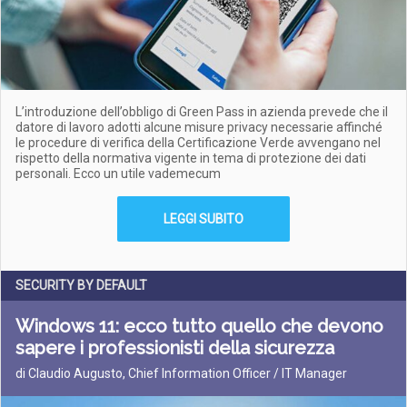
L’introduzione dell’obbligo di Green Pass in azienda prevede che il
datore di lavoro adotti alcune misure privacy necessarie affinché
le procedure di verifica della Certificazione Verde avvengano nel
rispetto della normativa vigente in tema di protezione dei dati
personali. Ecco un utile vademecum
LEGGI SUBITO
SECURITY BY DEFAULT
Windows 11: ecco tutto quello che devono
sapere i professionisti della sicurezza
di Claudio Augusto, Chief Information Officer / IT Manager