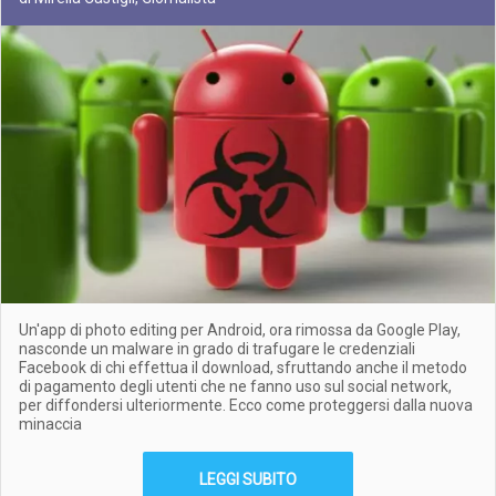
Un'app di photo editing per Android, ora rimossa da Google Play,
nasconde un malware in grado di trafugare le credenziali
Facebook di chi effettua il download, sfruttando anche il metodo
di pagamento degli utenti che ne fanno uso sul social network,
per diffondersi ulteriormente. Ecco come proteggersi dalla nuova
minaccia
LEGGI SUBITO