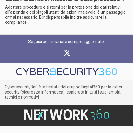
Adottare procedure e sistemi per la protezione dei dati relativi
all’azienda e dei singoli utenti da azioni malevole, è un passaggio
ormai necessario. È indispensabile inoltre assicurare la
compliance...
Seguici per rimanere sempre aggiornato:
Cybersecurity360 è la testata del gruppo Digital360 per la cyber
security (sicurezza informatica), esplorata in tutti i suoi ambiti,
tecnici e normativi.