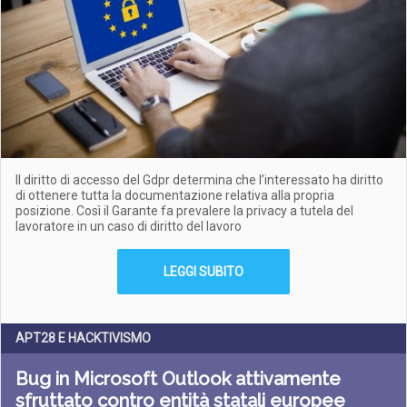
Il diritto di accesso del Gdpr determina che l’interessato ha diritto
di ottenere tutta la documentazione relativa alla propria
posizione. Così il Garante fa prevalere la privacy a tutela del
lavoratore in un caso di diritto del lavoro
LEGGI SUBITO
APT28 E HACKTIVISMO
Bug in Microsoft Outlook attivamente
sfruttato contro entità statali europee