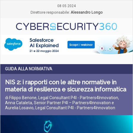
08 05 2024
Direttore responsabile:
Alessandro Longo
GUIDA ALLA NORMATIVA
NIS 2: i rapporti con le altre normative in
materia di resilienza e sicurezza informatica
di Filippo Benone, Legal Consultant P4I - Partners4Innovation,
Anna Cataleta, Senior Partner P4I – Partners4Innovation e
Aurelia Losavio, Legal Consultant P4I - Partners4Innovation