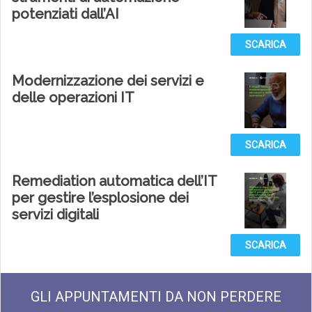
potenziati dall’AI
SCARICA
Modernizzazione dei servizi e
delle operazioni IT
SCARICA
Remediation automatica dell’IT
per gestire l’esplosione dei
servizi digitali
SCARICA
GLI APPUNTAMENTI DA NON PERDERE