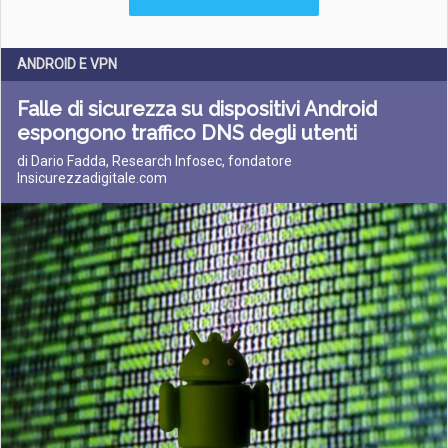
ANDROID E VPN
Falle di sicurezza su dispositivi Android
espongono traffico DNS degli utenti
di Dario Fadda, Research Infosec, fondatore
Insicurezzadigitale.com