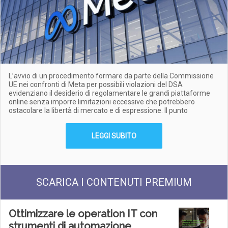
L’avvio di un procedimento formare da parte della Commissione
UE nei confronti di Meta per possibili violazioni del DSA
evidenziano il desiderio di regolamentare le grandi piattaforme
online senza imporre limitazioni eccessive che potrebbero
ostacolare la libertà di mercato e di espressione. Il punto
LEGGI SUBITO
SCARICA I CONTENUTI PREMIUM
Ottimizzare le operation IT con
strumenti di automazione