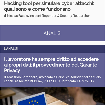
Hacking tool per simulare cyber attacchi:
quali sono e come funzionano
di Nicolas Fasolo, Incident Reponder & Security Researcher
ANALISI
L'ANALISI
Il lavoratore ha sempre diritto ad accedere
ai propri dati: il provvedimento del Garante
Privacy
di Massimo Borgobello, Avvocato a Udine, co-founder dello Studio
Legale Associato BCBLaw, PHD e DPO Certificato 11697:2017