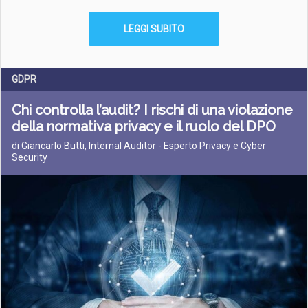
LEGGI SUBITO
GDPR
Chi controlla l’audit? I rischi di una violazione
della normativa privacy e il ruolo del DPO
di Giancarlo Butti, Internal Auditor - Esperto Privacy e Cyber
Security