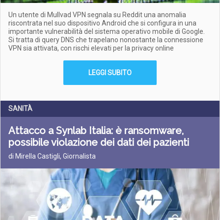
Un utente di Mullvad VPN segnala su Reddit una anomalia
riscontrata nel suo dispositivo Android che si configura in una
importante vulnerabilità del sistema operativo mobile di Google.
Si tratta di query DNS che trapelano nonostante la connessione
VPN sia attivata, con rischi elevati per la privacy online
LEGGI SUBITO
SANITÀ
Attacco a Synlab Italia: è ransomware,
possibile violazione dei dati dei pazienti
di Mirella Castigli, Giornalista