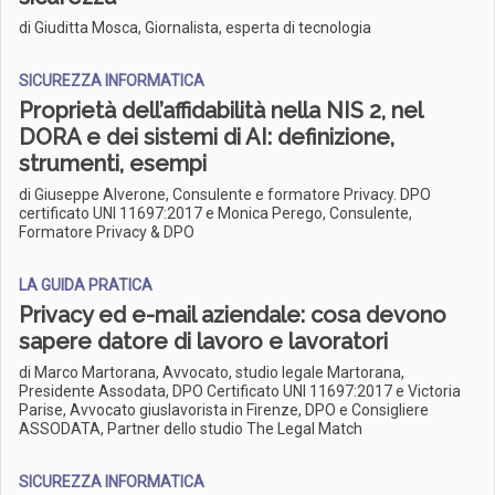
di Giuditta Mosca, Giornalista, esperta di tecnologia
SICUREZZA INFORMATICA
Proprietà dell’affidabilità nella NIS 2, nel
DORA e dei sistemi di AI: definizione,
strumenti, esempi
di Giuseppe Alverone, Consulente e formatore Privacy. DPO
certificato UNI 11697:2017 e Monica Perego, Consulente,
Formatore Privacy & DPO
LA GUIDA PRATICA
Privacy ed e-mail aziendale: cosa devono
sapere datore di lavoro e lavoratori
di Marco Martorana, Avvocato, studio legale Martorana,
Presidente Assodata, DPO Certificato UNI 11697:2017 e Victoria
Parise, Avvocato giuslavorista in Firenze, DPO e Consigliere
ASSODATA, Partner dello studio The Legal Match
SICUREZZA INFORMATICA