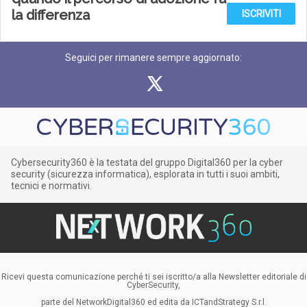
la differenza
ISCRIVITI
Seguici per rimanere sempre aggiornato:
Cybersecurity360 è la testata del gruppo Digital360 per la cyber
security (sicurezza informatica), esplorata in tutti i suoi ambiti,
tecnici e normativi.
Ricevi questa comunicazione perché ti sei iscritto/a alla Newsletter editoriale di
CyberSecurity,
parte del NetworkDigital360 ed edita da ICTandStrategy S.r.l.