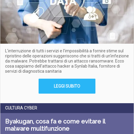
L'interruzione di tutti i servizi e l'impossibilità a fornire stime sul
ripristino delle operazioni suggeriscono che si tratti di un'infezione
da malware. Potrebbe trattarsi di un attacco ransomware. Ecco
cosa sappiamo dell'attacco hacker a Synlab Italia, fornitore di
servizi di diagnostica sanitaria
LEGGI SUBITO
CULTURA CYBER
Byakugan, cosa fa e come evitare il
malware multifunzione