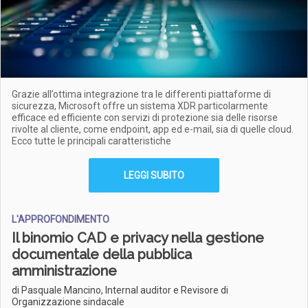
Grazie all’ottima integrazione tra le differenti piattaforme di
sicurezza, Microsoft offre un sistema XDR particolarmente
efficace ed efficiente con servizi di protezione sia delle risorse
rivolte al cliente, come endpoint, app ed e-mail, sia di quelle cloud.
Ecco tutte le principali caratteristiche
LEGGI SUBITO
L'APPROFONDIMENTO
Il binomio CAD e privacy nella gestione
documentale della pubblica
amministrazione
di Pasquale Mancino, Internal auditor e Revisore di
Organizzazione sindacale