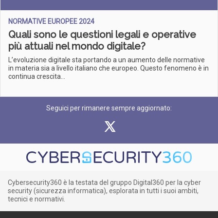
NORMATIVE EUROPEE 2024
Quali sono le questioni legali e operative
più attuali nel mondo digitale?
L’evoluzione digitale sta portando a un aumento delle normative
in materia sia a livello italiano che europeo. Questo fenomeno è in
continua crescita...
Seguici per rimanere sempre aggiornato:
Cybersecurity360 è la testata del gruppo Digital360 per la cyber
security (sicurezza informatica), esplorata in tutti i suoi ambiti,
tecnici e normativi.