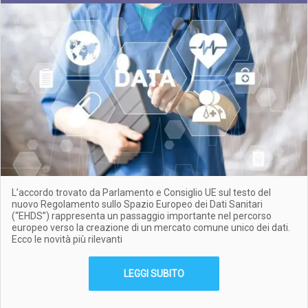
L’accordo trovato da Parlamento e Consiglio UE sul testo del
nuovo Regolamento sullo Spazio Europeo dei Dati Sanitari
(“EHDS”) rappresenta un passaggio importante nel percorso
europeo verso la creazione di un mercato comune unico dei dati.
Ecco le novità più rilevanti
LEGGI SUBITO