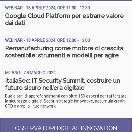
WEBINAR - 16 APRILE 2024, ORE 11.30 - 12.30
Google Cloud Platform per estrarre valore
dai dati
WEBINAR - 18 APRILE 2024, ORE 12.00 - 13.00
Remanufacturing come motore di crescita
sostenibile: strumenti e modelli per agire
MILANO - 7,8 MAGGIO 2024
ItaliaSec: IT Security Summit, costruire un
futuro sicuro nell'era digitale
Due giorni di approfondimenti con oltre 150 esperti per rafforzare
la sicurezza digitale. Scopri strategie innovative, accumula crediti
CPD e amplia il tuo network
OSSERVATORI DIGITAL INNOVATION