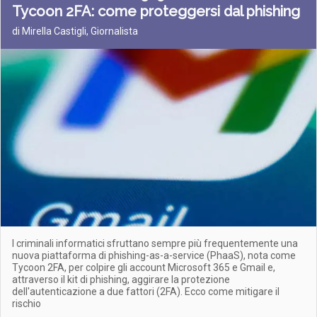
Tycoon 2FA: come proteggersi dal phishing
di Mirella Castigli, Giornalista
I criminali informatici sfruttano sempre più frequentemente una
nuova piattaforma di phishing-as-a-service (PhaaS), nota come
Tycoon 2FA, per colpire gli account Microsoft 365 e Gmail e,
attraverso il kit di phishing, aggirare la protezione
dell'autenticazione a due fattori (2FA). Ecco come mitigare il
rischio