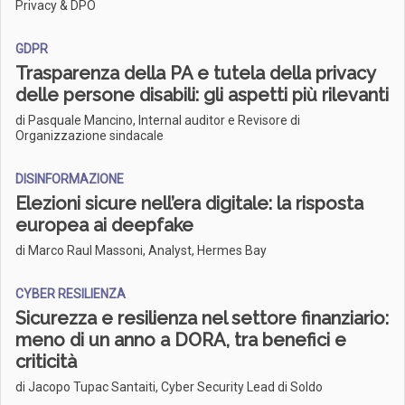
Privacy & DPO
GDPR
Trasparenza della PA e tutela della privacy
delle persone disabili: gli aspetti più rilevanti
di Pasquale Mancino, Internal auditor e Revisore di
Organizzazione sindacale
DISINFORMAZIONE
Elezioni sicure nell’era digitale: la risposta
europea ai deepfake
di Marco Raul Massoni, Analyst, Hermes Bay
CYBER RESILIENZA
Sicurezza e resilienza nel settore finanziario:
meno di un anno a DORA, tra benefici e
criticità
di Jacopo Tupac Santaiti, Cyber Security Lead di Soldo