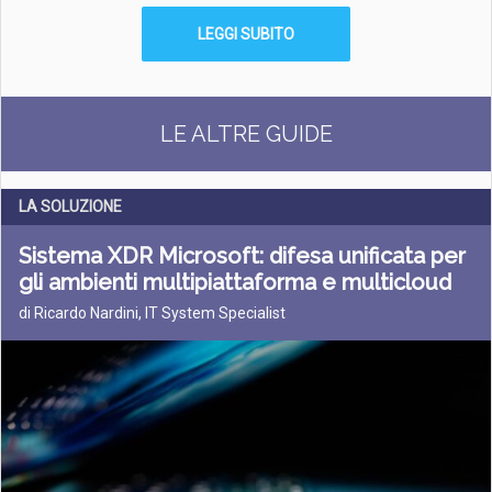
LEGGI SUBITO
LE ALTRE GUIDE
LA SOLUZIONE
Sistema XDR Microsoft: difesa unificata per
gli ambienti multipiattaforma e multicloud
di Ricardo Nardini, IT System Specialist