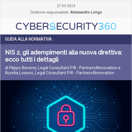
27 03 2024
Direttore responsabile:
Alessandro Longo
GUIDA ALLA NORMATIVA
NIS 2, gli adempimenti alla nuova direttiva:
ecco tutti i dettagli
di Filippo Benone, Legal Consultant P4I - Partners4Innovation e
Aurelia Losavio, Legal Consultant P4I - Partners4Innovation