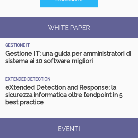
WHITE PAPER
GESTIONE IT
Gestione IT: una guida per amministratori di
sistema ai 10 software migliori
EXTENDED DETECTION
eXtended Detection and Response: la
sicurezza informatica oltre l’endpoint in 5
best practice
EVENTI