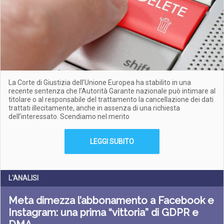
La Corte di Giustizia dell’Unione Europea ha stabilito in una
recente sentenza che l’Autorità Garante nazionale può intimare al
titolare o al responsabile del trattamento la cancellazione dei dati
trattati illecitamente, anche in assenza di una richiesta
dell’interessato. Scendiamo nel merito
LEGGI SUBITO
L'ANALISI
Meta dimezza l’abbonamento a Facebook e
Instagram: una prima “vittoria” di GDPR e