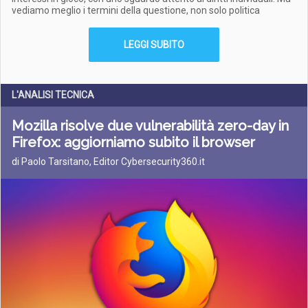
vediamo meglio i termini della questione, non solo politica
LEGGI SUBITO
L'ANALISI TECNICA
Mozilla risolve due vulnerabilità zero-day in
Firefox: aggiorniamo subito il browser
di Paolo Tarsitano, Editor Cybersecurity360.it