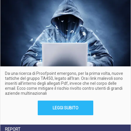
Da una ricerca di Proofpoint emergono, per la prima volta, nuove
tattiche del gruppo TA450, legato all'Iran. Ora i link malevoli sono
inseriti all’interno degli allegati Pdf, invece che nel corpo delle
email. Ecco come mitigare il rischio rivolto contro utenti di grandi
aziende multinazionali
LEGGI SUBITO
REPORT