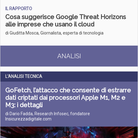
IL RAPPORTO
Cosa suggerisce Google Threat Horizons
alle imprese che usano il cloud
di Giuditta Mosca, Giornalista, esperta di tecnologia
ANALISI
L'ANALISI TECNICA
GoFetch, l’attacco che consente di estrarre
dati criptati dai processori Apple M1, M2 e
M3: i dettagli
di Dario Fadda, Research Infosec, fondatore
Insicurezzadigitale.com