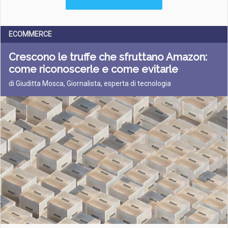
ECOMMERCE
Crescono le truffe che sfruttano Amazon:
come riconoscerle e come evitarle
di Giuditta Mosca, Giornalista, esperta di tecnologia