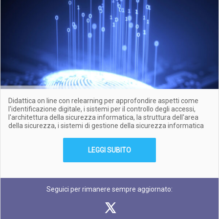
Didattica on line con relearning per approfondire aspetti come
l'identificazione digitale, i sistemi per il controllo degli accessi,
l'architettura della sicurezza informatica, la struttura dell'area
della sicurezza, i sistemi di gestione della sicurezza informatica
LEGGI SUBITO
Seguici per rimanere sempre aggiornato: