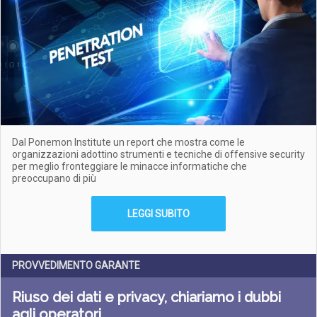
Dal Ponemon Institute un report che mostra come le
organizzazioni adottino strumenti e tecniche di offensive security
per meglio fronteggiare le minacce informatiche che
preoccupano di più
LEGGI SUBITO
PROVVEDIMENTO GARANTE
Riuso dei dati e privacy, chiariamo i dubbi
agli operatori