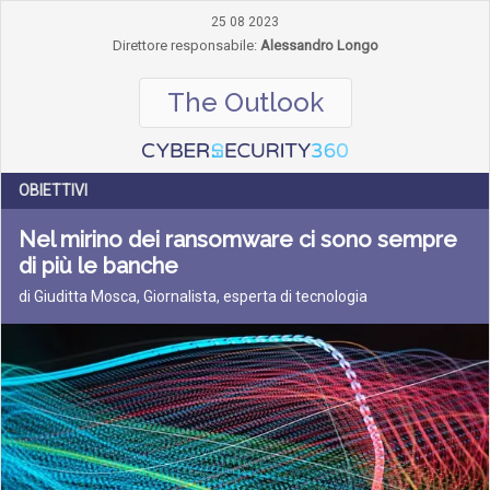
25 08 2023
Direttore responsabile:
Alessandro Longo
The Outlook
OBIETTIVI
Nel mirino dei ransomware ci sono sempre
di più le banche
di Giuditta Mosca, Giornalista, esperta di tecnologia