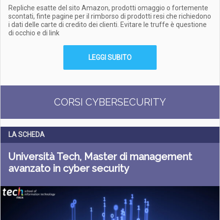
Repliche esatte del sito Amazon, prodotti omaggio o fortemente
scontati, finte pagine per il rimborso di prodotti resi che richiedono
i dati delle carte di credito dei clienti. Evitare le truffe è questione
di occhio e di link
LEGGI SUBITO
CORSI CYBERSECURITY
LA SCHEDA
Università Tech, Master di management
avanzato in cyber security