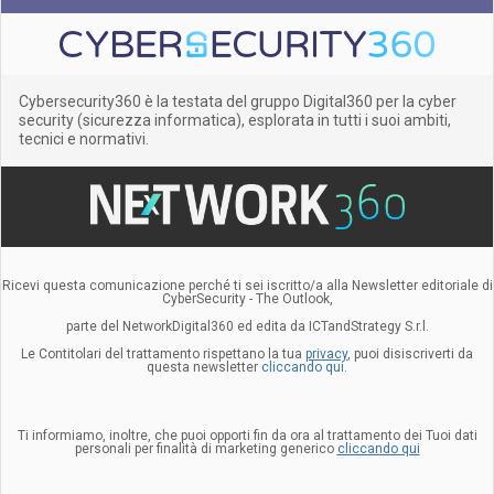
Cybersecurity360 è la testata del gruppo Digital360 per la cyber
security (sicurezza informatica), esplorata in tutti i suoi ambiti,
tecnici e normativi.
Ricevi questa comunicazione perché ti sei iscritto/a alla Newsletter editoriale di
CyberSecurity - The Outlook,
parte del NetworkDigital360 ed edita da ICTandStrategy S.r.l.
Le Contitolari del trattamento rispettano la tua
privacy
, puoi disiscriverti da
questa newsletter
cliccando qui.
Ti informiamo, inoltre, che puoi opporti fin da ora al trattamento dei Tuoi dati
personali per finalità di marketing generico
cliccando qui