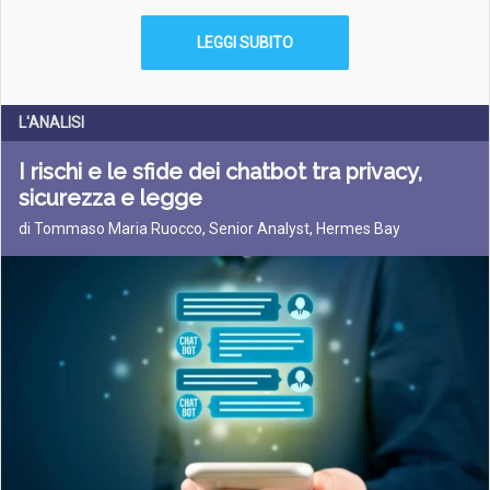
LEGGI SUBITO
L'ANALISI
I rischi e le sfide dei chatbot tra privacy,
sicurezza e legge
di Tommaso Maria Ruocco, Senior Analyst, Hermes Bay