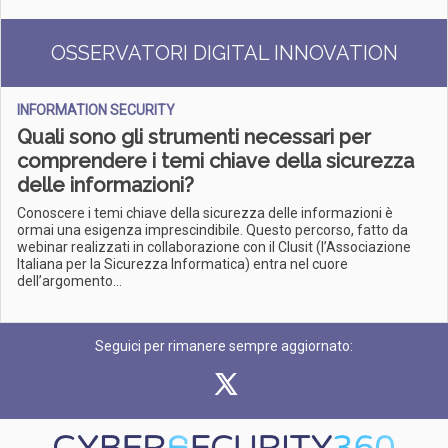
OSSERVATORI DIGITAL INNOVATION
INFORMATION SECURITY
Quali sono gli strumenti necessari per
comprendere i temi chiave della sicurezza
delle informazioni?
Conoscere i temi chiave della sicurezza delle informazioni è
ormai una esigenza imprescindibile. Questo percorso, fatto da
webinar realizzati in collaborazione con il Clusit (l’Associazione
Italiana per la Sicurezza Informatica) entra nel cuore
dell’argomento...
Seguici per rimanere sempre aggiornato: