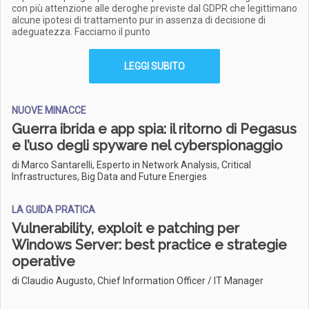
con più attenzione alle deroghe previste dal GDPR che legittimano
alcune ipotesi di trattamento pur in assenza di decisione di
adeguatezza. Facciamo il punto
LEGGI SUBITO
NUOVE MINACCE
Guerra ibrida e app spia: il ritorno di Pegasus
e l’uso degli spyware nel cyberspionaggio
di Marco Santarelli, Esperto in Network Analysis, Critical
Infrastructures, Big Data and Future Energies
LA GUIDA PRATICA
Vulnerability, exploit e patching per
Windows Server: best practice e strategie
operative
di Claudio Augusto, Chief Information Officer / IT Manager