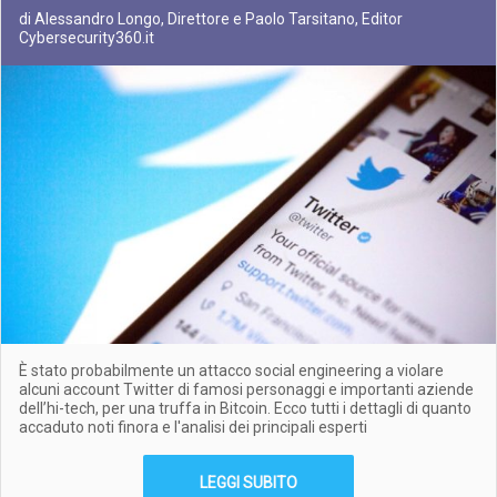
di Alessandro Longo, Direttore e Paolo Tarsitano, Editor
Cybersecurity360.it
È stato probabilmente un attacco social engineering a violare
alcuni account Twitter di famosi personaggi e importanti aziende
dell’hi-tech, per una truffa in Bitcoin. Ecco tutti i dettagli di quanto
accaduto noti finora e l'analisi dei principali esperti
LEGGI SUBITO