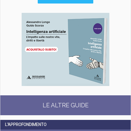
LE ALTRE GUIDE
L'APPROFONDIMENTO