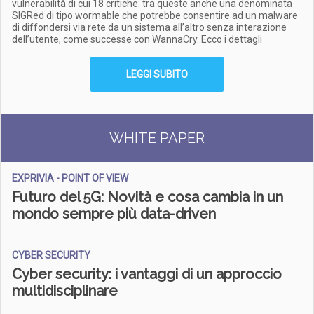
vulnerabilità di cui 18 critiche: tra queste anche una denominata
SIGRed di tipo wormable che potrebbe consentire ad un malware
di diffondersi via rete da un sistema all’altro senza interazione
dell’utente, come successe con WannaCry. Ecco i dettagli
LEGGI SUBITO
WHITE PAPER
EXPRIVIA - POINT OF VIEW
Futuro del 5G: Novità e cosa cambia in un
mondo sempre più data-driven
CYBER SECURITY
Cyber security: i vantaggi di un approccio
multidisciplinare