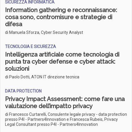
SICUREZZA INFORMATICA
Information gathering e reconnaissance:
cosa sono, contromisure e strategie di
difesa
di Manuela Sforza, Cyber Security Analyst
TECNOLOGIA E SICUREZZA
Intelligenza artificiale come tecnologia di
punta tra cyber defense e cyber attack:
soluzioni
di Paolo Dotti, ATON IT direzione tecnica
DATA PROTECTION
Privacy Impact Assessment: come fare una
valutazione dell’impatto privacy
di Francesco Curtarelli, Consulente legale privacy - data protection
presso P4I - Partners4Innovation e Francesca Rubeis, Privacy
Legal Consultant presso P4I - Partners4Innovation