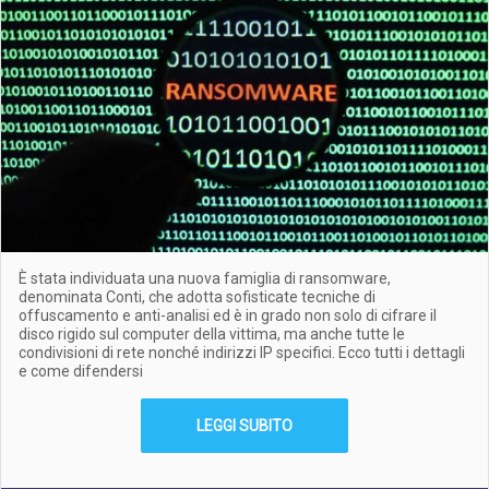
È stata individuata una nuova famiglia di ransomware,
denominata Conti, che adotta sofisticate tecniche di
offuscamento e anti-analisi ed è in grado non solo di cifrare il
disco rigido sul computer della vittima, ma anche tutte le
condivisioni di rete nonché indirizzi IP specifici. Ecco tutti i dettagli
e come difendersi
LEGGI SUBITO