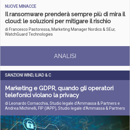
NUOVE MINACCE
Il ransomware prenderà sempre più di mira il
cloud: le soluzioni per mitigare il rischio
di Francesco Pastoressa, Marketing Manager Nordics & SEur,
WatchGuard Technologies
ANALISI
SANZIONI WIND, ILIAD & C
Marketing e GDPR, quando gli operatori
telefonici violano la privacy
di Leonardo Cornacchia, Studio legale d’Ammassa & Partners e
Andrea Michinelli, FIP (IAPP), Studio legale d’Ammassa & Partners