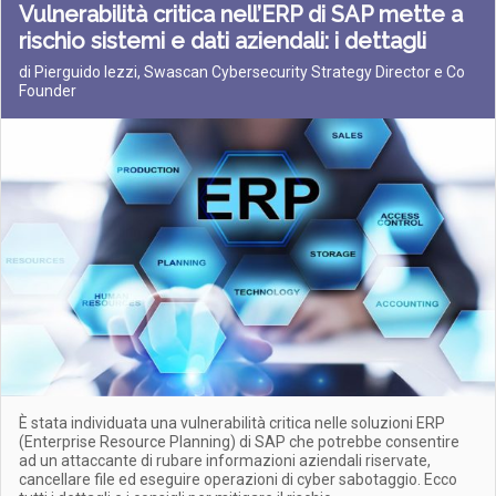
Vulnerabilità critica nell’ERP di SAP mette a
rischio sistemi e dati aziendali: i dettagli
di Pierguido Iezzi, Swascan Cybersecurity Strategy Director e Co
Founder
È stata individuata una vulnerabilità critica nelle soluzioni ERP
(Enterprise Resource Planning) di SAP che potrebbe consentire
ad un attaccante di rubare informazioni aziendali riservate,
cancellare file ed eseguire operazioni di cyber sabotaggio. Ecco