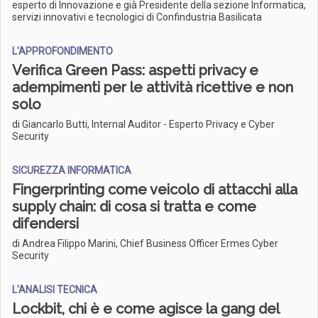
esperto di Innovazione e già Presidente della sezione Informatica,
servizi innovativi e tecnologici di Confindustria Basilicata
L'APPROFONDIMENTO
Verifica Green Pass: aspetti privacy e
adempimenti per le attività ricettive e non
solo
di Giancarlo Butti, Internal Auditor - Esperto Privacy e Cyber
Security
SICUREZZA INFORMATICA
Fingerprinting come veicolo di attacchi alla
supply chain: di cosa si tratta e come
difendersi
di Andrea Filippo Marini, Chief Business Officer Ermes Cyber
Security
L'ANALISI TECNICA
Lockbit, chi è e come agisce la gang del