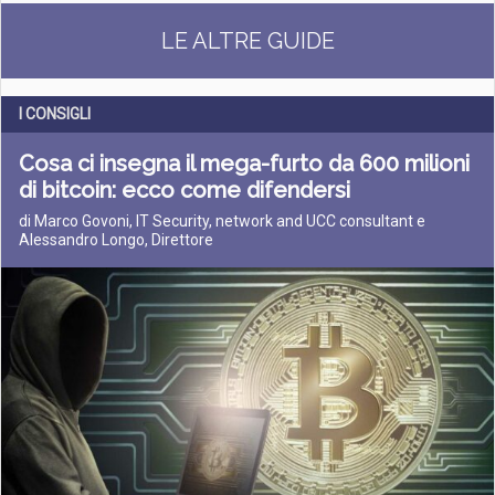
LE ALTRE GUIDE
I CONSIGLI
Cosa ci insegna il mega-furto da 600 milioni
di bitcoin: ecco come difendersi
di Marco Govoni, IT Security, network and UCC consultant e
Alessandro Longo, Direttore