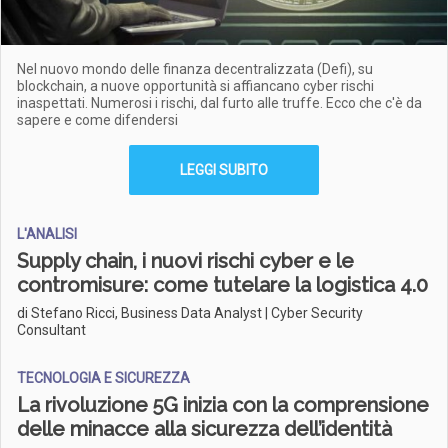
Nel nuovo mondo delle finanza decentralizzata (Defi), su
blockchain, a nuove opportunità si affiancano cyber rischi
inaspettati. Numerosi i rischi, dal furto alle truffe. Ecco che c'è da
sapere e come difendersi
LEGGI SUBITO
L'ANALISI
Supply chain, i nuovi rischi cyber e le
contromisure: come tutelare la logistica 4.0
di Stefano Ricci, Business Data Analyst | Cyber Security
Consultant
TECNOLOGIA E SICUREZZA
La rivoluzione 5G inizia con la comprensione
delle minacce alla sicurezza dell’identità