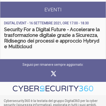
EVENTI
DIGITAL EVENT - 16 SETTEMBRE 2021, ORE 17.00 - 18.30
Security For a Digital Future - Accelerare la
trasformazione digitale grazie a Sicurezza,
Ridisegno dei processi e approccio Hybryd
e Multicloud
Seguici per rimanere sempre aggiornato:
Cybersecurity360 è la testata del gruppo Digital360 per la cyber
security (sicurezza informatica), esplorata in tutti i suoi ambiti,