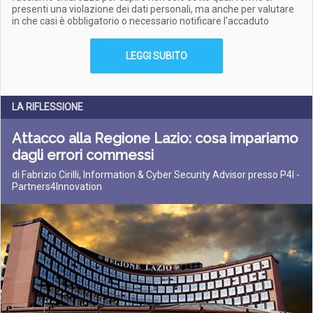
presenti una violazione dei dati personali, ma anche per valutare
in che casi è obbligatorio o necessario notificare l'accaduto
LEGGI SUBITO
LA RIFLESSIONE
Attacco alla Regione Lazio: cosa impariamo
dagli errori commessi
di Fabrizio Cirilli, Information & Cyber Security Advisor presso P4I -
Partners4Innovation