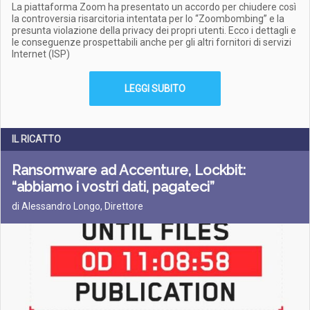
La piattaforma Zoom ha presentato un accordo per chiudere così
la controversia risarcitoria intentata per lo “Zoombombing” e la
presunta violazione della privacy dei propri utenti. Ecco i dettagli e
le conseguenze prospettabili anche per gli altri fornitori di servizi
Internet (ISP)
LEGGI SUBITO
IL RICATTO
Ransomware ad Accenture, Lockbit:
“abbiamo i vostri dati, pagateci”
di Alessandro Longo, Direttore