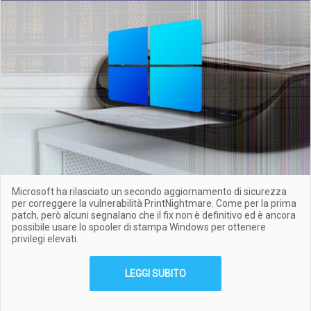
Microsoft ha rilasciato un secondo aggiornamento di sicurezza
per correggere la vulnerabilità PrintNightmare. Come per la prima
patch, però alcuni segnalano che il fix non è definitivo ed è ancora
possibile usare lo spooler di stampa Windows per ottenere
privilegi elevati.
LEGGI SUBITO