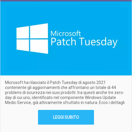
Microsoft ha rilasciato il Patch Tuesday di agosto 2021
contenente gli aggiornamenti che affrontano un totale di 44
problemi di sicurezza nei suoi prodotti: tra questi anche tre zero-
day di cui uno, identificato nel componente Windows Update
Medic Service, già attivamente sfruttato in natura. Ecco i dettagli
LEGGI SUBITO