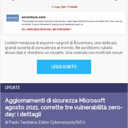
Lockbit minaccia di esporre i segreti di Accenture, una delle più
grandi società di consulenza al mondo. Ne avrebbero rubato
alcuni dati e chiedono un riscatto. Una vicenda con molti lati oscuri
LEGGI SUBITO
UPDATE
Aggiornamenti di sicurezza Microsoft
agosto 2021, corrette tre vulnerabilità zero-
day: i dettagli
di Paolo Tarsitano, Editor Cybersecurity360.it