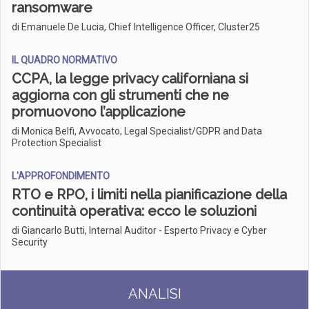
ransomware
di Emanuele De Lucia, Chief Intelligence Officer, Cluster25
IL QUADRO NORMATIVO
CCPA, la legge privacy californiana si
aggiorna con gli strumenti che ne
promuovono l’applicazione
di Monica Belfi, Avvocato, Legal Specialist/GDPR and Data
Protection Specialist
L'APPROFONDIMENTO
RTO e RPO, i limiti nella pianificazione della
continuità operativa: ecco le soluzioni
di Giancarlo Butti, Internal Auditor - Esperto Privacy e Cyber
Security
ANALISI