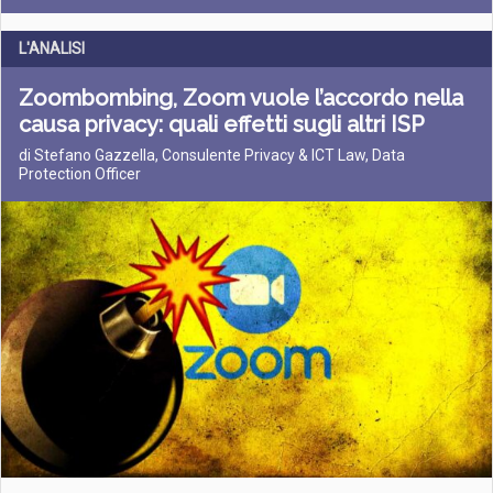
L'ANALISI
Zoombombing, Zoom vuole l’accordo nella
causa privacy: quali effetti sugli altri ISP
di Stefano Gazzella, Consulente Privacy & ICT Law, Data
Protection Officer