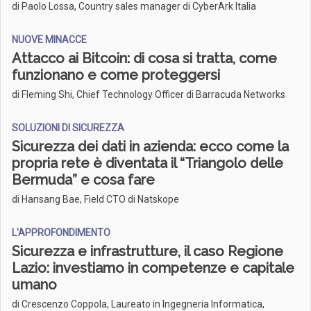
di Paolo Lossa, Country sales manager di CyberArk Italia
NUOVE MINACCE
Attacco ai Bitcoin: di cosa si tratta, come
funzionano e come proteggersi
di Fleming Shi, Chief Technology Officer di Barracuda Networks
SOLUZIONI DI SICUREZZA
Sicurezza dei dati in azienda: ecco come la
propria rete è diventata il “Triangolo delle
Bermuda” e cosa fare
di Hansang Bae, Field CTO di Natskope
L'APPROFONDIMENTO
Sicurezza e infrastrutture, il caso Regione
Lazio: investiamo in competenze e capitale
umano
di Crescenzo Coppola, Laureato in Ingegneria Informatica,