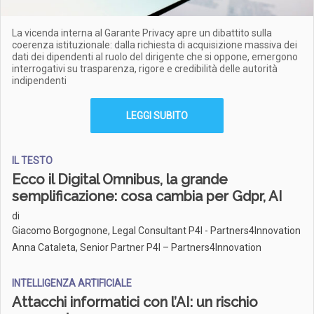
La vicenda interna al Garante Privacy apre un dibattito sulla
coerenza istituzionale: dalla richiesta di acquisizione massiva dei
dati dei dipendenti al ruolo del dirigente che si oppone, emergono
interrogativi su trasparenza, rigore e credibilità delle autorità
indipendenti
LEGGI SUBITO
IL TESTO
Ecco il Digital Omnibus, la grande
semplificazione: cosa cambia per Gdpr, AI
di
Giacomo Borgognone, Legal Consultant P4I - Partners4Innovation
Anna Cataleta, Senior Partner P4I – Partners4Innovation
INTELLIGENZA ARTIFICIALE
Attacchi informatici con l’AI: un rischio