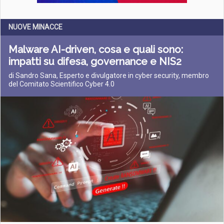
NUOVE MINACCE
Malware AI-driven, cosa e quali sono:
impatti su difesa, governance e NIS2
di Sandro Sana, Esperto e divulgatore in cyber security, membro
del Comitato Scientifico Cyber 4.0