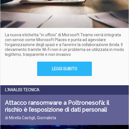
La nuova etichetta "in ufficio" di Microsoft Teams verrà integrata
con servizi come Microsoft Places e punta ad agevolare
l’organizzazione degli spazi e a favorire la collaborazione ibrida. Il
rilevamento tramite Wi-Fi non è un problema se utilizzata in modo
legittimo, trasparente e non invasivo
LEGGI SUBITO
L'ANALISI TECNICA
Attacco ransomware a Poltronesofà: il
rischio è l’esposizione di dati personali
di Mirella Castigli, Giornalista