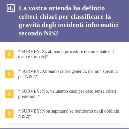
La vostra azienda ha definito
criteri chiari per classificare la
gravità degli incidenti informatici
secondo NIS2
*|SURVEY: Sì, abbiamo procedure documentate e il
team è formato|*
*|SURVEY: Abbiamo criteri generici, ma non specifici
per NIS2|*
*|SURVEY: No, valutiamo caso per caso senza criteri
predefiniti|*
*|SURVEY: Non sappiamo se rientriamo negli obblighi
NIS2|*