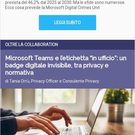
prevista del 46,2% dal 2025 al 2030. Ma le sfide sono numerose.
Ecco cosa prevede la Microsoft Digital Crimes Unit
LEGGI SUBITO
OLTRE LA COLLABORATION
Microsoft Teams e l’etichetta “in ufficio”: un
badge digitale invisibile, tra privacy e
normativa
di Tania Orrù, Privacy Officer e Consulente Privacy