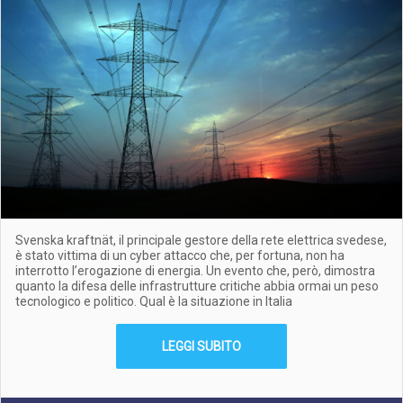
Svenska kraftnät, il principale gestore della rete elettrica svedese,
è stato vittima di un cyber attacco che, per fortuna, non ha
interrotto l’erogazione di energia. Un evento che, però, dimostra
quanto la difesa delle infrastrutture critiche abbia ormai un peso
tecnologico e politico. Qual è la situazione in Italia
LEGGI SUBITO