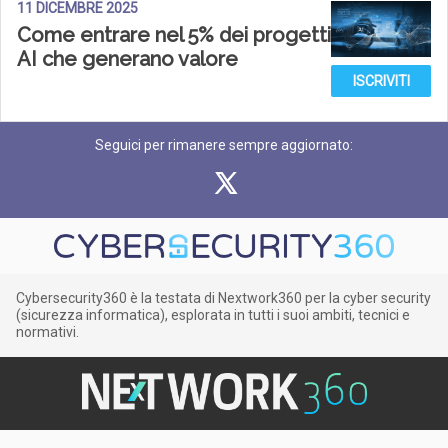
11 DICEMBRE 2025
Come entrare nel 5% dei progetti
AI che generano valore
ISCRIVITI
Seguici per rimanere sempre aggiornato:
Cybersecurity360 è la testata di Nextwork360 per la cyber security
(sicurezza informatica), esplorata in tutti i suoi ambiti, tecnici e
normativi.