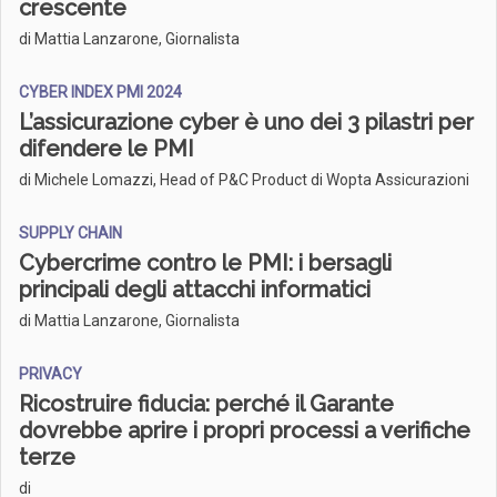
crescente
di Mattia Lanzarone, Giornalista
CYBER INDEX PMI 2024
L’assicurazione cyber è uno dei 3 pilastri per
difendere le PMI
di Michele Lomazzi, Head of P&C Product di Wopta Assicurazioni
SUPPLY CHAIN
Cybercrime contro le PMI: i bersagli
principali degli attacchi informatici
di Mattia Lanzarone, Giornalista
PRIVACY
Ricostruire fiducia: perché il Garante
dovrebbe aprire i propri processi a verifiche
terze
di