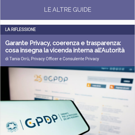
LE ALTRE GUIDE
LA RIFLESSIONE
Garante Privacy, coerenza e trasparenza:
cosa insegna la vicenda interna all’Autorità
di Tania Orrù, Privacy Officer e Consulente Privacy