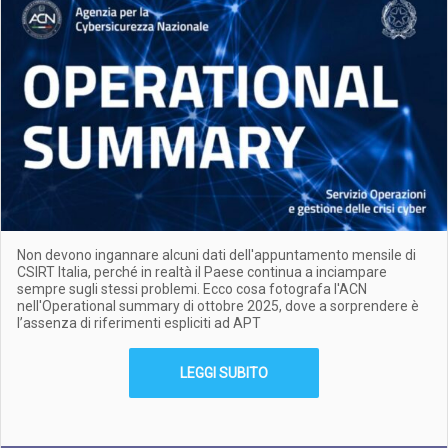
Non devono ingannare alcuni dati dell'appuntamento mensile di
CSIRT Italia, perché in realtà il Paese continua a inciampare
sempre sugli stessi problemi. Ecco cosa fotografa l'ACN
nell'Operational summary di ottobre 2025, dove a sorprendere è
l’assenza di riferimenti espliciti ad
APT
LEGGI SUBITO