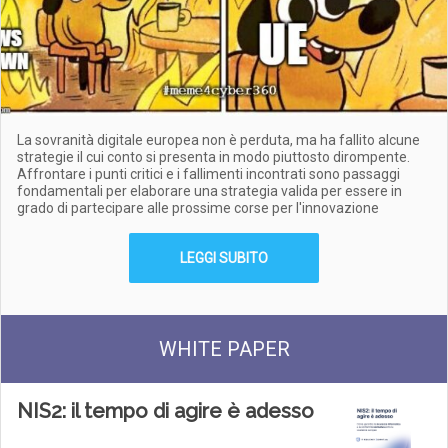
La sovranità digitale europea non è perduta, ma ha fallito alcune
strategie il cui conto si presenta in modo piuttosto dirompente.
Affrontare i punti critici e i fallimenti incontrati sono passaggi
fondamentali per elaborare una strategia valida per essere in
grado di partecipare alle prossime corse per l'innovazione
LEGGI SUBITO
WHITE PAPER
NIS2: il tempo di agire è adesso