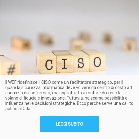
Il WEF ridefinisce il CISO come un facilitatore strategico, per il
quale la sicurezza informatica deve volvere da centro di costo ad
esercizio di conformità, ma soprattutto a motore di crescita,
volano di fiducia e innovazione. Tuttavia, ha scarsa possibilità di
influenza nelle decisioni strategiche. Ecco perché serve una call to
action ai Cda
LEGGI SUBITO