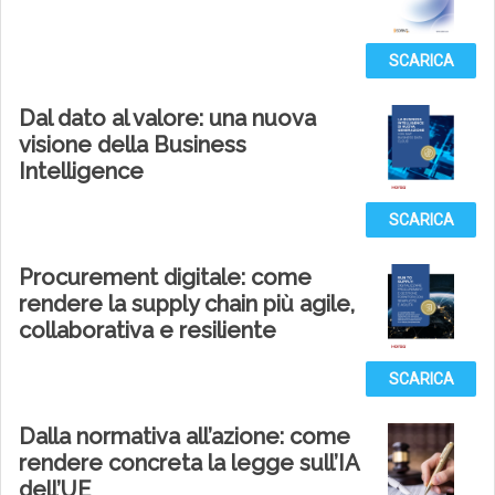
SCARICA
Dal dato al valore: una nuova
visione della Business
Intelligence
SCARICA
Procurement digitale: come
rendere la supply chain più agile,
collaborativa e resiliente
SCARICA
Dalla normativa all’azione: come
rendere concreta la legge sull’IA
dell’UE