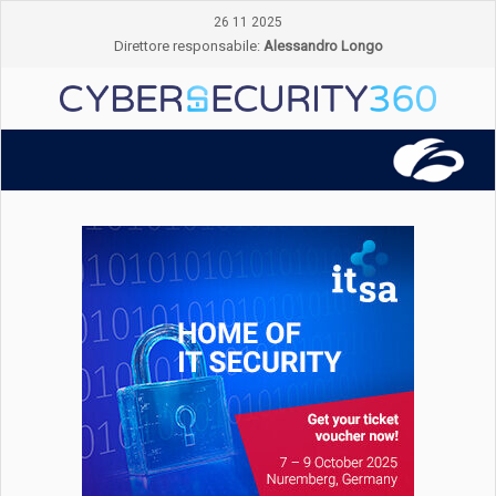
26 11 2025
Direttore responsabile:
Alessandro Longo