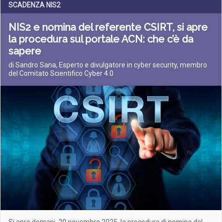
SCADENZA NIS2
NIS2 e nomina del referente CSIRT, si apre
la procedura sul portale ACN: che c’è da
sapere
di Sandro Sana, Esperto e divulgatore in cyber security, membro
del Comitato Scientifico Cyber 4.0