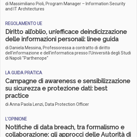
di Massimiliano Pioli, Program Manager – Information Security
and IT Architectures
REGOLAMENTO UE
Diritto all’oblio, un’efficace deindicizzazione
delle informazioni personali: linee guida
di Daniela Messina, Professoressa a contratto di diritto
dell'informazione e dell'informatica presso l'Università degli Studi
di Napoli "Parthenope"
LA GUIDA PRATICA
Campagne di awareness e sensibilizzazione
su sicurezza e protezione dati: best
practice
di Anna Paola Lenzi, Data Protection Officer
L'OPINIONE
Notifiche di data breach, tra formalismo e
collaborazione: gli approcci delle Autorità di