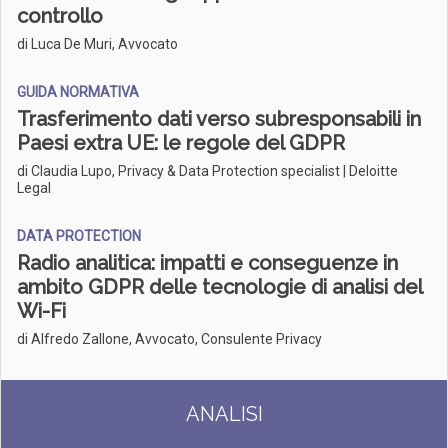
controllo
di Luca De Muri, Avvocato
GUIDA NORMATIVA
Trasferimento dati verso subresponsabili in
Paesi extra UE: le regole del GDPR
di Claudia Lupo, Privacy & Data Protection specialist | Deloitte
Legal
DATA PROTECTION
Radio analitica: impatti e conseguenze in
ambito GDPR delle tecnologie di analisi del
Wi-Fi
di Alfredo Zallone, Avvocato, Consulente Privacy
ANALISI