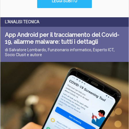
LEGGI SUBITO
L'ANALISI TECNICA
App Android per il tracciamento del Covid-
19, allarme malware: tutti i dettagli
di Salvatore Lombardo, Funzionario informatico, Esperto ICT,
Socio Clusit e autore