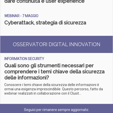
dare continuità e user experience
WEBINAR - 7 MAGGIO
Cyberattack, strategia di sicurezza
OSSERVATORI DIGITAL INNOVATION
INFORMATION SECURITY
Quali sono gli strumenti necessari per
comprendere i temi chiave della sicurezza
delle informazioni?
Conoscere i temi chiave della sicurezza delle informazioni è
ormai una esigenza imprescindibile. Questo percorso, fatto da
webinar realizzati in collaborazione con il Clusit...
Seguici per rimanere sempre aggiornato: