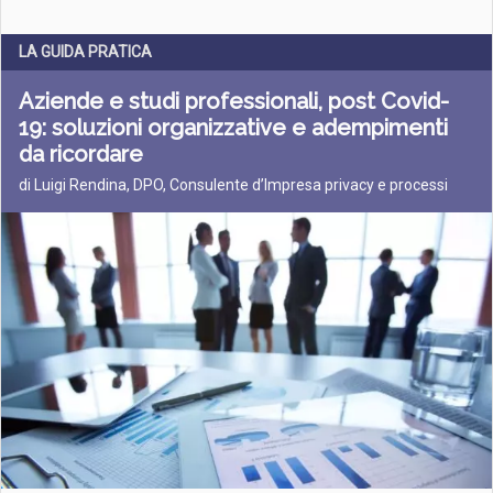
LA GUIDA PRATICA
Aziende e studi professionali, post Covid-
19: soluzioni organizzative e adempimenti
da ricordare
di Luigi Rendina, DPO, Consulente d’Impresa privacy e processi