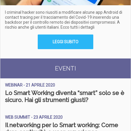
I criminal hacker sono riusciti a modificare alcune app Android di
contact tracing per il tracciamento del Covid-19 inserendo una
backdoor per il controllo remoto dei dispositivi compromessi. A
rischio anche gli utenti italiani. Ecco tutti i dettagli
LEGGI SUBITO
EVENTI
WEBINAR - 21 APRILE 2020
Lo Smart Working diventa “smart” solo se è
sicuro. Hai gli strumenti giusti?
WEB SUMMIT - 23 APRILE 2020
Il networking per lo Smart working: Come