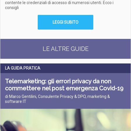
contente le credenziali di accesso di numerosi utenti. Ecco i
consigli
LEGGI SUBITO
LE ALTRE GUIDE
LA GUIDA PRATICA
Telemarketing: gli errori privacy da non
commettere nel post emergenza Covid-19
di Marco Gentilini, Consulente Privacy & DPO, marketing &
software IT