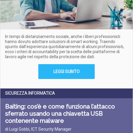
In tempi di distanziamento sociale, anche i liberi professionisti
hanno dovuto adottare soluzioni di smart working. Traendo
spunto dall’esperienza quotidianamente di alcuni professionisti,
ecco i criteri di accountability per la scelta delle piattaforme di
lavoro agile nel rispetto della protezione dei dati
LEGGI SUBITO
SICUREZZA INFORMATICA
Baiting: cos’è e come funziona l’attacco
sferrato usando una chiavetta USB
contenente malware
di Luigi Gobbi, ICT Security Manager