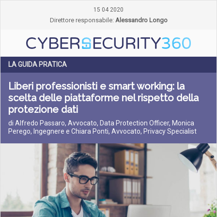
15 04 2020
Direttore responsabile:
Alessandro Longo
LA GUIDA PRATICA
Liberi professionisti e smart working: la
scelta delle piattaforme nel rispetto della
protezione dati
di Alfredo Passaro, Avvocato, Data Protection Officer, Monica
Perego, Ingegnere e Chiara Ponti, Avvocato, Privacy Specialist