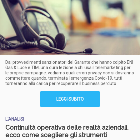
Dai provvedimenti sanzionatori del Garante che hanno colpito ENI
Gas & Luce e TIM, una dura lezione a chi usa il telemarketing per
le proprie campagne: vediamo quali errori privacy non si dovranno
commettere quando, terminata l’emergenza Covid-19, tutti
torneranno alla carica per recuperare il business perduto
LEGGI SUBITO
L'ANALISI
Continuità operativa delle realtà aziendali,
ecco come scegliere gli strumenti