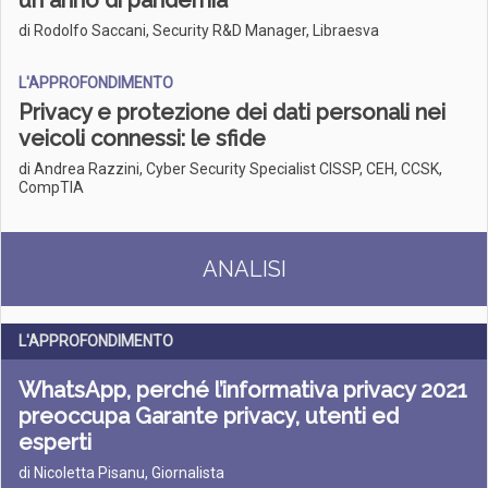
un anno di pandemia
di Rodolfo Saccani, Security R&D Manager, Libraesva
L'APPROFONDIMENTO
Privacy e protezione dei dati personali nei
veicoli connessi: le sfide
di Andrea Razzini, Cyber Security Specialist CISSP, CEH, CCSK,
CompTIA
ANALISI
L'APPROFONDIMENTO
WhatsApp, perché l’informativa privacy 2021
preoccupa Garante privacy, utenti ed
esperti
di Nicoletta Pisanu, Giornalista