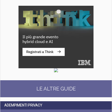
LE ALTRE GUIDE
ADEMPIMENTI PRIVACY