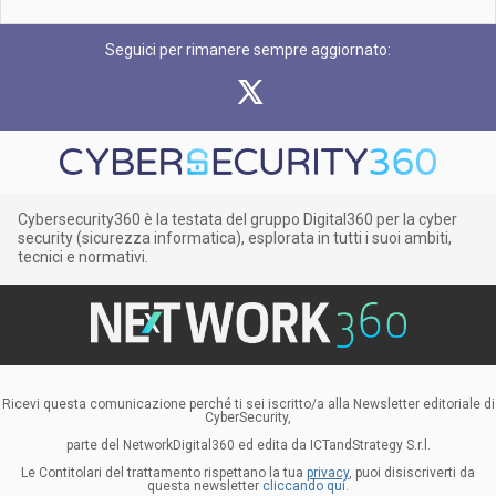
Seguici per rimanere sempre aggiornato:
Cybersecurity360 è la testata del gruppo Digital360 per la cyber
security (sicurezza informatica), esplorata in tutti i suoi ambiti,
tecnici e normativi.
Ricevi questa comunicazione perché ti sei iscritto/a alla Newsletter editoriale di
CyberSecurity,
parte del NetworkDigital360 ed edita da ICTandStrategy S.r.l.
Le Contitolari del trattamento rispettano la tua
privacy
, puoi disiscriverti da
questa newsletter
cliccando qui.