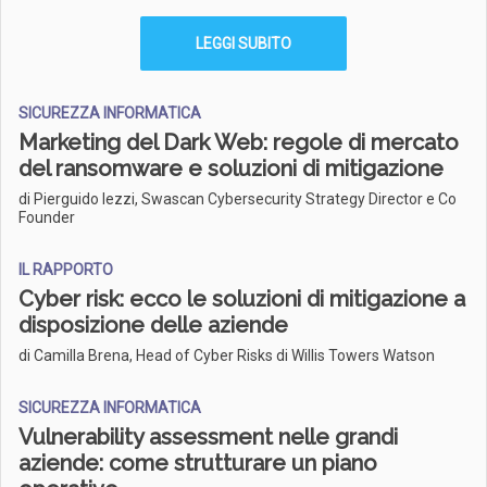
LEGGI SUBITO
SICUREZZA INFORMATICA
Marketing del Dark Web: regole di mercato
del ransomware e soluzioni di mitigazione
di Pierguido Iezzi, Swascan Cybersecurity Strategy Director e Co
Founder
IL RAPPORTO
Cyber risk: ecco le soluzioni di mitigazione a
disposizione delle aziende
di Camilla Brena, Head of Cyber Risks di Willis Towers Watson
SICUREZZA INFORMATICA
Vulnerability assessment nelle grandi
aziende: come strutturare un piano