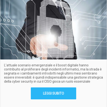
L’attuale scenario emergenziale e il boost digitale hanno
contribuito al proliferare degli incidenti informatici, ma la strada è
segnata e i cambiamenti introdotti negli ultimi mesi sembrano
essere irreversibili: è quindi indispensabile una gestione strategica
della cyber security in cui il CISO gioca un ruolo essenziale
LEGGI SUBITO