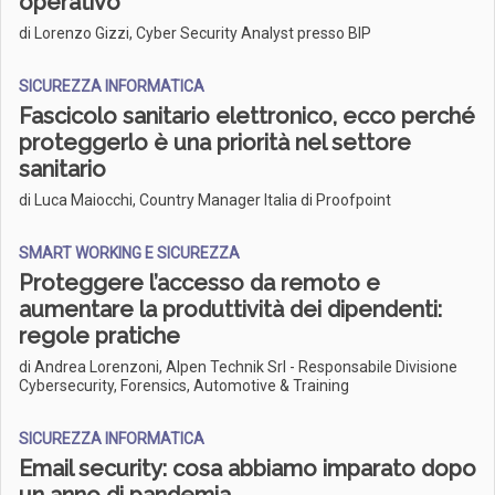
operativo
di Lorenzo Gizzi, Cyber Security Analyst presso BIP
SICUREZZA INFORMATICA
Fascicolo sanitario elettronico, ecco perché
proteggerlo è una priorità nel settore
sanitario
di Luca Maiocchi, Country Manager Italia di Proofpoint
SMART WORKING E SICUREZZA
Proteggere l’accesso da remoto e
aumentare la produttività dei dipendenti:
regole pratiche
di Andrea Lorenzoni, Alpen Technik Srl - Responsabile Divisione
Cybersecurity, Forensics, Automotive & Training
SICUREZZA INFORMATICA
Email security: cosa abbiamo imparato dopo