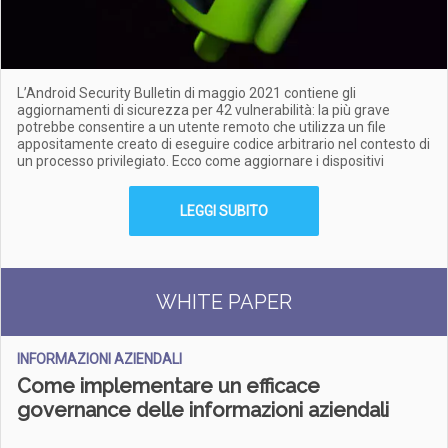
L’Android Security Bulletin di maggio 2021 contiene gli
aggiornamenti di sicurezza per 42 vulnerabilità: la più grave
potrebbe consentire a un utente remoto che utilizza un file
appositamente creato di eseguire codice arbitrario nel contesto di
un processo privilegiato. Ecco come aggiornare i dispositivi
LEGGI SUBITO
WHITE PAPER
INFORMAZIONI AZIENDALI
Come implementare un efficace
governance delle informazioni aziendali