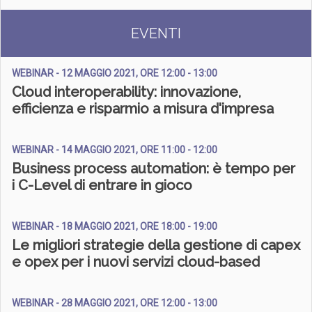
EVENTI
WEBINAR - 12 MAGGIO 2021, ORE 12:00 - 13:00
Cloud interoperability: innovazione,
efficienza e risparmio a misura d'impresa
WEBINAR - 14 MAGGIO 2021, ORE 11:00 - 12:00
Business process automation: è tempo per
i C-Level di entrare in gioco
WEBINAR - 18 MAGGIO 2021, ORE 18:00 - 19:00
Le migliori strategie della gestione di capex
e opex per i nuovi servizi cloud-based
WEBINAR - 28 MAGGIO 2021, ORE 12:00 - 13:00