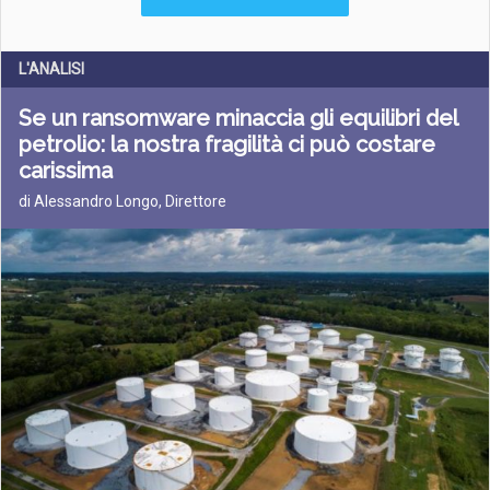
L'ANALISI
Se un ransomware minaccia gli equilibri del
petrolio: la nostra fragilità ci può costare
carissima
di Alessandro Longo, Direttore