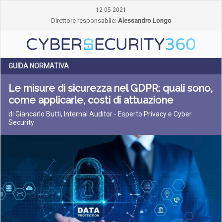
12 05 2021
Direttore responsabile:
Alessandro Longo
GUIDA NORMATIVA
Le misure di sicurezza nel GDPR: quali sono,
come applicarle, costi di attuazione
di Giancarlo Butti, Internal Auditor - Esperto Privacy e Cyber
Security