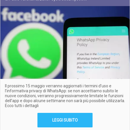
Il prossimo 15 maggio verranno aggiornati i termini d’uso e
l’informativa privacy di WhatsApp: se non accettiamo subito le
nuove condizioni, verranno progressivamente limitate le funzioni
dell’app e dopo alcune settimane non sarà più possibile utilizzarla.
Ecco tutti i dettagli
LEGGI SUBITO