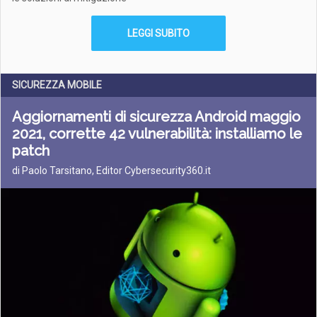
LEGGI SUBITO
SICUREZZA MOBILE
Aggiornamenti di sicurezza Android maggio
2021, corrette 42 vulnerabilità: installiamo le
patch
di Paolo Tarsitano, Editor Cybersecurity360.it