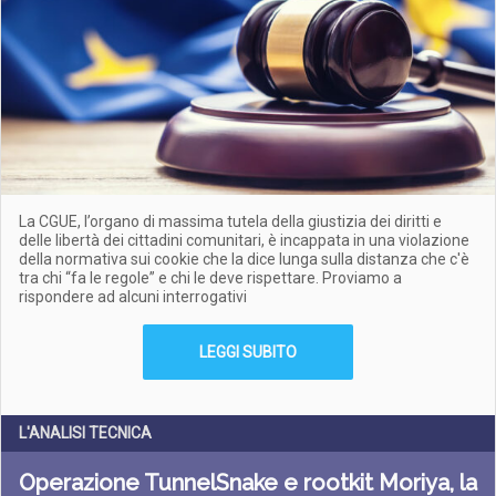
La CGUE, l’organo di massima tutela della giustizia dei diritti e
delle libertà dei cittadini comunitari, è incappata in una violazione
della normativa sui cookie che la dice lunga sulla distanza che c'è
tra chi “fa le regole” e chi le deve rispettare. Proviamo a
rispondere ad alcuni interrogativi
LEGGI SUBITO
L'ANALISI TECNICA
Operazione TunnelSnake e rootkit Moriya, la