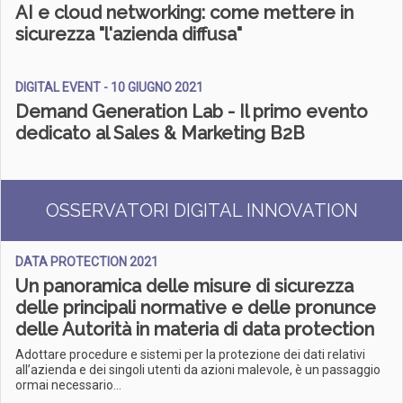
AI e cloud networking: come mettere in
sicurezza "l'azienda diffusa"
DIGITAL EVENT - 10 GIUGNO 2021
Demand Generation Lab - Il primo evento
dedicato al Sales & Marketing B2B​
OSSERVATORI DIGITAL INNOVATION
DATA PROTECTION 2021
Un panoramica delle misure di sicurezza
delle principali normative e delle pronunce
delle Autorità in materia di data protection
Adottare procedure e sistemi per la protezione dei dati relativi
all’azienda e dei singoli utenti da azioni malevole, è un passaggio
ormai necessario...