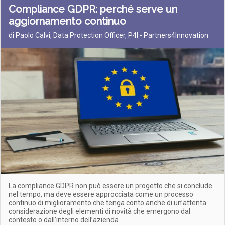
Compliance GDPR: perché serve un
aggiornamento continuo
di Paolo Calvi, Data Protection Officer, P4I - Partners4Innovation
La compliance GDPR non può essere un progetto che si conclude
nel tempo, ma deve essere approcciata come un processo
continuo di miglioramento che tenga conto anche di un’attenta
considerazione degli elementi di novità che emergono dal
contesto o dall’interno dell’azienda