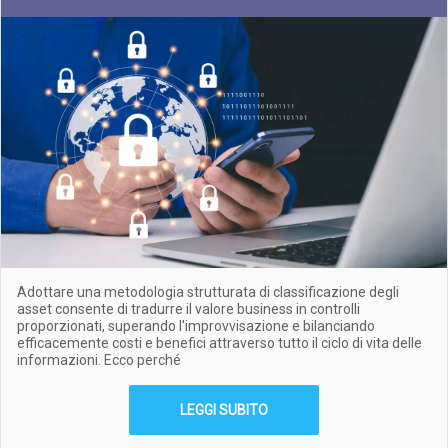
Adottare una metodologia strutturata di classificazione degli
asset consente di tradurre il valore business in controlli
proporzionati, superando l'improvvisazione e bilanciando
efficacemente costi e benefici attraverso tutto il ciclo di vita delle
informazioni. Ecco perché
LEGGI SUBITO