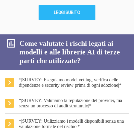
LEGGI SUBITO
Come valutate i rischi legati ai
modelli e alle librerie AI di terze
parti che utilizzate?
*|SURVEY: Eseguiamo model vetting, verifica delle
dipendenze e security review prima di ogni adozione|*
*|SURVEY: Valutiamo la reputazione del provider, ma
senza un processo di audit strutturato|*
*|SURVEY: Utilizziamo i modelli disponibili senza una
valutazione formale del rischio|*