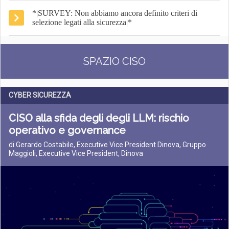
*|SURVEY: Non abbiamo ancora definito criteri di
selezione legati alla sicurezza|*
SPAZIO CISO
CYBER SICUREZZA
CISO alla sfida degli degli LLM: rischio
operativo e governance
di Gerardo Costabile, Executive Vice President Dinova, Gruppo
Maggioli, Executive Vice President, Dinova