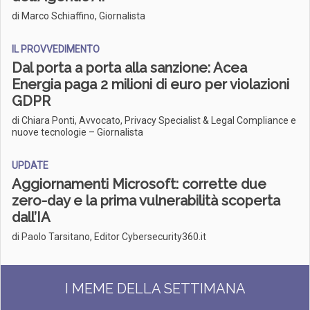
di Marco Schiaffino, Giornalista
IL PROVVEDIMENTO
Dal porta a porta alla sanzione: Acea
Energia paga 2 milioni di euro per violazioni
GDPR
di Chiara Ponti, Avvocato, Privacy Specialist & Legal Compliance e
nuove tecnologie – Giornalista
UPDATE
Aggiornamenti Microsoft: corrette due
zero-day e la prima vulnerabilità scoperta
dall’IA
di Paolo Tarsitano, Editor Cybersecurity360.it
I MEME DELLA SETTIMANA