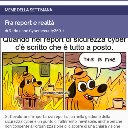
MEME DELLA SETTIMANA
Fra report e realtà
di Redazione Cybersecurity360.it
Sottovalutare l'importanza reportistica nella gestione della
sicurezza cyber è un punto di fallimento inevitabile, anche perché
non consente all'organizzazione di disporre di una chiara visione