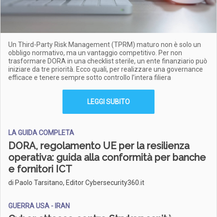
Un Third-Party Risk Management (TPRM) maturo non è solo un
obbligo normativo, ma un vantaggio competitivo. Per non
trasformare DORA in una checklist sterile, un ente finanziario può
iniziare da tre priorità. Ecco quali, per realizzare una governance
efficace e tenere sempre sotto controllo l’intera filiera
LEGGI SUBITO
LA GUIDA COMPLETA
DORA, regolamento UE per la resilienza
operativa: guida alla conformità per banche
e fornitori ICT
di Paolo Tarsitano, Editor Cybersecurity360.it
GUERRA USA - IRAN