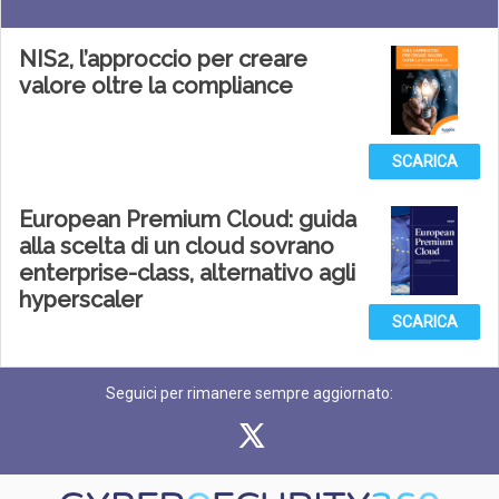
NIS2, l’approccio per creare
valore oltre la compliance
SCARICA
European Premium Cloud: guida
alla scelta di un cloud sovrano
enterprise-class, alternativo agli
hyperscaler
SCARICA
Seguici per rimanere sempre aggiornato: