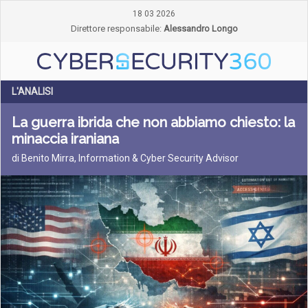
18 03 2026
Direttore responsabile:
Alessandro Longo
L'ANALISI
La guerra ibrida che non abbiamo chiesto: la
minaccia iraniana
di Benito Mirra, Information & Cyber Security Advisor