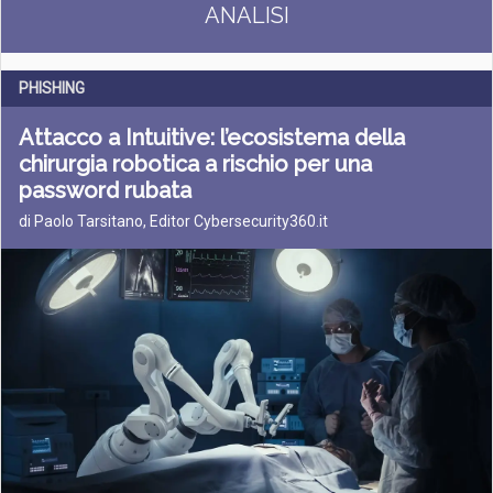
ANALISI
PHISHING
Attacco a Intuitive: l’ecosistema della
chirurgia robotica a rischio per una
password rubata
di Paolo Tarsitano, Editor Cybersecurity360.it