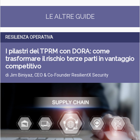
LE ALTRE GUIDE
RESILIENZA OPERATIVA
I pilastri del TPRM con DORA: come
trasformare il rischio terze parti in vantaggio
competitivo
di Jim Biniyaz, CEO & Co-Founder ResilientX Security