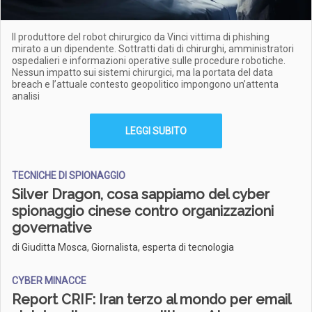
Il produttore del robot chirurgico da Vinci vittima di phishing
mirato a un dipendente. Sottratti dati di chirurghi, amministratori
ospedalieri e informazioni operative sulle procedure robotiche.
Nessun impatto sui sistemi chirurgici, ma la portata del data
breach e l’attuale contesto geopolitico impongono un’attenta
analisi
LEGGI SUBITO
TECNICHE DI SPIONAGGIO
Silver Dragon, cosa sappiamo del cyber
spionaggio cinese contro organizzazioni
governative
di Giuditta Mosca, Giornalista, esperta di tecnologia
CYBER MINACCE
Report CRIF: Iran terzo al mondo per email