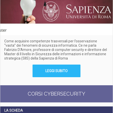
Come acquisire competenze trasversali per l’osservazione
“vasta” dei fenomeni di sicurezza informatica. Ce ne parla
Fabrizio D’Amore, professore di computer security e direttore del
Master di II livello in Sicurezza delle informazioni e informazione
strategica (SIIS) della Sapienza di Roma
LEGGI SUBITO
CORSI CYBERSECURITY
LA SCHEDA