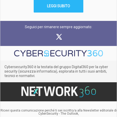
LEGGI SUBITO
Seguici per rimanere sempre aggiornato:
Cybersecurity360 è la testata del gruppo Digital360 per la cyber
security (sicurezza informatica), esplorata in tutti i suoi ambiti,
tecnici e normativi.
Ricevi questa comunicazione perché ti sei iscritto/a alla Newsletter editoriale di
CyberSecurity - The Outlook,