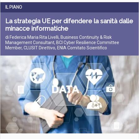
IL PIANO
La strategia UE per difendere la sanità dalle
minacce informatiche
di Federica Maria Rita Livelli, Business Continuity & Risk
Management Consultant, BCI Cyber Resilience Committee
Member, CLUSIT Direttivo, ENIA Comitato Scientifico