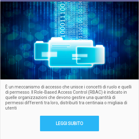
È un meccanismo di accesso che unisce i concetti di ruolo e quelli
di permesso. Il Role-Based Access Control (RBAC) è indicato in
quelle organizzazioni che devono gestire una quantità di
permessi differenti tra loro, distribuiti tra centinaia o migliaia di
utenti
LEGGI SUBITO