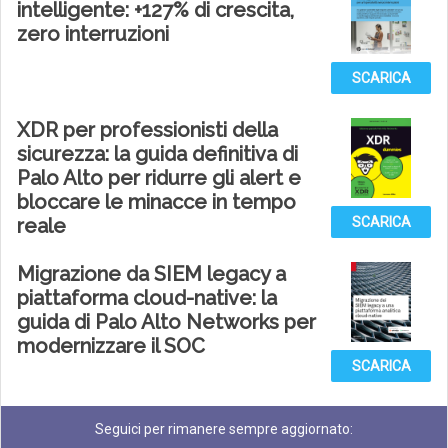
intelligente: +127% di crescita,
zero interruzioni
SCARICA
XDR per professionisti della
sicurezza: la guida definitiva di
Palo Alto per ridurre gli alert e
bloccare le minacce in tempo
reale
SCARICA
Migrazione da SIEM legacy a
piattaforma cloud-native: la
guida di Palo Alto Networks per
modernizzare il SOC
SCARICA
Seguici per rimanere sempre aggiornato: