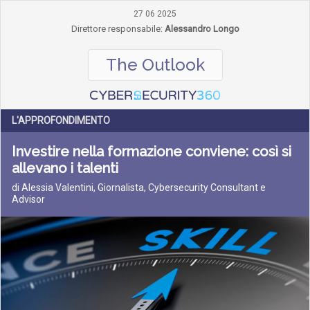
27 06 2025
Direttore responsabile:
Alessandro Longo
The Outlook
L'APPROFONDIMENTO
Investire nella formazione conviene: così si
allevano i talenti
di Alessia Valentini, Giornalista, Cybersecurity Consultant e
Advisor