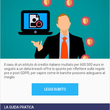
Il caso di un istituto di credito italiano multato per 600.000 euro in
seguito a un data breach offre lo spunto per riflettere sulle regole
pre e post GDPR, per capire come le banche possono adeguarsi al
meglio
LEGGI SUBITO
LA GUIDA PRATICA