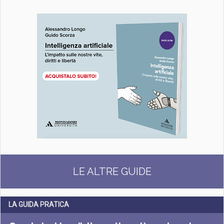
LE ALTRE GUIDE
LA GUIDA PRATICA