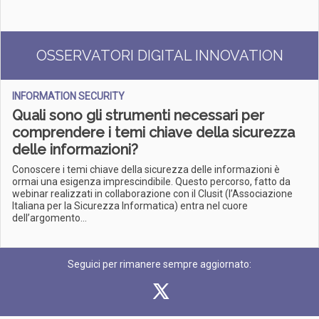
OSSERVATORI DIGITAL INNOVATION
INFORMATION SECURITY
Quali sono gli strumenti necessari per
comprendere i temi chiave della sicurezza
delle informazioni?
Conoscere i temi chiave della sicurezza delle informazioni è
ormai una esigenza imprescindibile. Questo percorso, fatto da
webinar realizzati in collaborazione con il Clusit (l’Associazione
Italiana per la Sicurezza Informatica) entra nel cuore
dell’argomento...
Seguici per rimanere sempre aggiornato: