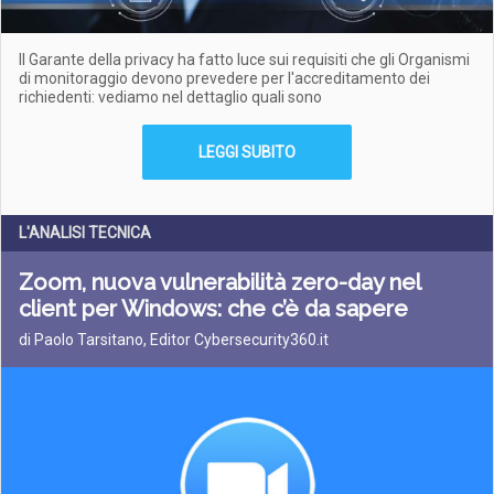
Il Garante della privacy ha fatto luce sui requisiti che gli Organismi
di monitoraggio devono prevedere per l'accreditamento dei
richiedenti: vediamo nel dettaglio quali sono
LEGGI SUBITO
L'ANALISI TECNICA
Zoom, nuova vulnerabilità zero-day nel
client per Windows: che c’è da sapere
di Paolo Tarsitano, Editor Cybersecurity360.it