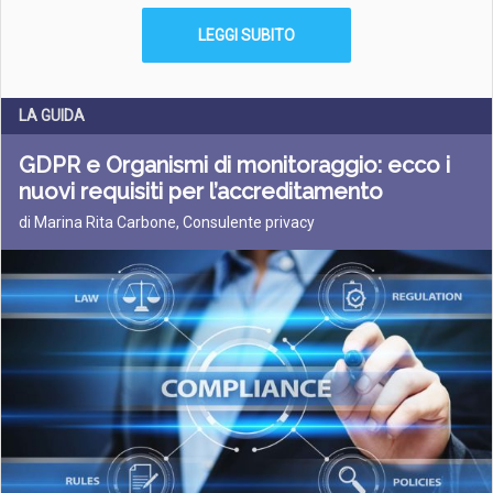
LEGGI SUBITO
LA GUIDA
GDPR e Organismi di monitoraggio: ecco i
nuovi requisiti per l’accreditamento
di Marina Rita Carbone, Consulente privacy