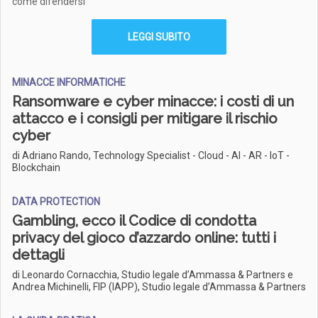
come difendersi
LEGGI SUBITO
MINACCE INFORMATICHE
Ransomware e cyber minacce: i costi di un
attacco e i consigli per mitigare il rischio
cyber
di Adriano Rando, Technology Specialist - Cloud - AI - AR - IoT -
Blockchain
DATA PROTECTION
Gambling, ecco il Codice di condotta
privacy del gioco d’azzardo online: tutti i
dettagli
di Leonardo Cornacchia, Studio legale d’Ammassa & Partners e
Andrea Michinelli, FIP (IAPP), Studio legale d’Ammassa & Partners