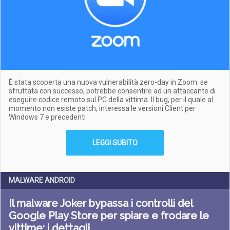
È stata scoperta una nuova vulnerabilità zero-day in Zoom: se
sfruttata con successo, potrebbe consentire ad un attaccante di
eseguire codice remoto sul PC della vittima. Il bug, per il quale al
momento non esiste patch, interessa le versioni Client per
Windows 7 e precedenti
LEGGI SUBITO
MALWARE ANDROID
Il malware Joker bypassa i controlli del
Google Play Store per spiare e frodare le
vittime: i dettagli