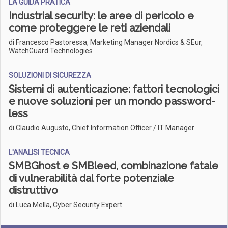
LA GUIDA PRATICA
Industrial security: le aree di pericolo e
come proteggere le reti aziendali
di Francesco Pastoressa, Marketing Manager Nordics & SEur,
WatchGuard Technologies
SOLUZIONI DI SICUREZZA
Sistemi di autenticazione: fattori tecnologici
e nuove soluzioni per un mondo password-
less
di Claudio Augusto, Chief Information Officer / IT Manager
L'ANALISI TECNICA
SMBGhost e SMBleed, combinazione fatale
di vulnerabilità dal forte potenziale
distruttivo
di Luca Mella, Cyber Security Expert