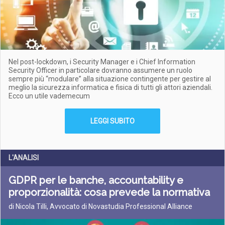
Nel post-lockdown, i Security Manager e i Chief Information
Security Officer in particolare dovranno assumere un ruolo
sempre più “modulare” alla situazione contingente per gestire al
meglio la sicurezza informatica e fisica di tutti gli attori aziendali.
Ecco un utile vademecum
LEGGI SUBITO
L'ANALISI
GDPR per le banche, accountability e
proporzionalità: cosa prevede la normativa
di Nicola Tilli, Avvocato di Novastudia Professional Alliance