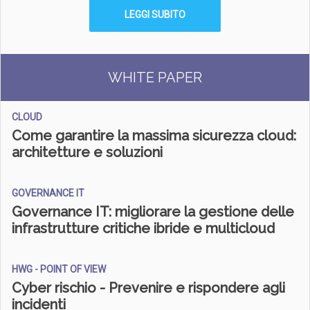
LEGGI SUBITO
WHITE PAPER
CLOUD
Come garantire la massima sicurezza cloud:
architetture e soluzioni
GOVERNANCE IT
Governance IT: migliorare la gestione delle
infrastrutture critiche ibride e multicloud
HWG - POINT OF VIEW
C
yber rischio - Prevenire e rispondere agli
incidenti