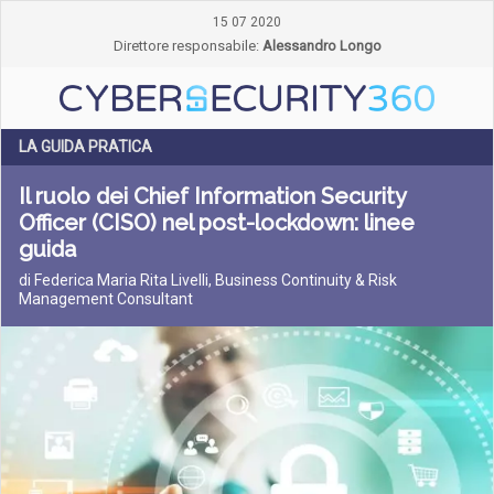
15 07 2020
Direttore responsabile:
Alessandro Longo
LA GUIDA PRATICA
Il ruolo dei Chief Information Security
Officer (CISO) nel post-lockdown: linee
guida
di Federica Maria Rita Livelli, Business Continuity & Risk
Management Consultant