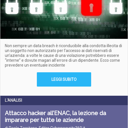
Non sempre un data breach è riconducibile alla condotta illecita di
un soggetto non autorizzato per l’accesso ai dati riservati di
un’azienda: a volte le cause di una violazione potrebbero essere
“interne” e dovute magari all’errore di un dipendente. Ecco come
prevedere un eventuale incidente
LEGGI SUBITO
L'ANALISI
Attacco hacker all’ENAC, la lezione da
imparare per tutte le aziende