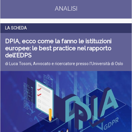
ANALISI
LA SCHEDA
DPIA, ecco come la fanno le istituzioni
europee: le best practice nel rapporto
dell’EDPS
di Luca Tosoni, Avvocato e ricercatore presso l'Università di Oslo