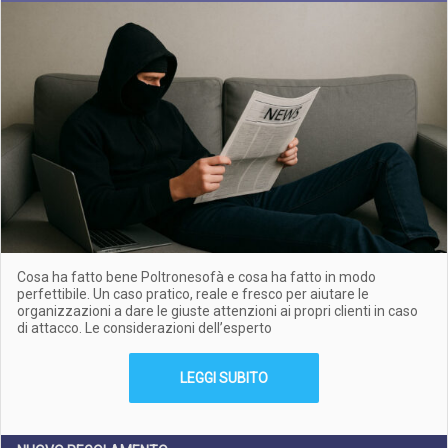
Cosa ha fatto bene Poltronesofà e cosa ha fatto in modo
perfettibile. Un caso pratico, reale e fresco per aiutare le
organizzazioni a dare le giuste attenzioni ai propri clienti in caso
di attacco. Le considerazioni dell’esperto
LEGGI SUBITO