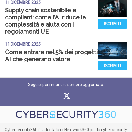
11 DICEMBRE 2025
Supply chain sostenibile e
compliant: come l’AI riduce la
complessità e aiuta con i
ISCRIVITI
regolamenti UE
11 DICEMBRE 2025
Come entrare nel 5% dei progetti
AI che generano valore
ISCRIVITI
Seguici per rimanere sempre aggiornato:
Cybersecurity360 è la testata di Nextwork360 per la cyber security