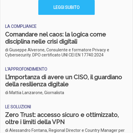
LEGGI SUBITO
LA COMPLIANCE
Comandare nel caos: la logica come
disciplina nelle crisi digitali
di Giuseppe Alverone, Consulente e formatore Privacy e
Cybersecurity. DPO certificato UNI CEI EN 17740:2024
L'APPROFONDIMENTO
L’importanza di avere un CISO, il guardiano
della resilienza digitale
di Mattia Lanzarone, Giornalista
LE SOLUZIONI
Zero Trust: accesso sicuro e ottimizzato,
oltre i limiti della VPN
di Alessandro Fontana, Regional Director e Country Manager per