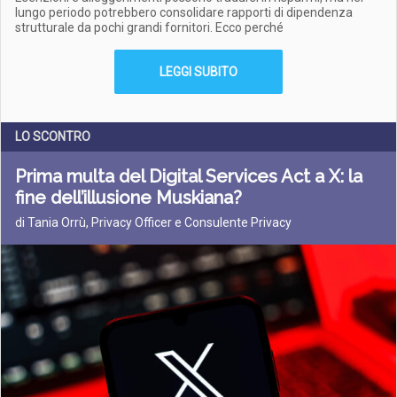
lungo periodo potrebbero consolidare rapporti di dipendenza
strutturale da pochi grandi fornitori. Ecco perché
LEGGI SUBITO
LO SCONTRO
Prima multa del Digital Services Act a X: la
fine dell’illusione Muskiana?
di Tania Orrù, Privacy Officer e Consulente Privacy