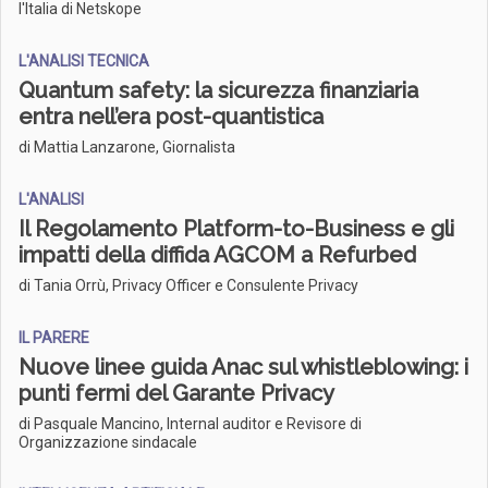
l'Italia di Netskope
L'ANALISI TECNICA
Quantum safety: la sicurezza finanziaria
entra nell’era post-quantistica
di Mattia Lanzarone, Giornalista
L'ANALISI
Il Regolamento Platform-to-Business e gli
impatti della diffida AGCOM a Refurbed
di Tania Orrù, Privacy Officer e Consulente Privacy
IL PARERE
Nuove linee guida Anac sul whistleblowing: i
punti fermi del Garante Privacy
di Pasquale Mancino, Internal auditor e Revisore di
Organizzazione sindacale