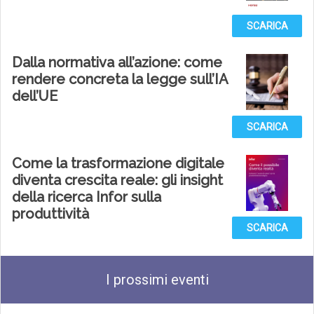
SCARICA
Dalla normativa all’azione: come
rendere concreta la legge sull’IA
dell’UE
SCARICA
Come la trasformazione digitale
diventa crescita reale: gli insight
della ricerca Infor sulla
produttività
SCARICA
I prossimi eventi