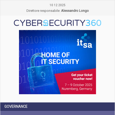
10 12 2025
Direttore responsabile:
Alessandro Longo
GOVERNANCE