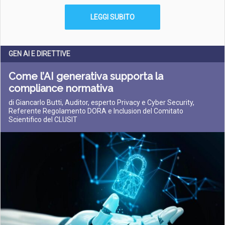
LEGGI SUBITO
GEN AI E DIRETTIVE
Come l’AI generativa supporta la
compliance normativa
di Giancarlo Butti, Auditor, esperto Privacy e Cyber Security,
Referente Regolamento DORA e Inclusion del Comitato
Scientifico del CLUSIT