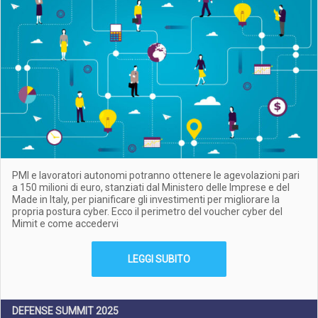
PMI e lavoratori autonomi potranno ottenere le agevolazioni pari
a 150 milioni di euro, stanziati dal Ministero delle Imprese e del
Made in Italy, per pianificare gli investimenti per migliorare la
propria postura cyber. Ecco il perimetro del voucher cyber del
Mimit e come accedervi
LEGGI SUBITO
DEFENSE SUMMIT 2025