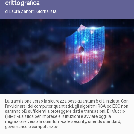
crittografica
di Laura Zanotti, Giornalista
La transizione verso la sicurezza post-quantum è già iniziata. Con
l’avvicinarsi dei computer quantistici, gli algoritmi RSA ed ECC non
saranno più sufficienti a proteggere dati e transazioni. Di Muccio
(IBM): «La sfida per imprese e istituzioni è avviare oggi la
migrazione verso la quantum-safe security, unendo standard,
governance e competenze»