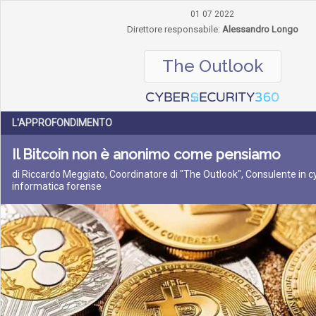
01 07 2022
Direttore responsabile:
Alessandro Longo
The Outlook
L'APPROFONDIMENTO
Il Bitcoin non è anonimo come pensiamo
di Riccardo Meggiato, Coordinatore di "The Outlook", Consulente in c
informatica forense