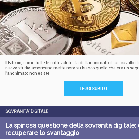
Il Bitcoin, come tutte le crittovalute, fa dell’anonimato il suo cavallo d
nuovo studio americano mette nero su bianco quello che era un segret
l’anonimato non esiste
LEGGI SUBITO
SOVRANITA' DIGITALE
La spinosa questione della sovranità digitale: 
recuperare lo svantaggio