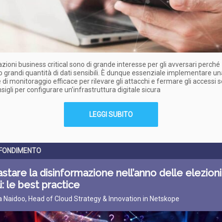
azioni business critical sono di grande interesse per gli avversari perché
 grandi quantità di dati sensibili. È dunque essenziale implementare un
 di monitoraggio efficace per rilevare gli attacchi e fermare gli accessi s
sigli per configurare un’infrastruttura digitale sicura
LEGGI SUBITO
FONDIMENTO
stare la disinformazione nell’anno delle elezioni
i: le best practice
 Naidoo, Head of Cloud Strategy & Innovation in Netskope