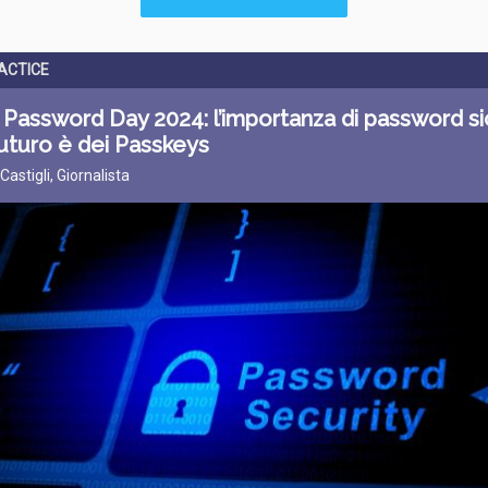
ACTICE
Password Day 2024: l’importanza di password si
futuro è dei Passkeys
 Castigli, Giornalista