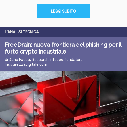
LEGGI SUBITO
L'ANALISI TECNICA
FreeDrain: nuova frontiera del phishing per il
furto crypto industriale
di Dario Fadda, Research Infosec, fondatore
Insicurezzadigitale.com