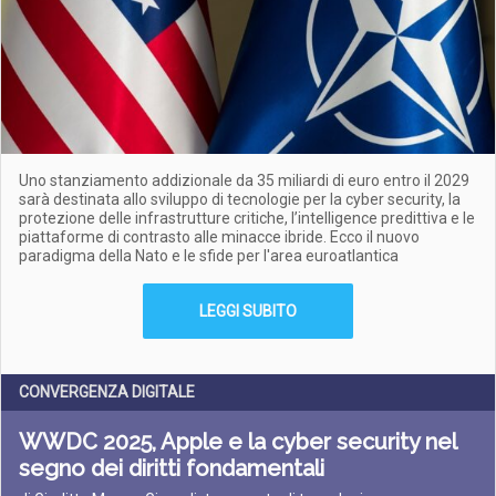
Uno stanziamento addizionale da 35 miliardi di euro entro il 2029
sarà destinata allo sviluppo di tecnologie per la cyber security, la
protezione delle
infrastrutture critiche, l’intelligence predittiva e le
piattaforme di contrasto alle minacce ibride. Ecco il nuovo
paradigma della Nato e le sfide per l'area euroatlantica
LEGGI SUBITO
CONVERGENZA DIGITALE
WWDC 2025, Apple e la cyber security nel
segno dei diritti fondamentali