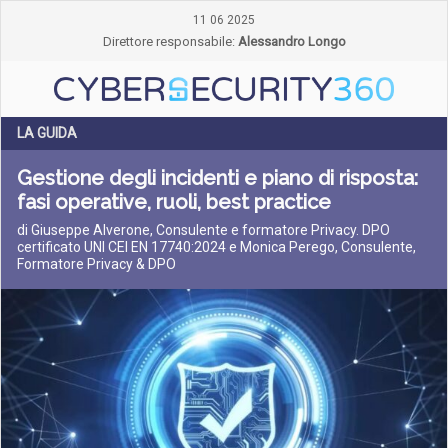
11 06 2025
Direttore responsabile:
Alessandro Longo
LA GUIDA
Gestione degli incidenti e piano di risposta:
fasi operative, ruoli, best practice
di Giuseppe Alverone, Consulente e formatore Privacy. DPO
certificato UNI CEI EN 17740:2024 e Monica Perego, Consulente,
Formatore Privacy & DPO