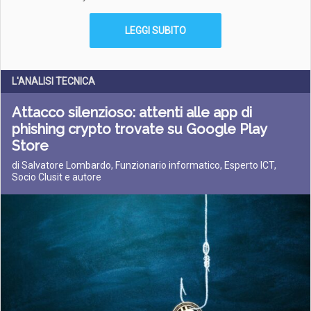
LEGGI SUBITO
L'ANALISI TECNICA
Attacco silenzioso: attenti alle app di
phishing crypto trovate su Google Play
Store
di Salvatore Lombardo, Funzionario informatico, Esperto ICT,
Socio Clusit e autore