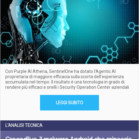
Con Purple AI Athena, SentinelOne ha dotato l’Agentic AI
proprietaria di maggiore efficacia sulla scorta dell’esperienza
accumulata nel tempo. Il risultato è una tecnologia in grado di
rendere più efficaci e snelli i Security Operation Center aziendali
LEGGI SUBITO
L'ANALISI TECNICA