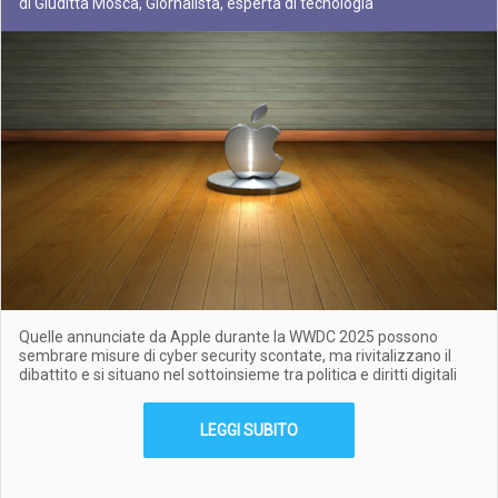
di Giuditta Mosca, Giornalista, esperta di tecnologia
Quelle annunciate da Apple durante la WWDC 2025 possono
sembrare misure di cyber security scontate, ma rivitalizzano il
dibattito e si situano nel sottoinsieme tra politica e diritti digitali
LEGGI SUBITO