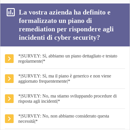
La vostra azienda ha definito e
formalizzato un piano di
remediation per rispondere agli
incidenti di cyber security?
*|SURVEY: Sì, abbiamo un piano dettagliato e testato
regolarmente|*
*|SURVEY: Sì, ma il piano è generico e non viene
aggiornato frequentemente|*
*|SURVEY: No, ma stiamo sviluppando procedure di
risposta agli incidenti|*
*|SURVEY: No, non abbiamo considerato questa
necessità|*