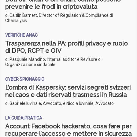
prevenire le frodi in criptovaluta
di Caitlin Barnett, Director of Regulation & Compliance di
Chainalysis
VERIFICHE ANAC
Trasparenza nella PA: profili privacy e ruolo
di DPO, RCPT e OIV
di Pasquale Mancino, Internal auditor e Revisore di
Organizzazione sindacale
CYBER SPIONAGGIO
L’ombra di Kaspersky: servizi segreti svizzeri
nel caos e dati riservati trasmessi in Russia
di Gabriele Iuvinale, Avvocato, e Nicola Iuvinale, Avvocato
LA GUIDA PRATICA
Account Facebook hackerato, cosa fare per
recuperare l’accesso e mettere in sicurezza