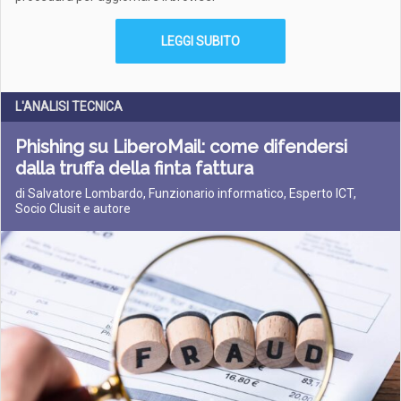
LEGGI SUBITO
L'ANALISI TECNICA
Phishing su LiberoMail: come difendersi
dalla truffa della finta fattura
di Salvatore Lombardo, Funzionario informatico, Esperto ICT,
Socio Clusit e autore