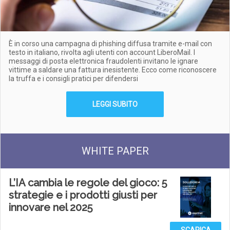
È in corso una campagna di phishing diffusa tramite e-mail con
testo in italiano, rivolta agli utenti con account LiberoMail. I
messaggi di posta elettronica fraudolenti invitano le ignare
vittime a saldare una fattura inesistente. Ecco come riconoscere
la truffa e i consigli pratici per difendersi
LEGGI SUBITO
WHITE PAPER
L’IA cambia le regole del gioco: 5
strategie e i prodotti giusti per
innovare nel 2025