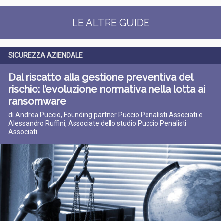
LE ALTRE GUIDE
SICUREZZA AZIENDALE
Dal riscatto alla gestione preventiva del
rischio: l’evoluzione normativa nella lotta ai
ransomware
di Andrea Puccio, Founding partner Puccio Penalisti Associati e
Alessandro Ruffini, Associate dello studio Puccio Penalisti
Associati