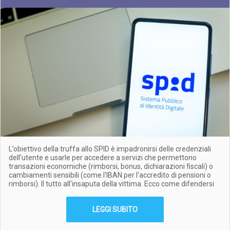
L’obiettivo della truffa allo SPID è impadronirsi delle credenziali
dell'utente e usarle per accedere a servizi che permettono
transazioni economiche (rimborsi, bonus, dichiarazioni fiscali) o
cambiamenti sensibili (come l'IBAN per l'accredito di pensioni o
rimborsi). Il tutto all'insaputa della vittima. Ecco come difendersi
LEGGI SUBITO