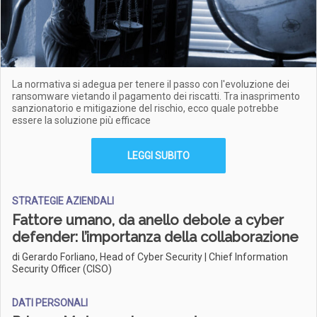
La normativa si adegua per tenere il passo con l'evoluzione dei
ransomware vietando il pagamento dei riscatti. Tra inasprimento
sanzionatorio e mitigazione del rischio, ecco quale potrebbe
essere la soluzione più efficace
LEGGI SUBITO
STRATEGIE AZIENDALI
Fattore umano, da anello debole a cyber
defender: l’importanza della collaborazione
di Gerardo Forliano, Head of Cyber Security | Chief Information
Security Officer (CISO)
DATI PERSONALI