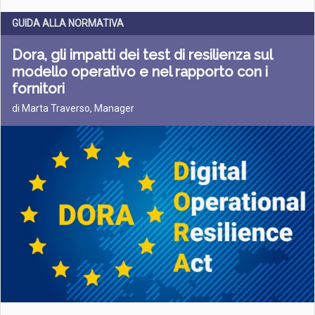
GUIDA ALLA NORMATIVA
Dora, gli impatti dei test di resilienza sul
modello operativo e nel rapporto con i
fornitori
di Marta Traverso, Manager