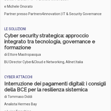
e Michele Onorato
Partner presso Partners4innovation | IT & Security Governance
LE SOLUZIONI
Cyber security strategica: approccio
integrato tra tecnologia, governance e
formazione
di Ettore Mastropasqua
BU Director Cyber&Cloud e Networking, Allnet.Italia
CYBER ATTACCHI
Interruzione dei pagamenti digitali: i consigli
della BCE per la resilienza sistemica
di Tommaso Diddi
Analista Hermes Bay