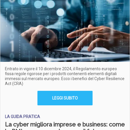
Entrato in vigore il 10 dicembre 2024, il Regolamento europeo
fissa regole rigorose per i prodotti contenenti elementi digitali
immessi sul mercato europeo. Ecco i benefici del Cyber Resilience
Act (CRA)
LEGGI SUBITO
LA GUIDA PRATICA
La cyber migliora imprese e business: come