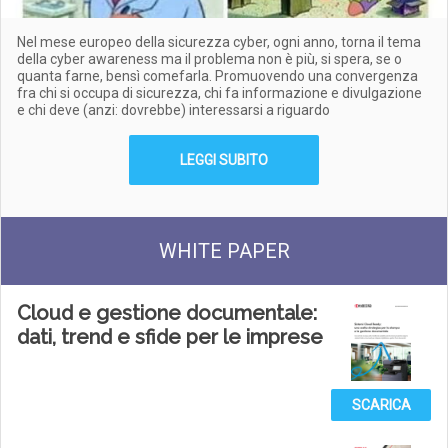
Nel mese europeo della sicurezza cyber, ogni anno, torna il tema
della cyber awareness ma il problema non è più, si spera, se o
quanta farne, bensì comefarla. Promuovendo una convergenza
fra chi si occupa di sicurezza, chi fa informazione e divulgazione
e chi deve (anzi: dovrebbe) interessarsi a riguardo
LEGGI SUBITO
WHITE PAPER
Cloud e gestione documentale:
dati, trend e sfide per le imprese
SCARICA