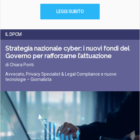
LEGGI SUBITO
IL DPCM
Strategia nazionale cyber: i nuovi fondi del
Governo per rafforzarne l’attuazione
di Chiara Ponti
Avvocato, Privacy Specialist & Legal Compliance e nuove
tecnologie – Giornalista