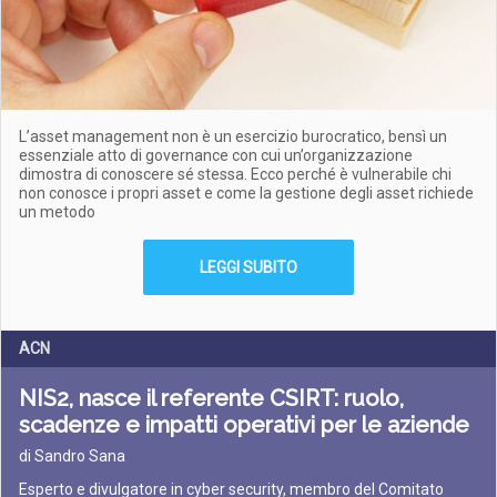
L’asset management non è un esercizio burocratico, bensì un
essenziale atto di governance con cui un’organizzazione
dimostra di conoscere sé stessa. Ecco perché è vulnerabile chi
non conosce i propri asset e come la gestione degli asset richiede
un metodo
LEGGI SUBITO
ACN
NIS2, nasce il referente CSIRT: ruolo,
scadenze e impatti operativi per le aziende
di Sandro Sana
Esperto e divulgatore in cyber security, membro del Comitato