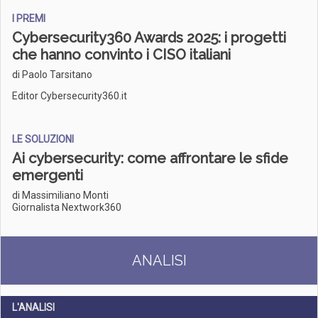
I PREMI
Cybersecurity360 Awards 2025: i progetti
che hanno convinto i CISO italiani
di Paolo Tarsitano
Editor Cybersecurity360.it
LE SOLUZIONI
Ai cybersecurity: come affrontare le sfide
emergenti
di Massimiliano Monti
Giornalista Nextwork360
ANALISI
L'ANALISI