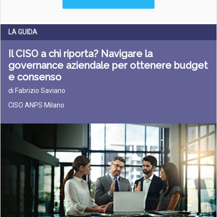
LA GUIDA
Il CISO a chi riporta? Navigare la
governance aziendale per ottenere budget
e consenso
di Fabrizio Saviano
CISO ANPS Milano