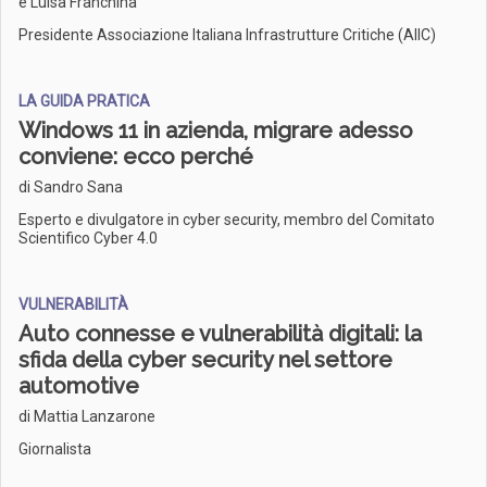
e Luisa Franchina
Presidente Associazione Italiana Infrastrutture Critiche (AIIC)
LA GUIDA PRATICA
Windows 11 in azienda, migrare adesso
conviene: ecco perché
di Sandro Sana
Esperto e divulgatore in cyber security, membro del Comitato
Scientifico Cyber 4.0
VULNERABILITÀ
Auto connesse e vulnerabilità digitali: la
sfida della cyber security nel settore
automotive
di Mattia Lanzarone
Giornalista