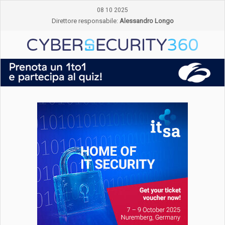
08 10 2025
Direttore responsabile:
Alessandro Longo