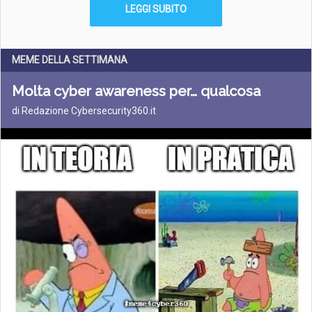
LEGGI SUBITO
MEME DELLA SETTIMANA
Molta cyber awareness per… qualcosa
di Redazione Cybersecurity360.it