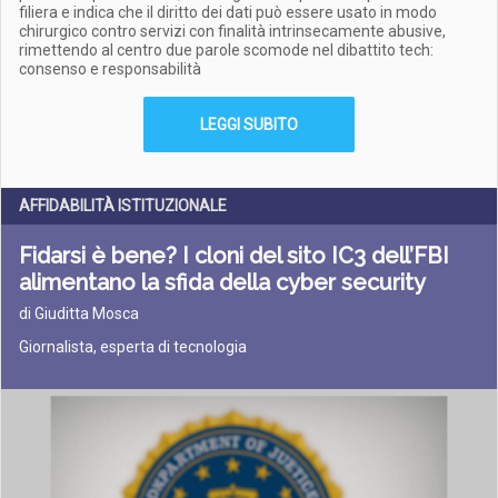
filiera e indica che il diritto dei dati può essere usato in modo
chirurgico contro servizi con finalità intrinsecamente abusive,
rimettendo al centro due parole scomode nel dibattito tech:
consenso e responsabilità
LEGGI SUBITO
AFFIDABILITÀ ISTITUZIONALE
Fidarsi è bene? I cloni del sito IC3 dell’FBI
alimentano la sfida della cyber security
di Giuditta Mosca
Giornalista, esperta di tecnologia