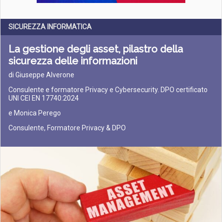
SICUREZZA INFORMATICA
La gestione degli asset, pilastro della
sicurezza delle informazioni
di Giuseppe Alverone
Consulente e formatore Privacy e Cybersecurity. DPO certificato
UNI CEI EN 17740:2024
e Monica Perego
Consulente, Formatore Privacy & DPO