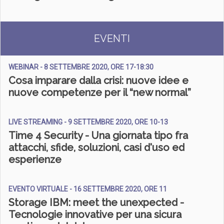
EVENTI
WEBINAR - 8 SETTEMBRE 2020, ORE 17-18:30
Cosa imparare dalla crisi: nuove idee e
nuove competenze per il “new normal”
LIVE STREAMING - 9 SETTEMBRE 2020, ORE 10-13
Time 4 Security - Una giornata tipo fra
attacchi, sfide, soluzioni, casi d'uso ed
esperienze
EVENTO VIRTUALE - 16 SETTEMBRE 2020, ORE 11
Storage IBM: meet the unexpected -
Tecnologie innovative per una sicura