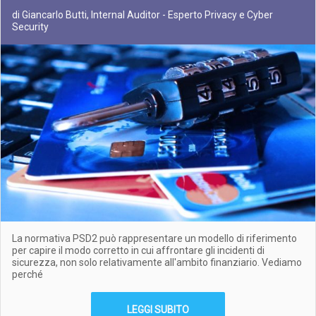
di Giancarlo Butti, Internal Auditor - Esperto Privacy e Cyber
Security
La normativa PSD2 può rappresentare un modello di riferimento
per capire il modo corretto in cui affrontare gli incidenti di
sicurezza, non solo relativamente all'ambito finanziario. Vediamo
perché
LEGGI SUBITO