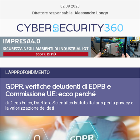
02 09 2020
Direttore responsabile:
Alessandro Longo
L'APPROFONDIMENTO
GDPR, verifiche deludenti di EDPB e
Commissione UE: ecco perché
di Diego Fulco, Direttore Scientifico Istituto Italiano per la privacy e
la valorizzazione dei dati