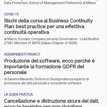
Data Protection, School of Management Politecnico di Milano
COVID-19
Rischi della corsa al Business Continuity
Plan: best practice per una effettiva
continuità operativa
di Marco Crociani, Company security Governance - Lead Auditor
27001 Member of AIPSI (Italian Chapter of ISSA)
ADEMPIMENTI PRIVACY
Produzione del software, ecco perché è
importante la formazione GDPR del
personale
di Saverio Marando, Dottore in Giurisprudenza esperto di
protezione dei dati personali e consulente software
LA GUIDA PRATICA
Cancellazione e distruzione sicura dei dati,
ecco le tecniche per non sbagliare