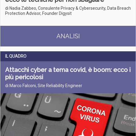
di Nadia Zabbeo, Consulente Privacy & Cybersecurity, Data Breach
Protection Advisor, Founder Digysit
ANALISI
IL QUADRO
Attacchi cyber a tema covid, è boom: ecco i
più pericolosi
di Marco Falconi, Site Reliability Engineer