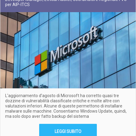
per AIP-ITCS
L'aggiornamento d’agosto di Microsoft ha corretto quasi tre
dozzine di vulnerabilità classificate critiche e molte altre con
valutazioni inferiori. Alcune di queste permettono di installare
malware sulle macchine. Consentiamo Windows Update, quindi,
ma solo dopo aver fatto backup del sistema
LEGGI SUBITO