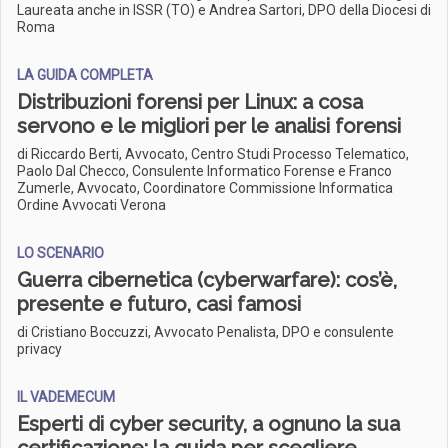
Laureata anche in ISSR (TO) e Andrea Sartori, DPO della Diocesi di
Roma
LA GUIDA COMPLETA
Distribuzioni forensi per Linux: a cosa
servono e le migliori per le analisi forensi
di Riccardo Berti, Avvocato, Centro Studi Processo Telematico,
Paolo Dal Checco, Consulente Informatico Forense e Franco
Zumerle, Avvocato, Coordinatore Commissione Informatica
Ordine Avvocati Verona
LO SCENARIO
Guerra cibernetica (cyberwarfare): cos’è,
presente e futuro, casi famosi
di Cristiano Boccuzzi, Avvocato Penalista, DPO e consulente
privacy
IL VADEMECUM
Esperti di cyber security, a ognuno la sua