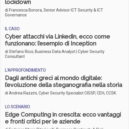
lockdown
di Francesca Bonora, Senior Advisor ICT Security & ICT
Governance
IL CASO
Cyber attacchi via Linkedin, ecco come
funzionano: l’esempio di Inception
di Stefano Ricci, Business Data Analyst | Cyber Security
Consultant
L'APPROFONDIMENTO
Dagli antichi greci al mondo digitale:
l’evoluzione della steganografia nella storia
di Andrea Razzini, Cyber Security Specialist CISSP, CEH, CCSK
LO SCENARIO
Edge Computing in crescita: ecco vantaggi
e fronti critici per le aziende