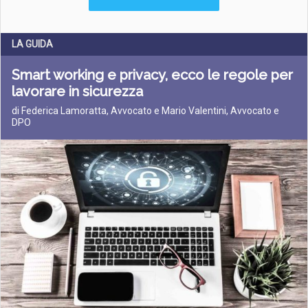
LA GUIDA
Smart working e privacy, ecco le regole per
lavorare in sicurezza
di Federica Lamoratta, Avvocato e Mario Valentini, Avvocato e
DPO