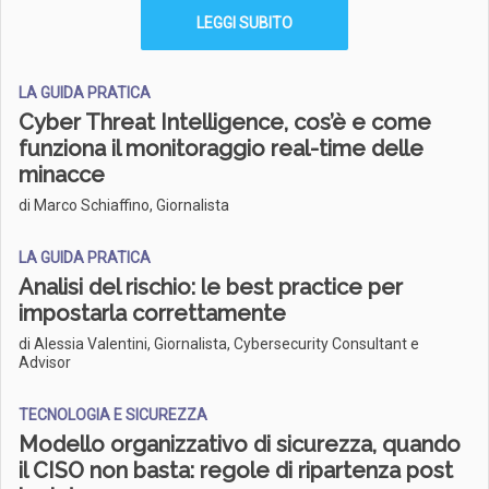
LEGGI SUBITO
LA GUIDA PRATICA
Cyber Threat Intelligence, cos’è e come
funziona il monitoraggio real-time delle
minacce
di Marco Schiaffino, Giornalista
LA GUIDA PRATICA
Analisi del rischio: le best practice per
impostarla correttamente
di Alessia Valentini, Giornalista, Cybersecurity Consultant e
Advisor
TECNOLOGIA E SICUREZZA
Modello organizzativo di sicurezza, quando
il CISO non basta: regole di ripartenza post