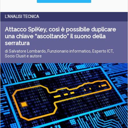
L'ANALISI TECNICA
Attacco SpiKey, così è possibile duplicare
una chiave “ascoltando” il suono della
serratura
di Salvatore Lombardo, Funzionario informatico, Esperto ICT,
Socio Clusit e autore