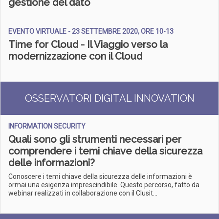
gestione del dato
EVENTO VIRTUALE - 23 SETTEMBRE 2020, ORE 10-13
Time for Cloud - Il Viaggio verso la
modernizzazione con il Cloud
OSSERVATORI DIGITAL INNOVATION
INFORMATION SECURITY
Quali sono gli strumenti necessari per
comprendere i temi chiave della sicurezza
delle informazioni?
Conoscere i temi chiave della sicurezza delle informazioni è
ormai una esigenza imprescindibile. Questo percorso, fatto da
webinar realizzati in collaborazione con il Clusit...