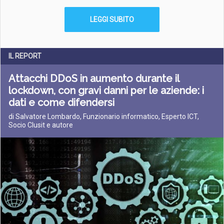
LEGGI SUBITO
IL REPORT
Attacchi DDoS in aumento durante il
lockdown, con gravi danni per le aziende: i
dati e come difendersi
di Salvatore Lombardo, Funzionario informatico, Esperto ICT,
Socio Clusit e autore