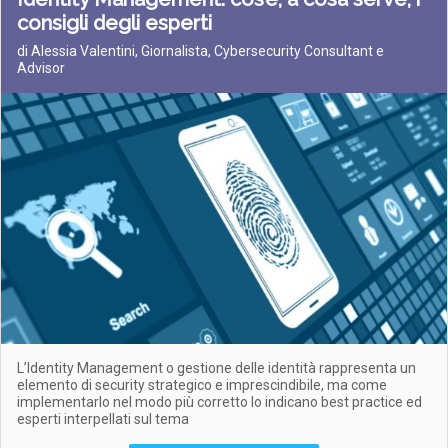
consigli degli esperti
di Alessia Valentini, Giornalista, Cybersecurity Consultant e
Advisor
L’Identity Management o gestione delle identità rappresenta un
elemento di security strategico e imprescindibile, ma come
implementarlo nel modo più corretto lo indicano best practice ed
esperti interpellati sul tema