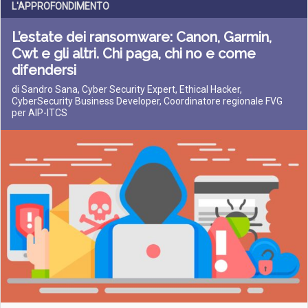
L'APPROFONDIMENTO
L’estate dei ransomware: Canon, Garmin,
Cwt e gli altri. Chi paga, chi no e come
difendersi
di Sandro Sana, Cyber Security Expert, Ethical Hacker,
CyberSecurity Business Developer, Coordinatore regionale FVG
per AIP-ITCS