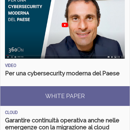
VIDEO
Per una cybersecurity moderna del Paese
WHITE PAPER
CLOUD
Garantire continuità operativa anche nelle
emergenze con la migrazione al cloud