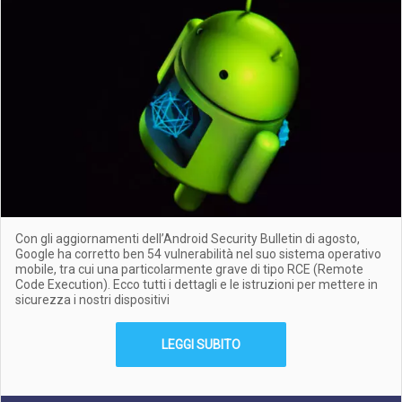
Con gli aggiornamenti dell’Android Security Bulletin di agosto,
Google ha corretto ben 54 vulnerabilità nel suo sistema operativo
mobile, tra cui una particolarmente grave di tipo RCE (Remote
Code Execution). Ecco tutti i dettagli e le istruzioni per mettere in
sicurezza i nostri dispositivi
LEGGI SUBITO