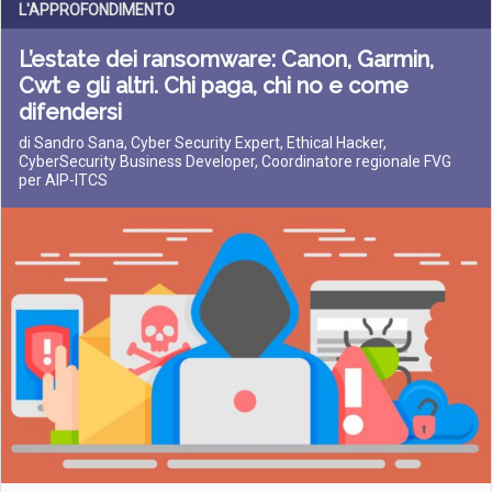
L'APPROFONDIMENTO
L’estate dei ransomware: Canon, Garmin,
Cwt e gli altri. Chi paga, chi no e come
difendersi
di Sandro Sana, Cyber Security Expert, Ethical Hacker,
CyberSecurity Business Developer, Coordinatore regionale FVG
per AIP-ITCS