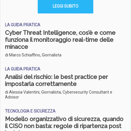
LEGGI SUBITO
LA GUIDA PRATICA
Cyber Threat Intelligence, cos’è e come
funziona il monitoraggio real-time delle
minacce
di Marco Schiaffino, Giornalista
LA GUIDA PRATICA
Analisi del rischio: le best practice per
impostarla correttamente
di Alessia Valentini, Giornalista, Cybersecurity Consultant e
Advisor
TECNOLOGIA E SICUREZZA
Modello organizzativo di sicurezza, quando
il CISO non basta: regole di ripartenza post