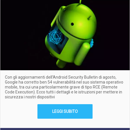
Con gli aggiornamenti dell’Android Security Bulletin di agosto,
Google ha corretto ben 54 vulnerabilità nel suo sistema operativo
mobile, tra cui una particolarmente grave di tipo RCE (Remote
Code Execution). Ecco tutti i dettagli e le istruzioni per mettere in
sicurezza i nostri dispositivi
LEGGI SUBITO