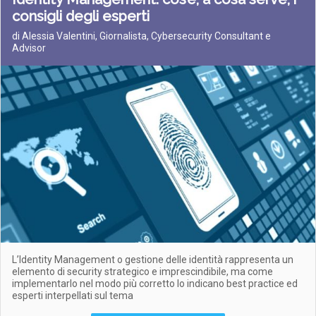
consigli degli esperti
di Alessia Valentini, Giornalista, Cybersecurity Consultant e
Advisor
L’Identity Management o gestione delle identità rappresenta un
elemento di security strategico e imprescindibile, ma come
implementarlo nel modo più corretto lo indicano best practice ed
esperti interpellati sul tema