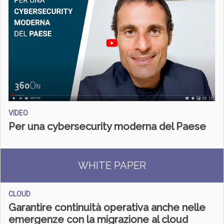
VIDEO
Per una cybersecurity moderna del Paese
WHITE PAPER
CLOUD
Garantire continuità operativa anche nelle
emergenze con la migrazione al cloud