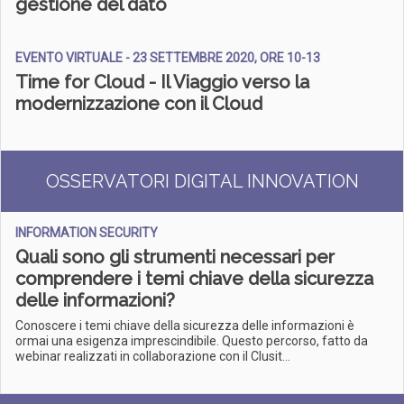
gestione del dato
EVENTO VIRTUALE - 23 SETTEMBRE 2020, ORE 10-13
Time for Cloud - Il Viaggio verso la
modernizzazione con il Cloud
OSSERVATORI DIGITAL INNOVATION
INFORMATION SECURITY
Quali sono gli strumenti necessari per
comprendere i temi chiave della sicurezza
delle informazioni?
Conoscere i temi chiave della sicurezza delle informazioni è
ormai una esigenza imprescindibile. Questo percorso, fatto da
webinar realizzati in collaborazione con il Clusit...