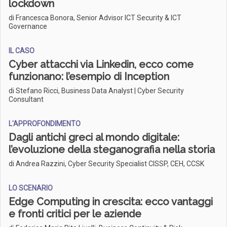
lockdown
di Francesca Bonora, Senior Advisor ICT Security & ICT
Governance
IL CASO
Cyber attacchi via Linkedin, ecco come
funzionano: l’esempio di Inception
di Stefano Ricci, Business Data Analyst | Cyber Security
Consultant
L'APPROFONDIMENTO
Dagli antichi greci al mondo digitale:
l’evoluzione della steganografia nella storia
di Andrea Razzini, Cyber Security Specialist CISSP, CEH, CCSK
LO SCENARIO
Edge Computing in crescita: ecco vantaggi
e fronti critici per le aziende