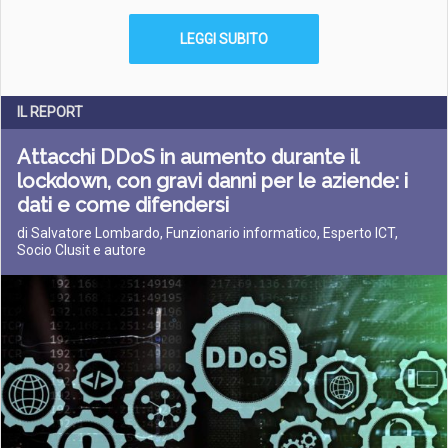
LEGGI SUBITO
IL REPORT
Attacchi DDoS in aumento durante il
lockdown, con gravi danni per le aziende: i
dati e come difendersi
di Salvatore Lombardo, Funzionario informatico, Esperto ICT,
Socio Clusit e autore