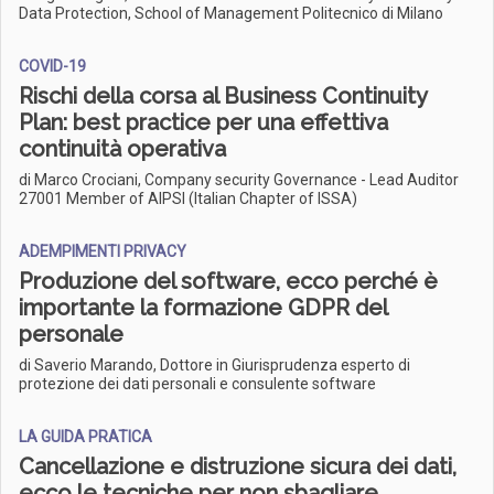
Data Protection, School of Management Politecnico di Milano
COVID-19
Rischi della corsa al Business Continuity
Plan: best practice per una effettiva
continuità operativa
di Marco Crociani, Company security Governance - Lead Auditor
27001 Member of AIPSI (Italian Chapter of ISSA)
ADEMPIMENTI PRIVACY
Produzione del software, ecco perché è
importante la formazione GDPR del
personale
di Saverio Marando, Dottore in Giurisprudenza esperto di
protezione dei dati personali e consulente software
LA GUIDA PRATICA
Cancellazione e distruzione sicura dei dati,
ecco le tecniche per non sbagliare