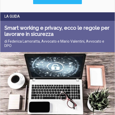
LA GUIDA
Smart working e privacy, ecco le regole per
lavorare in sicurezza
di Federica Lamoratta, Avvocato e Mario Valentini, Avvocato e
DPO