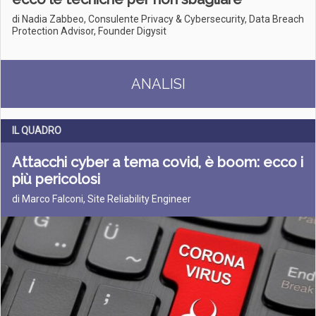
di Nadia Zabbeo, Consulente Privacy & Cybersecurity, Data Breach
Protection Advisor, Founder Digysit
ANALISI
IL QUADRO
Attacchi cyber a tema covid, è boom: ecco i
più pericolosi
di Marco Falconi, Site Reliability Engineer