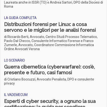
Laureata anche in ISSR (TO) e Andrea Sartori, DPO della Diocesi di
Roma
LA GUIDA COMPLETA
Distribuzioni forensi per Linux: a cosa
servono e le migliori per le analisi forensi
di Riccardo Berti, Avvocato, Centro Studi Processo Telematico,
Paolo Dal Checco, Consulente Informatico Forense e Franco
Zumerle, Avvocato, Coordinatore Commissione Informatica
Ordine Avvocati Verona
LO SCENARIO
Guerra cibernetica (cyberwarfare): cos’è,
presente e futuro, casi famosi
di Cristiano Boccuzzi, Avvocato Penalista, DPO e consulente
privacy
IL VADEMECUM
Esperti di cyber security, a ognuno la sua