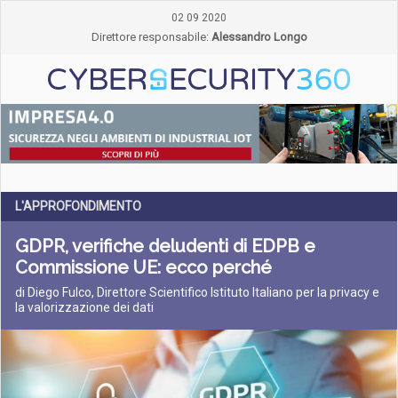
02 09 2020
Direttore responsabile:
Alessandro Longo
L'APPROFONDIMENTO
GDPR, verifiche deludenti di EDPB e
Commissione UE: ecco perché
di Diego Fulco, Direttore Scientifico Istituto Italiano per la privacy e
la valorizzazione dei dati