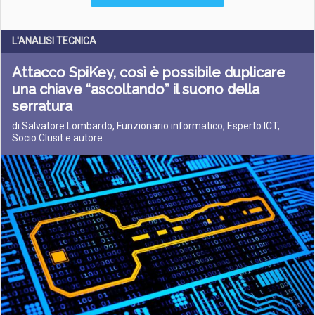
L'ANALISI TECNICA
Attacco SpiKey, così è possibile duplicare
una chiave “ascoltando” il suono della
serratura
di Salvatore Lombardo, Funzionario informatico, Esperto ICT,
Socio Clusit e autore