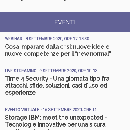
EVENTI
WEBINAR - 8 SETTEMBRE 2020, ORE 17-18:30
Cosa imparare dalla crisi: nuove idee e
nuove competenze per il “new normal”
LIVE STREAMING - 9 SETTEMBRE 2020, ORE 10-13
Time 4 Security - Una giornata tipo fra
attacchi, sfide, soluzioni, casi d'uso ed
esperienze
EVENTO VIRTUALE - 16 SETTEMBRE 2020, ORE 11
Storage IBM: meet the unexpected -
Tecnologie innovative per una sicura