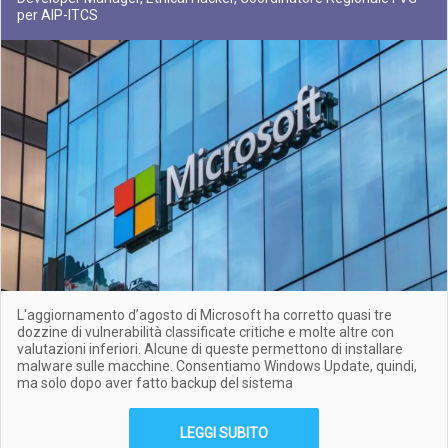
per AIP-ITCS
L'aggiornamento d’agosto di Microsoft ha corretto quasi tre
dozzine di vulnerabilità classificate critiche e molte altre con
valutazioni inferiori. Alcune di queste permettono di installare
malware sulle macchine. Consentiamo Windows Update, quindi,
ma solo dopo aver fatto backup del sistema
LEGGI SUBITO