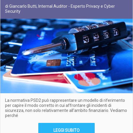
di Giancarlo Butti, Internal Auditor - Esperto Privacy e Cyber
Security
La normativa PSD2 può rappresentare un modello di riferimento
per capire il modo corretto in cui affrontare gli incidenti di
sicurezza, non solo relativamente all'ambito finanziario. Vediamo
perché
LEGGI SUBITO