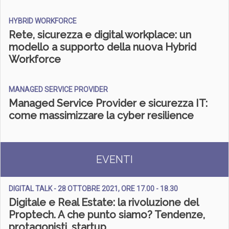
HYBRID WORKFORCE
Rete, sicurezza e digital workplace: un
modello a supporto della nuova Hybrid
Workforce
MANAGED SERVICE PROVIDER
Managed Service Provider e sicurezza IT:
come massimizzare la cyber resilience
EVENTI
DIGITAL TALK - 28 OTTOBRE 2021, ORE 17.00 - 18.30
Digitale e Real Estate: la rivoluzione del
Proptech. A che punto siamo? Tendenze,
protagonisti, startup