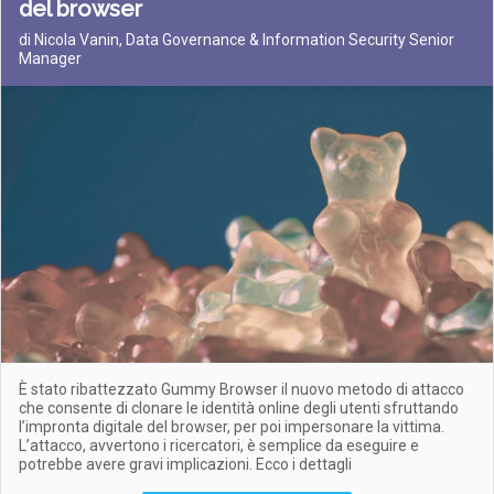
del browser
di Nicola Vanin, Data Governance & Information Security Senior
Manager
È stato ribattezzato Gummy Browser il nuovo metodo di attacco
che consente di clonare le identità online degli utenti sfruttando
l’impronta digitale del browser, per poi impersonare la vittima.
L’attacco, avvertono i ricercatori, è semplice da eseguire e
potrebbe avere gravi implicazioni. Ecco i dettagli