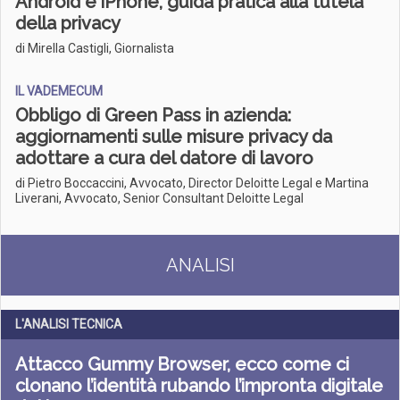
Android e iPhone, guida pratica alla tutela
della privacy
di Mirella Castigli, Giornalista
IL VADEMECUM
Obbligo di Green Pass in azienda:
aggiornamenti sulle misure privacy da
adottare a cura del datore di lavoro
di Pietro Boccaccini, Avvocato, Director Deloitte Legal e Martina
Liverani, Avvocato, Senior Consultant Deloitte Legal
ANALISI
L'ANALISI TECNICA
Attacco Gummy Browser, ecco come ci
clonano l’identità rubando l’impronta digitale