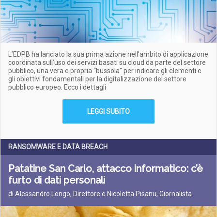
L’EDPB ha lanciato la sua prima azione nell’ambito di applicazione
coordinata sull’uso dei servizi basati su cloud da parte del settore
pubblico, una vera e propria “bussola” per indicare gli elementi e
gli obiettivi fondamentali per la digitalizzazione del settore
pubblico europeo. Ecco i dettagli
LEGGI SUBITO
RANSOMWARE E DATA BREACH
Patatine San Carlo, attacco informatico: c’è
furto di dati personali
di Alessandro Longo, Direttore e Nicoletta Pisanu, Giornalista