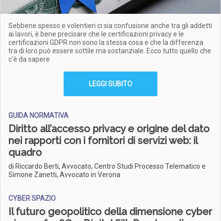
Sebbene spesso e volentieri ci sia confusione anche tra gli addetti
ai lavori, è bene precisare che le certificazioni privacy e le
certificazioni GDPR non sono la stessa cosa e che la differenza
tra di loro può essere sottile ma sostanziale. Ecco tutto quello che
c’è da sapere
LEGGI SUBITO
GUIDA NORMATIVA
Diritto all’accesso privacy e origine del dato
nei rapporti con i fornitori di servizi web: il
quadro
di Riccardo Berti, Avvocato, Centro Studi Processo Telematico e
Simone Zanetti, Avvocato in Verona
CYBER SPAZIO
Il futuro geopolitico della dimensione cyber