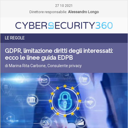
27 10 2021
Direttore responsabile:
Alessandro Longo
LE REGOLE
GDPR, limitazione diritti degli interessati:
ecco le linee guida EDPB
di Marina Rita Carbone, Consulente privacy