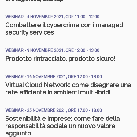
WEBINAR - 4 NOVEMBRE 2021, ORE 11.00 - 12.00
Combattere il cybercrime con i managed
security services
WEBINAR - 9 NOVEMBRE 2021, ORE 12.00 - 13.00
Prodotto rintracciato, prodotto sicuro!
WEBINAR - 16 NOVEMBRE 2021, ORE 12.00 - 13.00
Virtual Cloud Network: come disegnare una
rete efficiente in ambienti multi-ibridi
WEBINAR - 25 NOVEMBRE 2021, ORE 17.00 - 18.00
Sostenibilità e imprese: come fare della
responsabilità sociale un nuovo valore
aggiunto