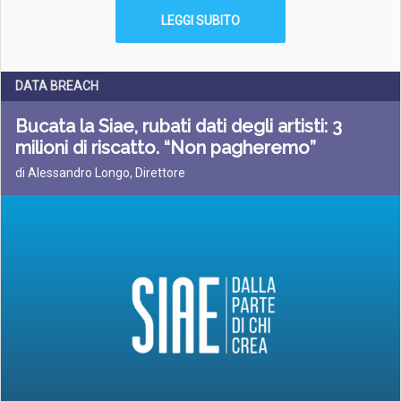
LEGGI SUBITO
DATA BREACH
Bucata la Siae, rubati dati degli artisti: 3
milioni di riscatto. “Non pagheremo”
di Alessandro Longo, Direttore