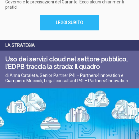
Governo e le precisazioni del Garante. Ecco alcuni chiarimenti
pratici
LEGGI SUBITO
LA STRATEGIA
Uso dei servizi cloud nel settore pubblico,
l’EDPB traccia la strada: il quadro
di Anna Cataleta, Senior Partner P4I – Partners4Innovation e
Giampiero Muccioli, Legal consultant P4I – Partners4Innovation