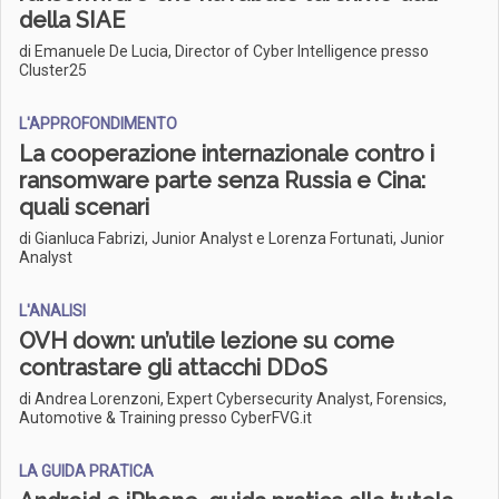
della SIAE
di Emanuele De Lucia, Director of Cyber Intelligence presso
Cluster25
L'APPROFONDIMENTO
La cooperazione internazionale contro i
ransomware parte senza Russia e Cina:
quali scenari
di Gianluca Fabrizi, Junior Analyst e Lorenza Fortunati, Junior
Analyst
L'ANALISI
OVH down: un’utile lezione su come
contrastare gli attacchi DDoS
di Andrea Lorenzoni, Expert Cybersecurity Analyst, Forensics,
Automotive & Training presso CyberFVG.it
LA GUIDA PRATICA