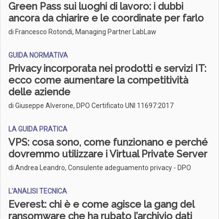
Green Pass sui luoghi di lavoro: i dubbi
ancora da chiarire e le coordinate per farlo
di Francesco Rotondi, Managing Partner LabLaw
GUIDA NORMATIVA
Privacy incorporata nei prodotti e servizi IT:
ecco come aumentare la competitività
delle aziende
di Giuseppe Alverone, DPO Certificato UNI 11697:2017
LA GUIDA PRATICA
VPS: cosa sono, come funzionano e perché
dovremmo utilizzare i Virtual Private Server
di Andrea Leandro, Consulente adeguamento privacy - DPO
L'ANALISI TECNICA
Everest: chi è e come agisce la gang del
ransomware che ha rubato l’archivio dati