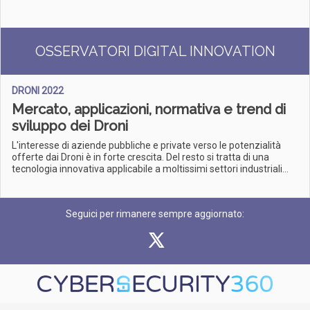
OSSERVATORI DIGITAL INNOVATION
DRONI 2022
Mercato, applicazioni, normativa e trend di
sviluppo dei Droni
L'interesse di aziende pubbliche e private verso le potenzialità
offerte dai Droni è in forte crescita. Del resto si tratta di una
tecnologia innovativa applicabile a moltissimi settori industriali...
Seguici per rimanere sempre aggiornato: