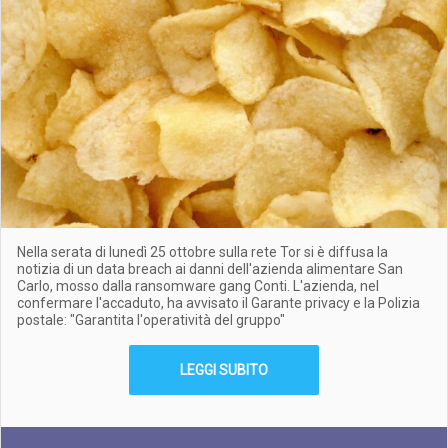
Nella serata di lunedì 25 ottobre sulla rete Tor si è diffusa la
notizia di un data breach ai danni dell'azienda alimentare San
Carlo, mosso dalla ransomware gang Conti. L'azienda, nel
confermare l'accaduto, ha avvisato il Garante privacy e la Polizia
postale: "Garantita l'operatività del gruppo"
LEGGI SUBITO