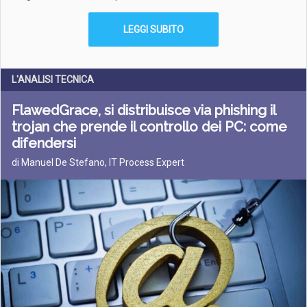
LEGGI SUBITO
L'ANALISI TECNICA
FlawedGrace, si distribuisce via phishing il
trojan che prende il controllo dei PC: come
difendersi
di Manuel De Stefano, IT Process Expert