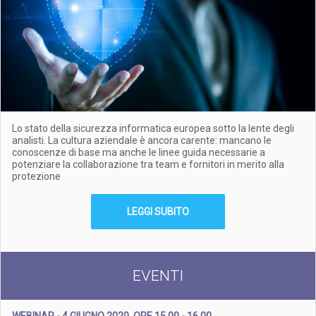
Lo stato della sicurezza informatica europea sotto la lente degli
analisti. La cultura aziendale è ancora carente: mancano le
conoscenze di base ma anche le linee guida necessarie a
potenziare la collaborazione tra team e fornitori in merito alla
protezione
LEGGI SUBITO
EVENTI