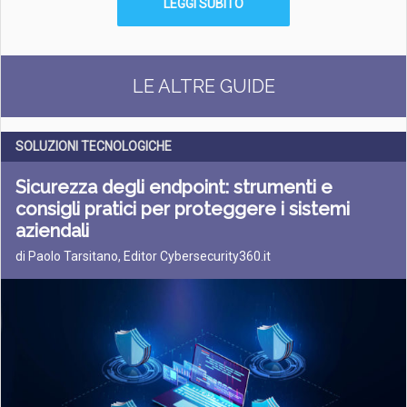
LEGGI SUBITO
LE ALTRE GUIDE
SOLUZIONI TECNOLOGICHE
Sicurezza degli endpoint: strumenti e
consigli pratici per proteggere i sistemi
aziendali
di Paolo Tarsitano, Editor Cybersecurity360.it