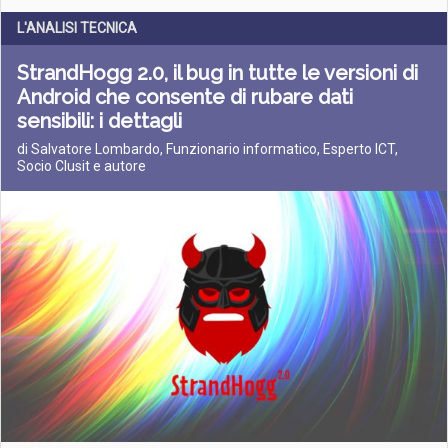
L'ANALISI TECNICA
StrandHogg 2.0, il bug in tutte le versioni di
Android che consente di rubare dati
sensibili: i dettagli
di Salvatore Lombardo, Funzionario informatico, Esperto ICT,
Socio Clusit e autore