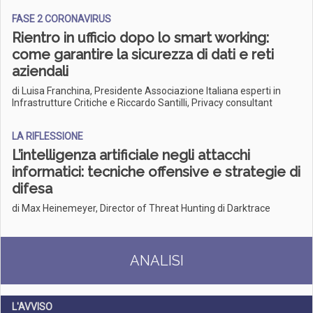
FASE 2 CORONAVIRUS
Rientro in ufficio dopo lo smart working:
come garantire la sicurezza di dati e reti
aziendali
di Luisa Franchina, Presidente Associazione Italiana esperti in
Infrastrutture Critiche e Riccardo Santilli, Privacy consultant
LA RIFLESSIONE
L’intelligenza artificiale negli attacchi
informatici: tecniche offensive e strategie di
difesa
di Max Heinemeyer, Director of Threat Hunting di Darktrace
ANALISI
L'AVVISO