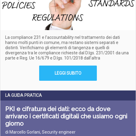
La compliance 231 e l’accountability nel trattamento dei dati
hanno molti punti in comune, ma restano sistemi separati e
distinti. Verifichiamo gli elementi di tangenza e quelli di
divergenza tra le compliance richieste dal D.lgs. 231/2001 da una
parte e Reg. Ue 16/679 e D.lgs. 101/2018 dall’altra
LEGGI SUBITO
LA GUIDA PRATICA
PKI e cifratura dei dati: ecco da dove
arrivano i certificati digitali che usiamo ogni
giorno
di Marcello Gorlani, Security engineer