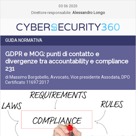
03 06 2020
Direttore responsabile:
Alessandro Longo
GUIDA NORMATIVA
GDPR e MOG: punti di contatto e
divergenze tra accountability e compliance
231
di Massimo Borgobello, Avvocato, Vice presidente Assodata, DPO
Certificato 11697:2017