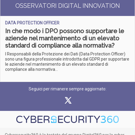
OSSERVATORI DIGITAL INNOVATION
DATA PROTECTION OFFICER
In che modo i DPO possono supportare le
aziende nel mantenimento di un elevato
standard di compliance alla normativa?
I Responsabili della Protezione dei Dati (Data Protection Officer)
sono una figura professionale introdotta dal GDPR per supportare
le aziende nel mantenimento di un elevato standard di
compliance alla normativa...
Seguici per rimanere sempre aggiornato: