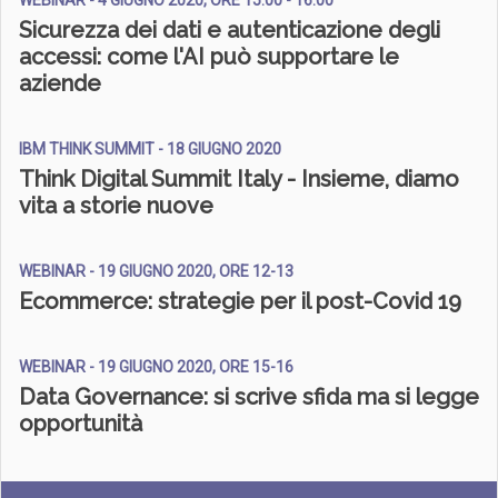
WEBINAR - 4 GIUGNO 2020, ORE 15.00 - 16.00
Sicurezza dei dati e autenticazione degli
accessi: come l'AI può supportare le
aziende
IBM THINK SUMMIT - 18 GIUGNO 2020
Think Digital Summit Italy - Insieme, diamo
vita a storie nuove
WEBINAR - 19 GIUGNO 2020, ORE 12-13
Ecommerce: strategie per il post-Covid 19
WEBINAR - 19 GIUGNO 2020, ORE 15-16
Data Governance: si scrive sfida ma si legge
opportunità