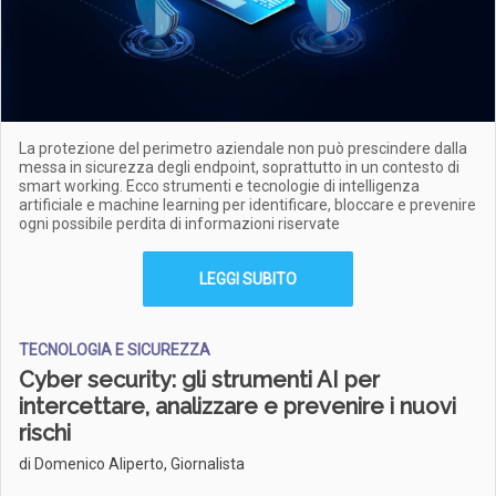
La protezione del perimetro aziendale non può prescindere dalla
messa in sicurezza degli endpoint, soprattutto in un contesto di
smart working. Ecco strumenti e tecnologie di intelligenza
artificiale e machine learning per identificare, bloccare e prevenire
ogni possibile perdita di informazioni riservate
LEGGI SUBITO
TECNOLOGIA E SICUREZZA
Cyber security: gli strumenti AI per
intercettare, analizzare e prevenire i nuovi
rischi
di Domenico Aliperto, Giornalista