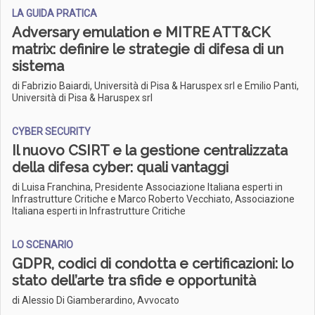
LA GUIDA PRATICA
Adversary emulation e MITRE ATT&CK
matrix: definire le strategie di difesa di un
sistema
di Fabrizio Baiardi, Università di Pisa & Haruspex srl e Emilio Panti,
Università di Pisa & Haruspex srl
CYBER SECURITY
Il nuovo CSIRT e la gestione centralizzata
della difesa cyber: quali vantaggi
di Luisa Franchina, Presidente Associazione Italiana esperti in
Infrastrutture Critiche e Marco Roberto Vecchiato, Associazione
Italiana esperti in Infrastrutture Critiche
LO SCENARIO
GDPR, codici di condotta e certificazioni: lo
stato dell’arte tra sfide e opportunità
di Alessio Di Giamberardino, Avvocato