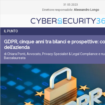
31 05 2023
Direttore responsabile:
Alessandro Longo
IL PUNTO
GDPR, cinque anni tra bilanci e prospettive: co
dell’azienda
di Chiara Ponti, Avvocato, Privacy Specialist & Legal Compliance e n
Baccalaureata