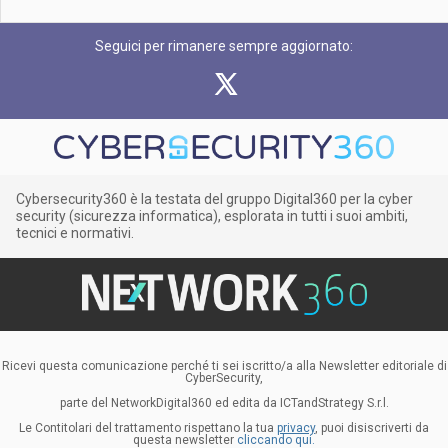
Seguici per rimanere sempre aggiornato:
Cybersecurity360 è la testata del gruppo Digital360 per la cyber
security (sicurezza informatica), esplorata in tutti i suoi ambiti,
tecnici e normativi.
Ricevi questa comunicazione perché ti sei iscritto/a alla Newsletter editoriale di
CyberSecurity,
parte del NetworkDigital360 ed edita da ICTandStrategy S.r.l.
Le Contitolari del trattamento rispettano la tua
privacy
, puoi disiscriverti da
questa newsletter
cliccando qui.