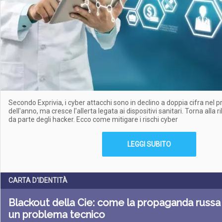
Secondo Exprivia, i cyber attacchi sono in declino a doppia cifra nel 
dell'anno, ma cresce l'allerta legata ai dispositivi sanitari. Torna alla rib
da parte degli hacker. Ecco come mitigare i rischi cyber
LEGGI SUBITO
CARTA D'IDENTITÀ
Blackout della Cie: come la propaganda russa 
un problema tecnico