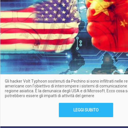
Gli hacker Volt Typhoon sostenuti da Pechino si sono infiltrati nelle r
americane con l'obiettivo di interrompere i sistemi di comunicazione
regione asiatica. È la denunaica degli USA e di Microsoft. Ecco cosa 
potrebbero essere gli impatti di attività del genere
LEGGI SUBITO