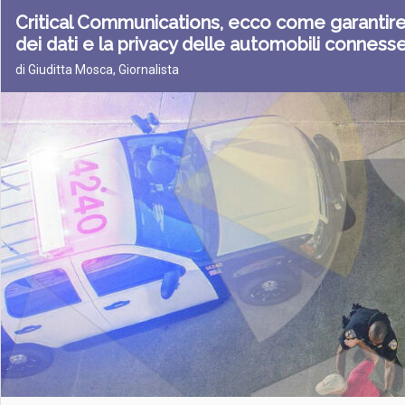
Critical Communications, ecco come garantire
dei dati e la privacy delle automobili conness
di Giuditta Mosca, Giornalista