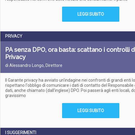
LEGGI SUBITO
PRIVACY
PA senza DPO, ora basta: scattano i controlli 
Privacy
di Alessandro Longo, Direttore
Il Garante privacy ha avviato un'indagine nei confronti di grandi enti lo
rispettano l'obbligo di comunicare i dati di contatto del Responsabile
dati, anche chiamato (dall'inglese) DPO. Poi passerà agli enti locali, 
gravissimo
LEGGI SUBITO
I SUGGERIMENTI