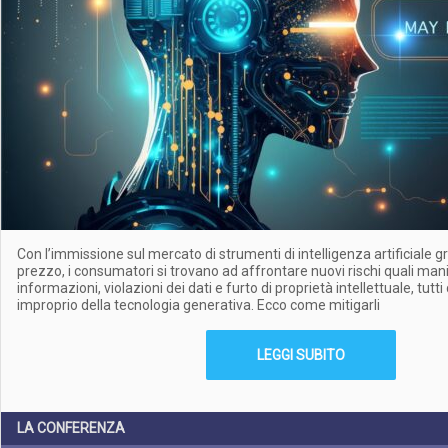
Con l’immissione sul mercato di strumenti di intelligenza artificiale gr
prezzo, i consumatori si trovano ad affrontare nuovi rischi quali man
informazioni, violazioni dei dati e furto di proprietà intellettuale, tutti
improprio della tecnologia generativa. Ecco come mitigarli
LEGGI SUBITO
LA CONFERENZA