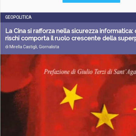
GEOPOLITICA
La Cina si rafforza nella sicurezza informatica:
rischi comporta il ruolo crescente della supe
di Mirella Castigli, Giornalista