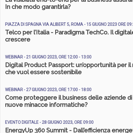
In che modo garantirla?
PIAZZA DI SPAGNA VIA ALIBERT 5, ROMA - 15 GIUGNO 2023 ORE 09:
Telco per l’Italia - Paradigma TechCo. Il digita
crescere
WEBINAR - 21 GIUGNO 2023, ORE 12:00 - 13:00
Digital Product Passport: un’opportunità per il
che vuol essere sostenibile
WEBINAR - 27 GIUGNO 2023, ORE 17:00 - 18:00
Come proteggere il business delle aziende di 
nuove minacce informatiche?
EVENTO DIGITALE - 28 GIUGNO 2023, ORE 09:00
EnergyUp 360 Summit - Dall’efficienza energet