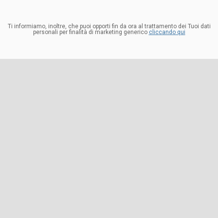
Ti informiamo, inoltre, che puoi opporti fin da ora al trattamento dei Tuoi dati
personali per finalità di marketing generico
cliccando qui