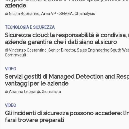
aziende
di Nicola Buonanno, Area VP - SEMEA, Chainalysis
TECNOLOGIA E SICUREZZA
Sicurezza cloud: la responsabilità è condivisa,
aziende garantire che i dati siano al sicuro
di Vincenzo Costantino, Senior Director, Sales Engineering South We
Commvault
VIDEO
Servizi gestiti di Managed Detection and Resp
vantaggi per le aziende
di Arianna Leonardi, Giornalista
VIDEO
Gli incidenti di sicurezza possono accadere: l’
farsi trovare preparati