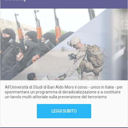
All'Università di Studi di Bari Aldo Moro il corso - unico in Italia - per
sperimentare un programma di deradicalizzazione e a costituire
un tavolo multi-attoriale sulla prevenzione del terrorismo
LEGGI SUBITO