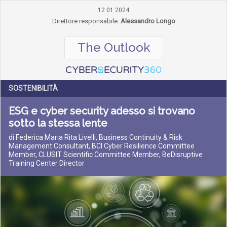
12 01 2024
Direttore responsabile:
Alessandro Longo
The Outlook
SOSTENIBILITÀ
ESG e cyber security adesso si trovano
sotto la stessa lente
di Federica Maria Rita Livelli, Business Continuity & Risk
Management Consultant, BCI Cyber Resilience Committee
Member, CLUSIT Scientific Committee Member, BeDisruptive
Training Center Director