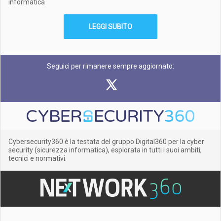
informatica
LEGGI SUBITO
Seguici per rimanere sempre aggiornato:
Cybersecurity360 è la testata del gruppo Digital360 per la cyber
security (sicurezza informatica), esplorata in tutti i suoi ambiti,
tecnici e normativi.