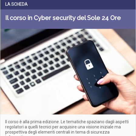
LA SCHEDA
Il corso in Cyber security del Sole 24 Ore
Il corso è alla prima edizione. Le tematiche spaziano dagli aspetti
regolatori a quelli tecnici per acquisire una visione iniziale ma
prospettiva degli elementi centrali in tema di sicurezza