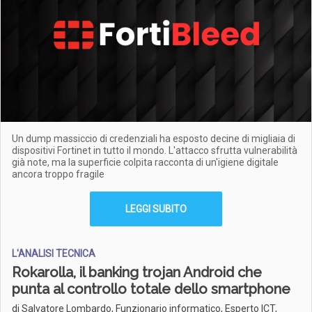
Un dump massiccio di credenziali ha esposto decine di migliaia di
dispositivi Fortinet in tutto il mondo. L'attacco sfrutta vulnerabilità
già note, ma la superficie colpita racconta di un'igiene digitale
ancora troppo fragile
LEGGI SUBITO
L'ANALISI TECNICA
Rokarolla, il banking trojan Android che
punta al controllo totale dello smartphone
di Salvatore Lombardo, Funzionario informatico, Esperto ICT,