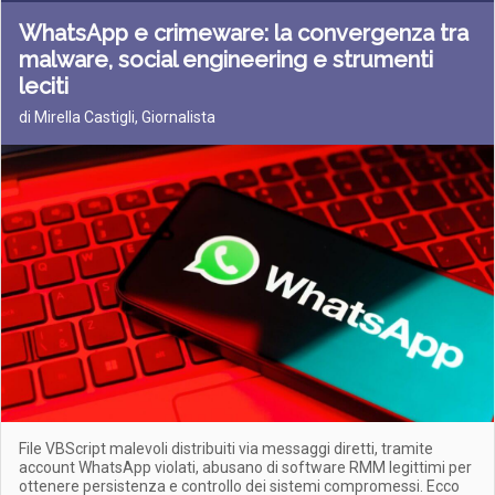
WhatsApp e crimeware: la convergenza tra
malware, social engineering e strumenti
leciti
di Mirella Castigli, Giornalista
File VBScript malevoli distribuiti via messaggi diretti, tramite
account WhatsApp violati, abusano di software RMM legittimi per
ottenere persistenza e controllo dei sistemi compromessi. Ecco