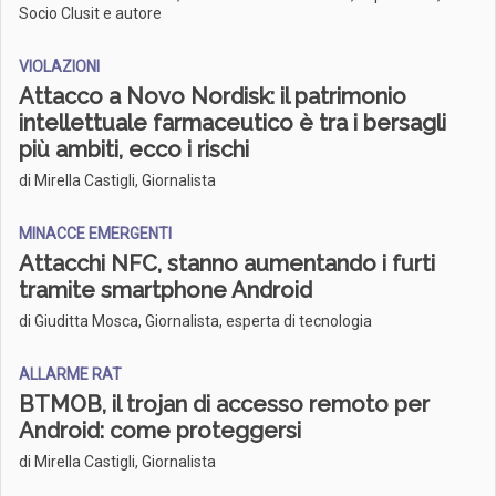
Socio Clusit e autore
VIOLAZIONI
Attacco a Novo Nordisk: il patrimonio
intellettuale farmaceutico è tra i bersagli
più ambiti, ecco i rischi
di Mirella Castigli, Giornalista
MINACCE EMERGENTI
Attacchi NFC, stanno aumentando i furti
tramite smartphone Android
di Giuditta Mosca, Giornalista, esperta di tecnologia
ALLARME RAT
BTMOB, il trojan di accesso remoto per
Android: come proteggersi
di Mirella Castigli, Giornalista