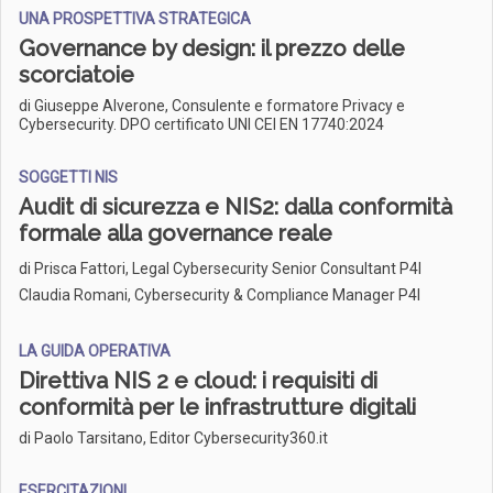
UNA PROSPETTIVA STRATEGICA
Governance by design: il prezzo delle
scorciatoie
di Giuseppe Alverone, Consulente e formatore Privacy e
Cybersecurity. DPO certificato UNI CEI EN 17740:2024
SOGGETTI NIS
Audit di sicurezza e NIS2: dalla conformità
formale alla governance reale
di
Prisca Fattori, Legal Cybersecurity Senior Consultant P4I
Claudia Romani, Cybersecurity & Compliance Manager P4I
LA GUIDA OPERATIVA
Direttiva NIS 2 e cloud: i requisiti di
conformità per le infrastrutture digitali
di Paolo Tarsitano, Editor Cybersecurity360.it
ESERCITAZIONI