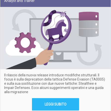
Analyst and Trainer
Il rilascio della nuova release introduce modifiche strutturali. Il
focus è sulla deprecation della tattica Defense Evasion (TA0005)
e sulla sua sostituzione con due nuove tattiche: Stealthee e
Impair Defenses. Ecco alcuni suggerimenti operativi e una guida
alla migrazione
LEGGI SUBITO