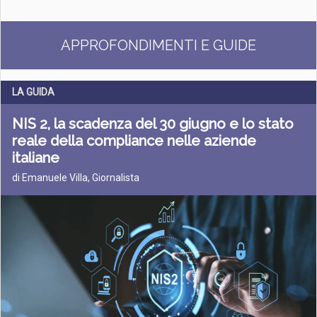
APPROFONDIMENTI E GUIDE
LA GUIDA
NIS 2, la scadenza del 30 giugno e lo stato
reale della compliance nelle aziende
italiane
di Emanuele Villa, Giornalista