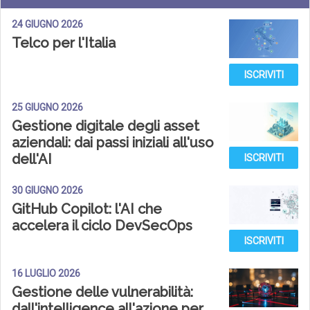
24 GIUGNO 2026
Telco per l'Italia
ISCRIVITI
25 GIUGNO 2026
Gestione digitale degli asset
aziendali: dai passi iniziali all'uso
dell'AI
ISCRIVITI
30 GIUGNO 2026
GitHub Copilot: l'AI che
accelera il ciclo DevSecOps
ISCRIVITI
16 LUGLIO 2026
Gestione delle vulnerabilità:
dall'intelligence all'azione per