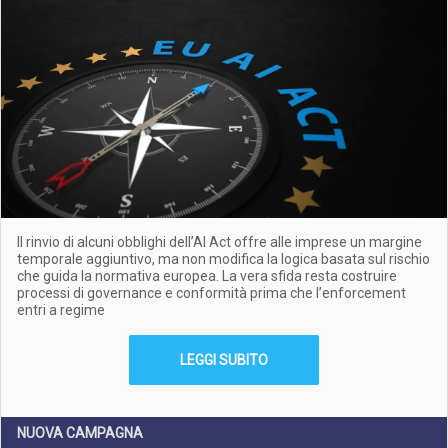
Il rinvio di alcuni obblighi dell’AI Act offre alle imprese un margine
temporale aggiuntivo, ma non modifica la logica basata sul rischio
che guida la normativa europea. La vera sfida resta costruire
processi di governance e conformità prima che l’enforcement
entri a regime
LEGGI SUBITO
NUOVA CAMPAGNA