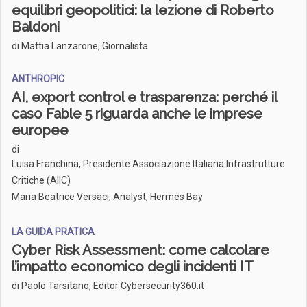
equilibri geopolitici: la lezione di Roberto
Baldoni
di Mattia Lanzarone, Giornalista
ANTHROPIC
AI, export control e trasparenza: perché il
caso Fable 5 riguarda anche le imprese
europee
di
Luisa Franchina, Presidente Associazione Italiana Infrastrutture
Critiche (AIIC)
Maria Beatrice Versaci, Analyst, Hermes Bay
LA GUIDA PRATICA
Cyber Risk Assessment: come calcolare
l’impatto economico degli incidenti IT
di Paolo Tarsitano, Editor Cybersecurity360.it