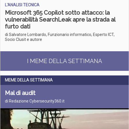
L'ANALISI TECNICA
Microsoft 365 Copilot sotto attacco: la
vulnerabilità SearchLeak apre la strada al
furto dati
di Salvatore Lombardo, Funzionario informatico, Esperto ICT,
Socio Clusit e autore
I MEME DELLA SETTIMANA
MEME DELLA SETTIMANA
Mal di audit
di Redazione Cybersecurity360.it