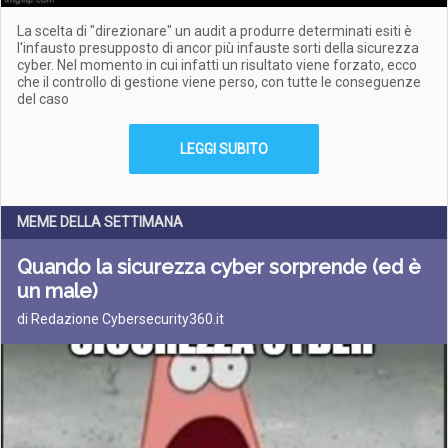
La scelta di "direzionare" un audit a produrre determinati esiti è
l'infausto presupposto di ancor più infauste sorti della sicurezza
cyber. Nel momento in cui infatti un risultato viene forzato, ecco
che il controllo di gestione viene perso, con tutte le conseguenze
del caso
LEGGI SUBITO
MEME DELLA SETTIMANA
Quando la sicurezza cyber sorprende (ed è
un male)
di Redazione Cybersecurity360.it