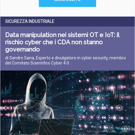
SICUREZZA INDUSTRIALE
Data manipulation nei sistemi OT e IoT: il
rischio cyber che i CDA non stanno
governando
di Sandro Sana, Esperto e divulgatore in cyber security, membro
del Comitato Scientifico Cyber 4.0