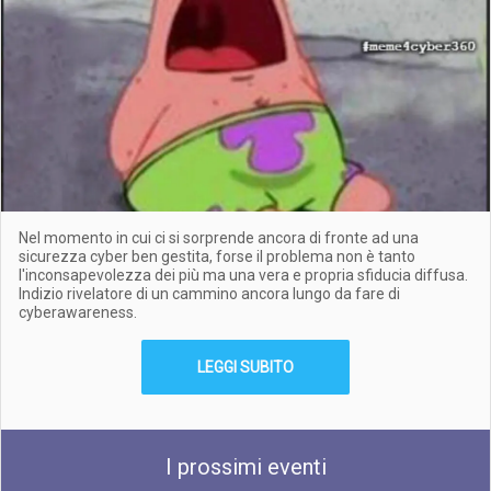
Nel momento in cui ci si sorprende ancora di fronte ad una
sicurezza cyber ben gestita, forse il problema non è tanto
l'inconsapevolezza dei più ma una vera e propria sfiducia diffusa.
Indizio rivelatore di un cammino ancora lungo da fare di
cyberawareness.
LEGGI SUBITO
I prossimi eventi