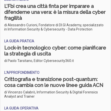
L’Fbi crea una città finta per imparare a
difenderne una vera: è la misura della cyber
fragilità
di Alessandro Curioni, Fondatore di DI.GI Academy, specializzato
in Information Security & Cybersecurity - Data Protection
LA GUIDA PRATICA
Lock-in tecnologico cyber: come pianificare
la strategia di uscita
di Paolo Tarsitano, Editor Cybersecurity360.it
L'APPROFONDIMENTO
Crittografia e transizione post-quantum:
cosa cambia con le nuove linee guida ACN
di Vincenzo Calabrò, Information Security & Digital Forensics
Analyst and Trainer
LA GUIDA OPERATIVA