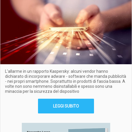
L'allarme in un rapporto Kaspersky: alcuni vendor hanno
dichiarato di incorporare adware - software che manda pubblicità
- nei propri smartphone. Soprattutto in prodotti di fascia bassa. A
volte non sono nemmeno disinstallabili e spesso sono una
minaccia per la sicurezza del dispositivo
LEGGI SUBITO