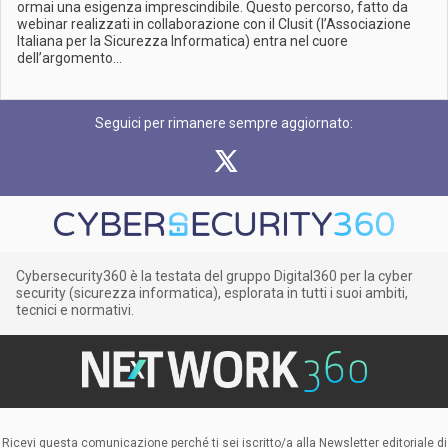
ormai una esigenza imprescindibile. Questo percorso, fatto da
webinar realizzati in collaborazione con il Clusit (l’Associazione
Italiana per la Sicurezza Informatica) entra nel cuore
dell’argomento...
Seguici per rimanere sempre aggiornato:
Cybersecurity360 è la testata del gruppo Digital360 per la cyber
security (sicurezza informatica), esplorata in tutti i suoi ambiti,
tecnici e normativi.
Ricevi questa comunicazione perché ti sei iscritto/a alla Newsletter editoriale di