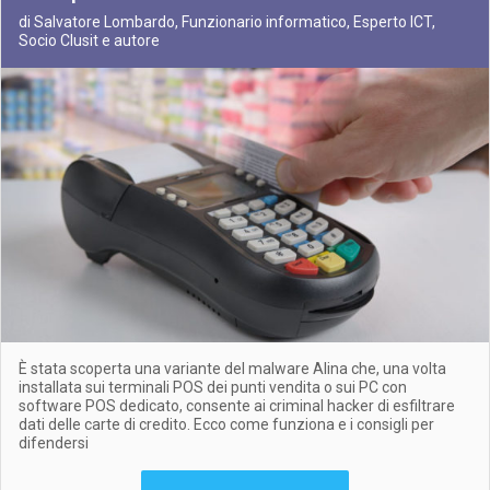
di Salvatore Lombardo, Funzionario informatico, Esperto ICT,
Socio Clusit e autore
È stata scoperta una variante del malware Alina che, una volta
installata sui terminali POS dei punti vendita o sui PC con
software POS dedicato, consente ai criminal hacker di esfiltrare
dati delle carte di credito. Ecco come funziona e i consigli per
difendersi