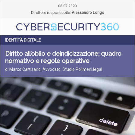
08 07 2020
Direttore responsabile:
Alessandro Longo
IDENTITÀ DIGITALE
Diritto all’oblio e deindicizzazione: quadro
normativo e regole operative
di Marco Cartisano, Avvocato, Studio Polimeni.legal