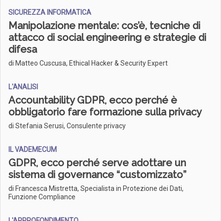
SICUREZZA INFORMATICA
Manipolazione mentale: cos’è, tecniche di
attacco di social engineering e strategie di
difesa
di Matteo Cuscusa, Ethical Hacker & Security Expert
L'ANALISI
Accountability GDPR, ecco perché è
obbligatorio fare formazione sulla privacy
di Stefania Serusi, Consulente privacy
IL VADEMECUM
GDPR, ecco perché serve adottare un
sistema di governance “customizzato”
di Francesca Mistretta, Specialista in Protezione dei Dati,
Funzione Compliance
L'APPROFONDIMENTO