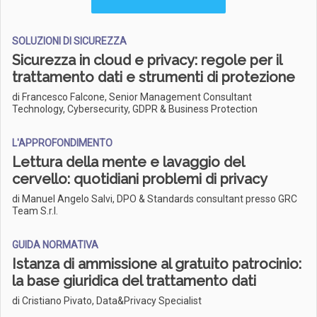
SOLUZIONI DI SICUREZZA
Sicurezza in cloud e privacy: regole per il
trattamento dati e strumenti di protezione
di Francesco Falcone, Senior Management Consultant
Technology, Cybersecurity, GDPR & Business Protection
L'APPROFONDIMENTO
Lettura della mente e lavaggio del
cervello: quotidiani problemi di privacy
di Manuel Angelo Salvi, DPO & Standards consultant presso GRC
Team S.r.l.
GUIDA NORMATIVA
Istanza di ammissione al gratuito patrocinio:
la base giuridica del trattamento dati
di Cristiano Pivato, Data&Privacy Specialist