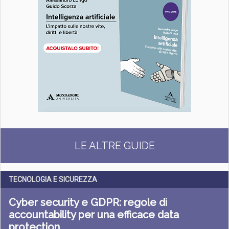
LE ALTRE GUIDE
TECNOLOGIA E SICUREZZA
Cyber security e GDPR: regole di
accountability per una efficace data
protection