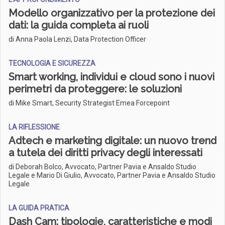
Modello organizzativo per la protezione dei
dati: la guida completa ai ruoli
di Anna Paola Lenzi, Data Protection Officer
TECNOLOGIA E SICUREZZA
Smart working, individui e cloud sono i nuovi
perimetri da proteggere: le soluzioni
di Mike Smart, Security Strategist Emea Forcepoint
LA RIFLESSIONE
Adtech e marketing digitale: un nuovo trend
a tutela dei diritti privacy degli interessati
di Deborah Bolco, Avvocato, Partner Pavia e Ansaldo Studio
Legale e Mario Di Giulio, Avvocato, Partner Pavia e Ansaldo Studio
Legale
LA GUIDA PRATICA
Dash Cam: tipologie, caratteristiche e modi