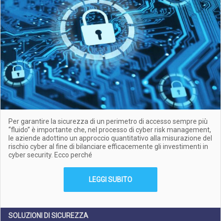
Per garantire la sicurezza di un perimetro di accesso sempre più
“fluido” è importante che, nel processo di cyber risk management,
le aziende adottino un approccio quantitativo alla misurazione del
rischio cyber al fine di bilanciare efficacemente gli investimenti in
cyber security. Ecco perché
LEGGI SUBITO
SOLUZIONI DI SICUREZZA