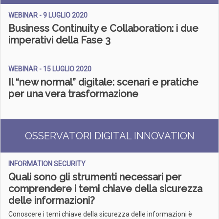
WEBINAR - 9 LUGLIO 2020
Business Continuity e Collaboration: i due
imperativi della Fase 3
WEBINAR - 15 LUGLIO 2020
Il “new normal” digitale: scenari e pratiche
per una vera trasformazione
OSSERVATORI DIGITAL INNOVATION
INFORMATION SECURITY
Quali sono gli strumenti necessari per
comprendere i temi chiave della sicurezza
delle informazioni?
Conoscere i temi chiave della sicurezza delle informazioni è