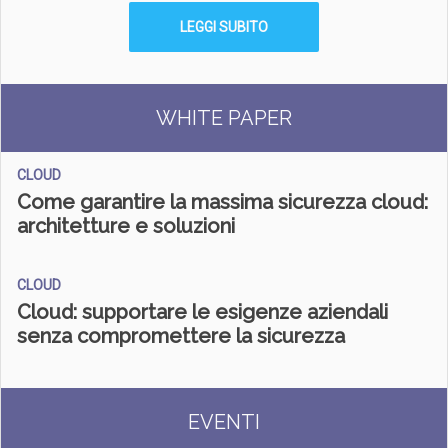
LEGGI SUBITO
WHITE PAPER
CLOUD
Come garantire la massima sicurezza cloud:
architetture e soluzioni
CLOUD
Cloud: supportare le esigenze aziendali
senza compromettere la sicurezza
EVENTI