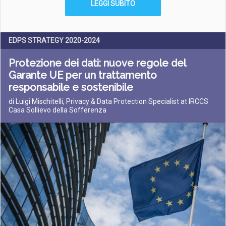
LEGGI SUBITO
EDPS STRATEGY 2020-2024
Protezione dei dati: nuove regole del
Garante UE per un trattamento
responsabile e sostenibile
di Luigi Mischitelli, Privacy & Data Protection Specialist at IRCCS
Casa Sollievo della Sofferenza