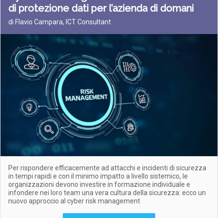
di protezione dati per l’azienda di domani
di Flavio Campara, ICT Consultant
Per rispondere efficacemente ad attacchi e incidenti di sicurezza
in tempi rapidi e con il minimo impatto a livello sistemico, le
organizzazioni devono investire in formazione individuale e
infondere nei loro team una vera cultura della sicurezza: ecco un
nuovo approccio al cyber risk management