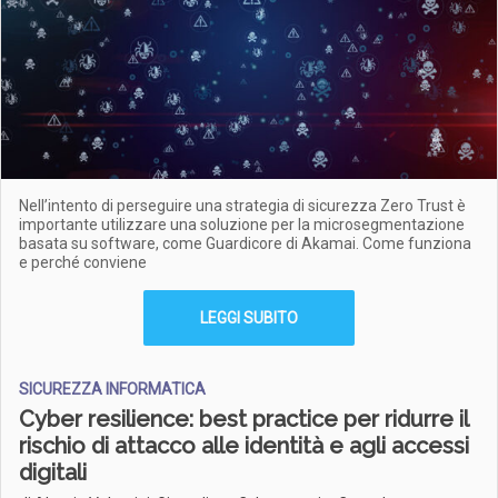
Nell’intento di perseguire una strategia di sicurezza Zero Trust è
importante utilizzare una soluzione per la microsegmentazione
basata su software, come Guardicore di Akamai. Come funziona
e perché conviene
LEGGI SUBITO
SICUREZZA INFORMATICA
Cyber resilience: best practice per ridurre il
rischio di attacco alle identità e agli accessi
digitali