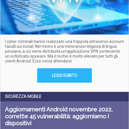
I cyber criminali hanno realizzato una trappola attraverso account
fasulli sui social. Nel mirino è una minoranza religiosa di lingua
persiana, a cui viene distribuita un’applicazione VPN contenente
un sofisticato spyware. Ma il rischio è molto elevato per tutti gli
utenti Android. Ecco come difendersi
LEGGI SUBITO
SICUREZZA MOBILE
Aggiornamenti Android novembre 2022,
corrette 45 vulnerabilità: aggiorniamo i
dispositivi