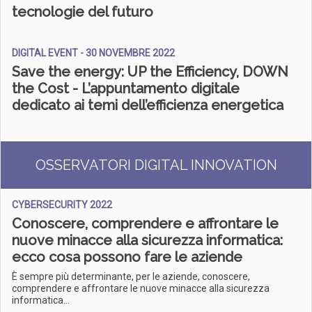
tecnologie del futuro
DIGITAL EVENT - 30 NOVEMBRE 2022
Save the energy: UP the Efficiency, DOWN
the Cost - L’appuntamento digitale
dedicato ai temi dell’efficienza energetica
OSSERVATORI DIGITAL INNOVATION
CYBERSECURITY 2022
Conoscere, comprendere e affrontare le
nuove minacce alla sicurezza informatica:
ecco cosa possono fare le aziende
È sempre più determinante, per le aziende, conoscere,
comprendere e affrontare le nuove minacce alla sicurezza
informatica...