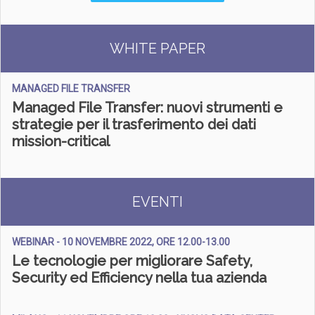
WHITE PAPER
MANAGED FILE TRANSFER
Managed File Transfer: nuovi strumenti e
strategie per il trasferimento dei dati
mission-critical
EVENTI
WEBINAR - 10 NOVEMBRE 2022, ORE 12.00-13.00
Le tecnologie per migliorare Safety,
Security ed Efficiency nella tua azienda