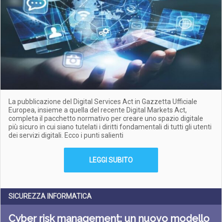
La pubblicazione del Digital Services Act in Gazzetta Ufficiale
Europea, insieme a quella del recente Digital Markets Act,
completa il pacchetto normativo per creare uno spazio digitale
più sicuro in cui siano tutelati i diritti fondamentali di tutti gli utenti
dei servizi digitali. Ecco i punti salienti
LEGGI SUBITO
SICUREZZA INFORMATICA
Cyber risk management: un nuovo modello