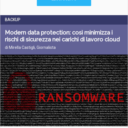
BACKUP
Modern data protection: così minimizza i
rischi di sicurezza nei carichi di lavoro cloud
di Mirella Castigli, Giornalista