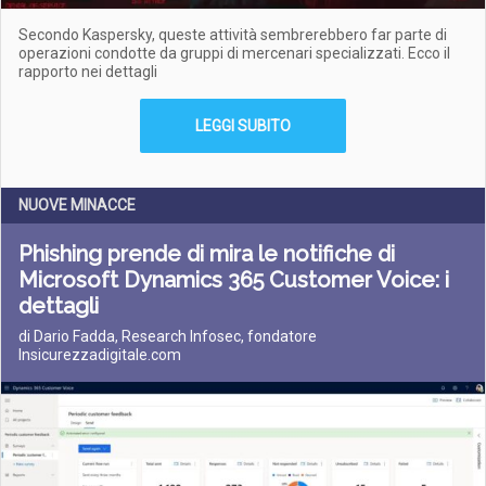
Secondo Kaspersky, queste attività sembrerebbero far parte di
operazioni condotte da gruppi di mercenari specializzati. Ecco il
rapporto nei dettagli
LEGGI SUBITO
NUOVE MINACCE
Phishing prende di mira le notifiche di
Microsoft Dynamics 365 Customer Voice: i
dettagli
di Dario Fadda, Research Infosec, fondatore
Insicurezzadigitale.com