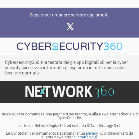
Seguici per rimanere sempre aggiornato:
Cybersecurity360 è la testata del gruppo Digital360 per la cyber
security (sicurezza informatica), esplorata in tutti i suoi ambiti,
tecnici e normativi.
Ricevi questa comunicazione perché ti sei iscritto/a alla Newsletter editoriale di
CyberSecurity,
parte del NetworkDigital360 ed edita da ICTandStrategy S.r.l.
Le Contitolari del trattamento rispettano la tua
privacy
, puoi disiscriverti da
questa newsletter
cliccando qui.