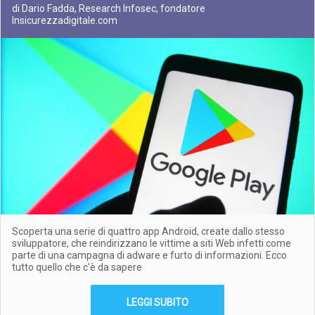
di Dario Fadda, Research Infosec, fondatore
Insicurezzadigitale.com
Scoperta una serie di quattro app Android, create dallo stesso
sviluppatore, che reindirizzano le vittime a siti Web infetti come
parte di una campagna di adware e furto di informazioni. Ecco
tutto quello che c'è da sapere
LEGGI SUBITO