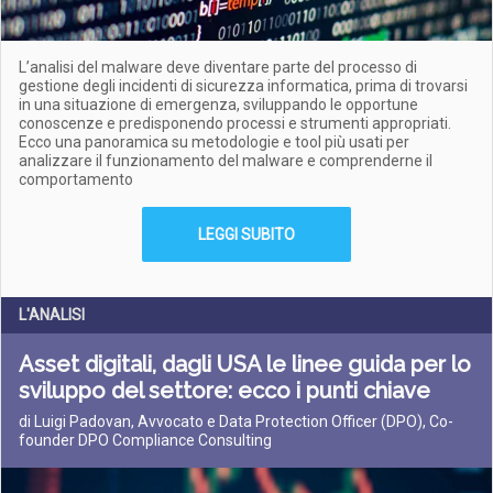
L’analisi del malware deve diventare parte del processo di
gestione degli incidenti di sicurezza informatica, prima di trovarsi
in una situazione di emergenza, sviluppando le opportune
conoscenze e predisponendo processi e strumenti appropriati.
Ecco una panoramica su metodologie e tool più usati per
analizzare il funzionamento del malware e comprenderne il
comportamento
LEGGI SUBITO
L'ANALISI
Asset digitali, dagli USA le linee guida per lo
sviluppo del settore: ecco i punti chiave
di Luigi Padovan, Avvocato e Data Protection Officer (DPO), Co-
founder DPO Compliance Consulting