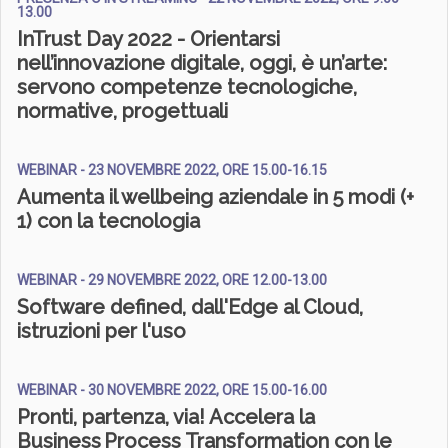
13.00
InTrust Day 2022 - Orientarsi
nell’innovazione digitale, oggi, è un’arte:
servono competenze tecnologiche,
normative, progettuali
WEBINAR - 23 NOVEMBRE 2022, ORE 15.00-16.15
Aumenta il wellbeing aziendale in 5 modi (+
1) con la tecnologia
WEBINAR - 29 NOVEMBRE 2022, ORE 12.00-13.00
Software defined, dall'Edge al Cloud,
istruzioni per l'uso
WEBINAR - 30 NOVEMBRE 2022, ORE 15.00-16.00
Pronti, partenza, via! Accelera la
Business Process Transformation con le