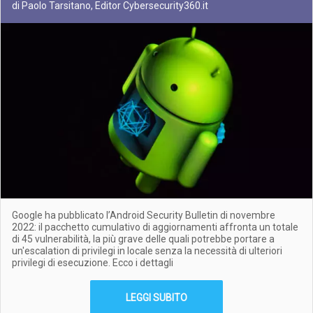
di Paolo Tarsitano, Editor Cybersecurity360.it
Google ha pubblicato l’Android Security Bulletin di novembre
2022: il pacchetto cumulativo di aggiornamenti affronta un totale
di 45 vulnerabilità, la più grave delle quali potrebbe portare a
un'escalation di privilegi in locale senza la necessità di ulteriori
privilegi di esecuzione. Ecco i dettagli
LEGGI SUBITO