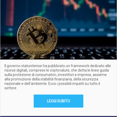
Il governo statunitense ha pubblicato un framework dedicato alle
risorse digitali, comprese le criptovalute, che detta le linee guida
sulla protezione di consumatori, investitori e imprese, assieme
alla promozione della stabilità finanziaria, della sicurezza
nazionale e dell'ambiente. Ecco i possibili impatti su tutto il
settore
LEGGI SUBITO