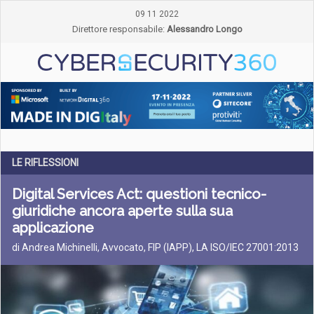
09 11 2022
Direttore responsabile:
Alessandro Longo
LE RIFLESSIONI
Digital Services Act: questioni tecnico-
giuridiche ancora aperte sulla sua
applicazione
di Andrea Michinelli, Avvocato, FIP (IAPP), LA ISO/IEC 27001:2013