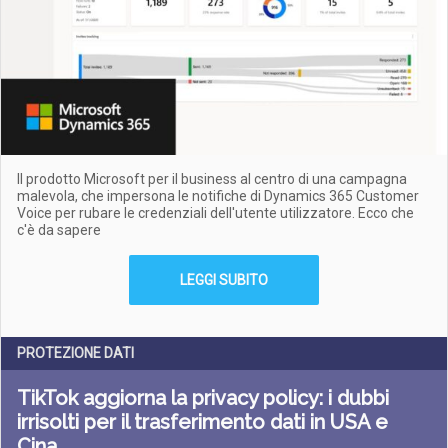
Il prodotto Microsoft per il business al centro di una campagna
malevola, che impersona le notifiche di Dynamics 365 Customer
Voice per rubare le credenziali dell'utente utilizzatore. Ecco che
c'è da sapere
LEGGI SUBITO
PROTEZIONE DATI
TikTok aggiorna la privacy policy: i dubbi
irrisolti per il trasferimento dati in USA e
Cina