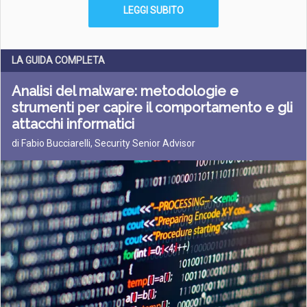
LEGGI SUBITO
LA GUIDA COMPLETA
Analisi del malware: metodologie e
strumenti per capire il comportamento e gli
attacchi informatici
di Fabio Bucciarelli, Security Senior Advisor