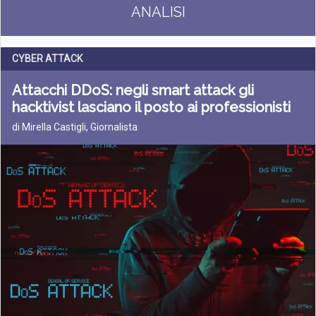
ANALISI
CYBER ATTACK
Attacchi DDoS: negli smart attack gli
hacktivist lasciano il posto ai professionisti
di Mirella Castigli, Giornalista