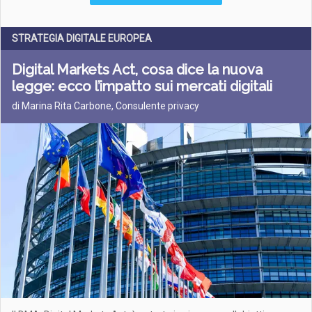
STRATEGIA DIGITALE EUROPEA
Digital Markets Act, cosa dice la nuova
legge: ecco l’impatto sui mercati digitali
di Marina Rita Carbone, Consulente privacy