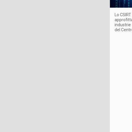
Lo CSIRT 
approfitt
industrie 
del Centr