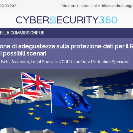
Direttore responsabile:
Alessandro Long
03 03 2021
ELLA COMMISSIONE UE
one di adeguatezza sulla protezione dati per il
i possibili scenari
 Belfi, Avvocato, Legal Specialist/GDPR and Data Protection Specialist